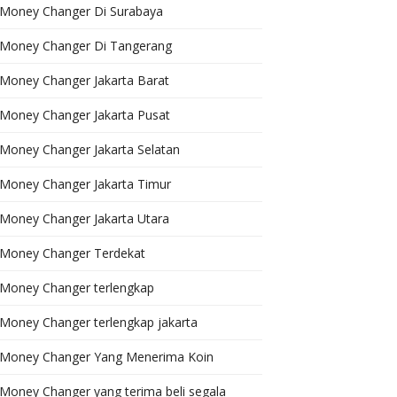
Money Changer Di Surabaya
Money Changer Di Tangerang
Money Changer Jakarta Barat
Money Changer Jakarta Pusat
Money Changer Jakarta Selatan
Money Changer Jakarta Timur
Money Changer Jakarta Utara
Money Changer Terdekat
Money Changer terlengkap
Money Changer terlengkap jakarta
Money Changer Yang Menerima Koin
Money Changer yang terima beli segala