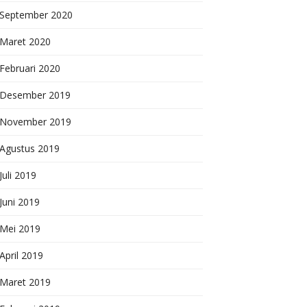
September 2020
Maret 2020
Februari 2020
Desember 2019
November 2019
Agustus 2019
Juli 2019
Juni 2019
Mei 2019
April 2019
Maret 2019