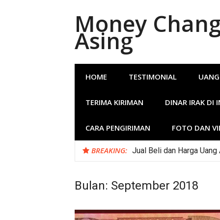
Lompat
Money Change
ke
konten
Asing
HOME
TESTIMONIAL
UANG
TERIMA KIRIMAN
DINAR IRAK DI 
CARA PENGIRIMAN
FOTO DAN V
BREAKING:
Jual Beli dan Harga Uang
Bulan:
September 2018