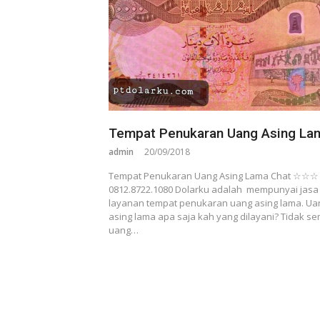
Tempat Penukaran Uang Asing La
admin
20/09/2018
Tempat Penukaran Uang Asing Lama Chat ☆☆
0812.8722.1080 Dolarku adalah mempunyai jasa
layanan tempat penukaran uang asing lama. Ua
asing lama apa saja kah yang dilayani? Tidak s
uang…