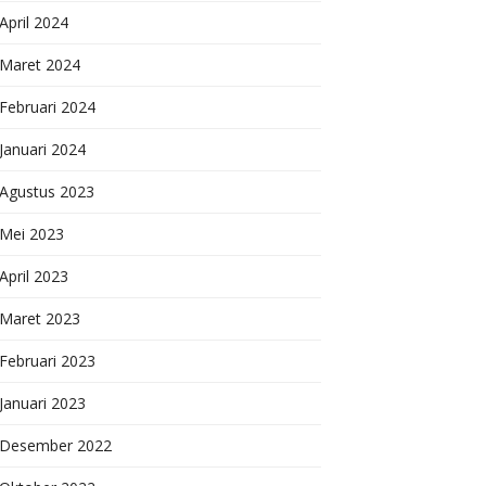
April 2024
Maret 2024
Februari 2024
Januari 2024
Agustus 2023
Mei 2023
April 2023
Maret 2023
Februari 2023
Januari 2023
Desember 2022