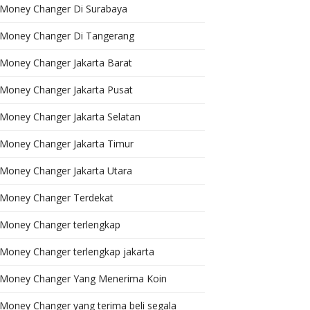
Money Changer Di Surabaya
Money Changer Di Tangerang
Money Changer Jakarta Barat
Money Changer Jakarta Pusat
Money Changer Jakarta Selatan
Money Changer Jakarta Timur
Money Changer Jakarta Utara
Money Changer Terdekat
Money Changer terlengkap
Money Changer terlengkap jakarta
Money Changer Yang Menerima Koin
Money Changer yang terima beli segala