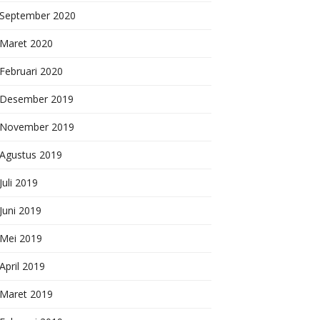
September 2020
Maret 2020
Februari 2020
Desember 2019
November 2019
Agustus 2019
Juli 2019
Juni 2019
Mei 2019
April 2019
Maret 2019