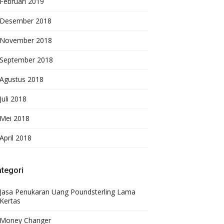
Februari 2019
Desember 2018
November 2018
September 2018
Agustus 2018
Juli 2018
Mei 2018
April 2018
tegori
Jasa Penukaran Uang Poundsterling Lama
Kertas
Money Changer