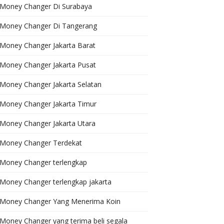
Money Changer Di Surabaya
Money Changer Di Tangerang
Money Changer Jakarta Barat
Money Changer Jakarta Pusat
Money Changer Jakarta Selatan
Money Changer Jakarta Timur
Money Changer Jakarta Utara
Money Changer Terdekat
Money Changer terlengkap
Money Changer terlengkap jakarta
Money Changer Yang Menerima Koin
Money Changer yang terima beli segala