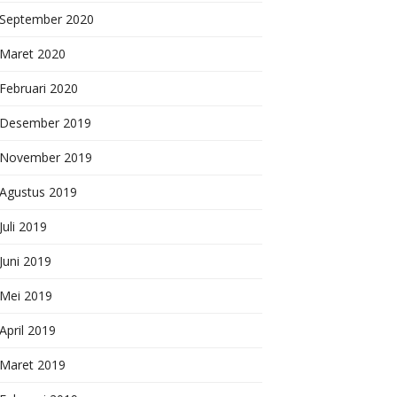
September 2020
Maret 2020
Februari 2020
Desember 2019
November 2019
Agustus 2019
Juli 2019
Juni 2019
Mei 2019
April 2019
Maret 2019