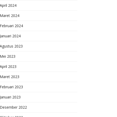
April 2024
Maret 2024
Februari 2024
Januari 2024
Agustus 2023
Mei 2023
April 2023
Maret 2023
Februari 2023
Januari 2023
Desember 2022