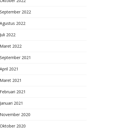
Oktober 2022
September 2022
Agustus 2022
Juli 2022
Maret 2022
September 2021
April 2021
Maret 2021
Februari 2021
Januari 2021
November 2020
Oktober 2020