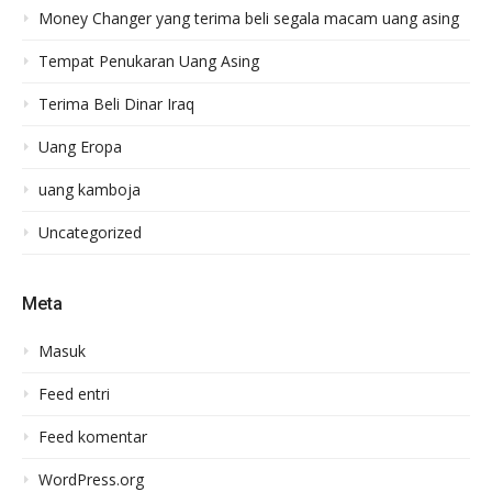
Money Changer yang terima beli segala macam uang asing
Tempat Penukaran Uang Asing
Terima Beli Dinar Iraq
Uang Eropa
uang kamboja
Uncategorized
Meta
Masuk
Feed entri
Feed komentar
WordPress.org