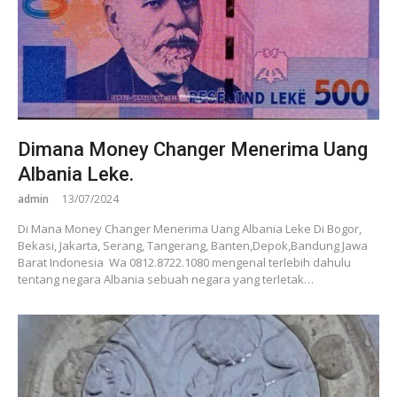
Dimana Money Changer Menerima Uang
Albania Leke.
admin
13/07/2024
Di Mana Money Changer Menerima Uang Albania Leke Di Bogor,
Bekasi, Jakarta, Serang, Tangerang, Banten,Depok,Bandung Jawa
Barat Indonesia Wa 0812.8722.1080 mengenal terlebih dahulu
tentang negara Albania sebuah negara yang terletak…