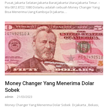
Pusat, Jakarta Selatan,Jakarta Barat,Jakarta Utara,Jakarta Timur. –
Wa 0812.8722.1080 Dolarku adalah sebuah Money Changer Yang
Bisa Menerima Uang Kamboja Di Jakarta.…
Money Changer Yang Menerima Dolar
Sobek
admin
21/03/2023
Money Changer Yang Menerima Dolar Sobek Di Jakarta , Bekasi,