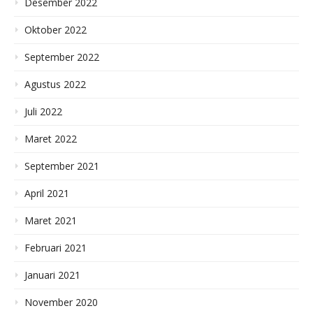
Desember 2022
Oktober 2022
September 2022
Agustus 2022
Juli 2022
Maret 2022
September 2021
April 2021
Maret 2021
Februari 2021
Januari 2021
November 2020