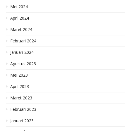
Mei 2024
April 2024
Maret 2024
Februari 2024
Januari 2024
Agustus 2023
Mei 2023
April 2023
Maret 2023
Februari 2023
Januari 2023