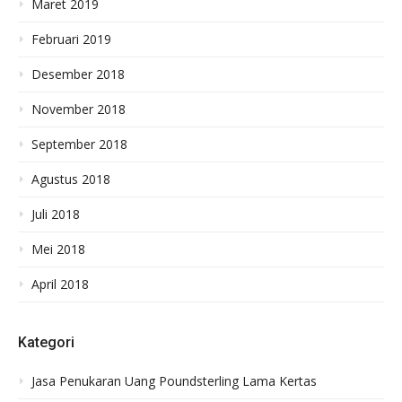
Maret 2019
Februari 2019
Desember 2018
November 2018
September 2018
Agustus 2018
Juli 2018
Mei 2018
April 2018
Kategori
Jasa Penukaran Uang Poundsterling Lama Kertas