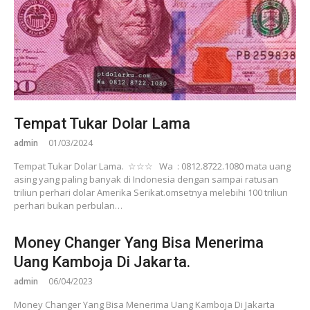
Tempat Tukar Dolar Lama
admin
01/03/2024
Tempat Tukar Dolar Lama. ☆☆☆ Wa : 0812.8722.1080 mata uang
asing yang paling banyak di Indonesia dengan sampai ratusan
triliun perhari dolar Amerika Serikat.omsetnya melebihi 100 triliun
perhari bukan perbulan…
Money Changer Yang Bisa Menerima
Uang Kamboja Di Jakarta.
admin
06/04/2023
Money Changer Yang Bisa Menerima Uang Kamboja Di Jakarta