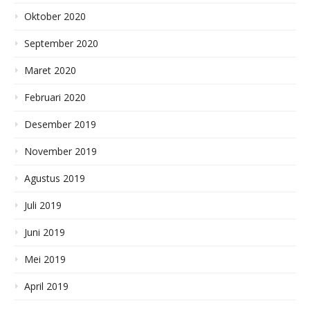
Oktober 2020
September 2020
Maret 2020
Februari 2020
Desember 2019
November 2019
Agustus 2019
Juli 2019
Juni 2019
Mei 2019
April 2019