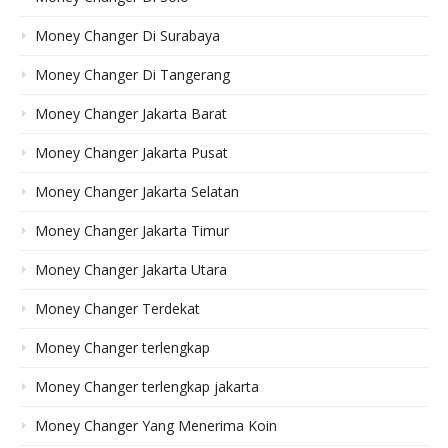
Money Changer Di Surabaya
Money Changer Di Tangerang
Money Changer Jakarta Barat
Money Changer Jakarta Pusat
Money Changer Jakarta Selatan
Money Changer Jakarta Timur
Money Changer Jakarta Utara
Money Changer Terdekat
Money Changer terlengkap
Money Changer terlengkap jakarta
Money Changer Yang Menerima Koin