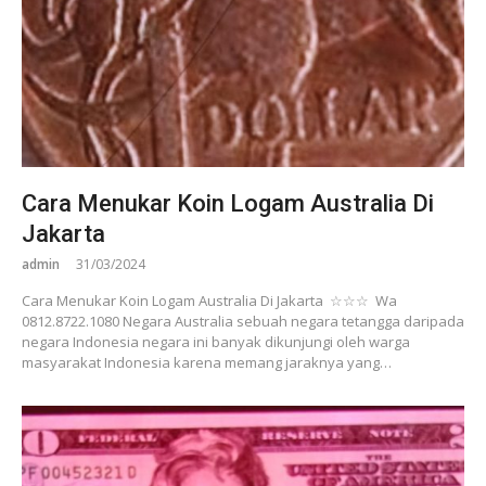
Cara Menukar Koin Logam Australia Di
Jakarta
admin
31/03/2024
Cara Menukar Koin Logam Australia Di Jakarta ☆☆☆ Wa
0812.8722.1080 Negara Australia sebuah negara tetangga daripada
negara Indonesia negara ini banyak dikunjungi oleh warga
masyarakat Indonesia karena memang jaraknya yang…