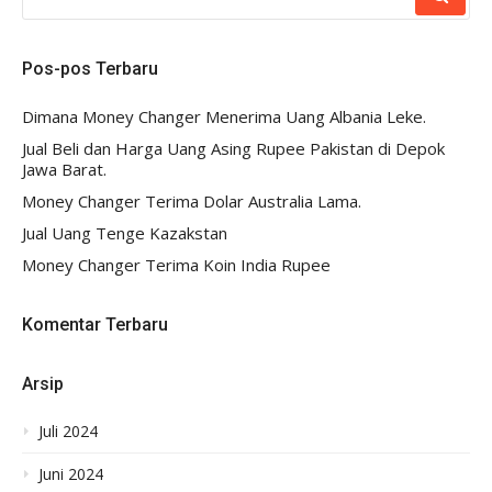
UNTUK:
Pos-pos Terbaru
Dimana Money Changer Menerima Uang Albania Leke.
Jual Beli dan Harga Uang Asing Rupee Pakistan di Depok
Jawa Barat.
Money Changer Terima Dolar Australia Lama.
Jual Uang Tenge Kazakstan
Money Changer Terima Koin India Rupee
Komentar Terbaru
Arsip
Juli 2024
Juni 2024