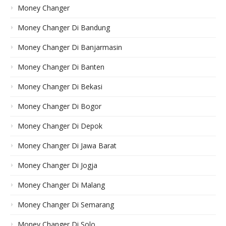
Money Changer
Money Changer Di Bandung
Money Changer Di Banjarmasin
Money Changer Di Banten
Money Changer Di Bekasi
Money Changer Di Bogor
Money Changer Di Depok
Money Changer Di Jawa Barat
Money Changer Di Jogja
Money Changer Di Malang
Money Changer Di Semarang
Money Changer Di Solo