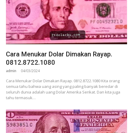
Cara Menukar Dolar Dimakan Rayap.
0812.8722.1080
admin
04/03/2024
Cara Menukar Dolar Dimakan Rayap. 0812.8722.1080 Kita orang
semua tahu bahwa uang asing yang paling banyak beredar di
seluruh dunia adalah uang Dolar Amerika Serikat. Dan kita juga
tahu termasuk…