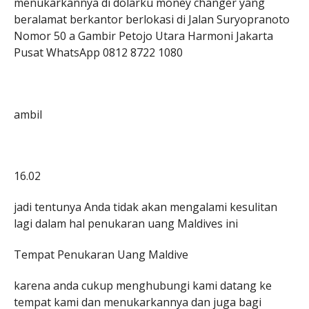
menukarkannya di dolarku money changer yang
beralamat berkantor berlokasi di Jalan Suryopranoto
Nomor 50 a Gambir Petojo Utara Harmoni Jakarta
Pusat WhatsApp 0812 8722 1080
ambil
16.02
jadi tentunya Anda tidak akan mengalami kesulitan
lagi dalam hal penukaran uang Maldives ini
Tempat Penukaran Uang Maldive
karena anda cukup menghubungi kami datang ke
tempat kami dan menukarkannya dan juga bagi