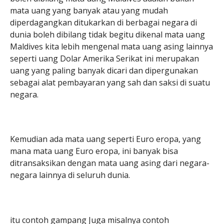
mata uang yang banyak atau yang mudah
diperdagangkan ditukarkan di berbagai negara di
dunia boleh dibilang tidak begitu dikenal mata uang
Maldives kita lebih mengenal mata uang asing lainnya
seperti uang Dolar Amerika Serikat ini merupakan
uang yang paling banyak dicari dan dipergunakan
sebagai alat pembayaran yang sah dan saksi di suatu
negara.
Kemudian ada mata uang seperti Euro eropa, yang
mana mata uang Euro eropa, ini banyak bisa
ditransaksikan dengan mata uang asing dari negara-
negara lainnya di seluruh dunia.
itu contoh gampang Juga misalnya contoh