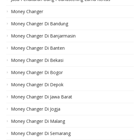
Money Changer
Money Changer Di Bandung
Money Changer Di Banjarmasin
Money Changer Di Banten
Money Changer Di Bekasi
Money Changer Di Bogor
Money Changer Di Depok
Money Changer Di Jawa Barat
Money Changer Di Jogja
Money Changer Di Malang
Money Changer Di Semarang