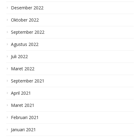
Desember 2022
Oktober 2022
September 2022
Agustus 2022
Juli 2022
Maret 2022
September 2021
April 2021
Maret 2021
Februari 2021
Januari 2021