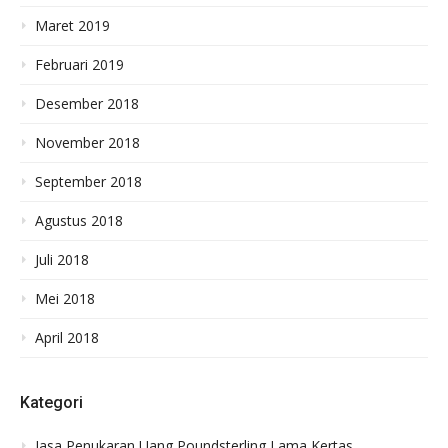
Maret 2019
Februari 2019
Desember 2018
November 2018
September 2018
Agustus 2018
Juli 2018
Mei 2018
April 2018
Kategori
Jasa Penukaran Uang Poundsterling Lama Kertas