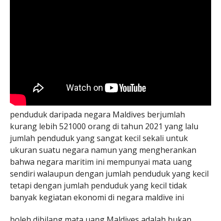
penduduk daripada negara Maldives berjumlah
kurang lebih 521000 orang di tahun 2021 yang lalu
jumlah penduduk yang sangat kecil sekali untuk
ukuran suatu negara namun yang mengherankan
bahwa negara maritim ini mempunyai mata uang
sendiri walaupun dengan jumlah penduduk yang kecil
tetapi dengan jumlah penduduk yang kecil tidak
banyak kegiatan ekonomi di negara maldive ini
boleh dibilang mata uang Maldives adalah bukan