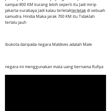
sampai 800 KM kurang lebih seperti itu Jadi mirip
jakarta-surabaya Jadi kalau terletak
terletak
di sebuah
samudra. Hindia Maka jarak 700 KM itu Tidaklah
terlalu jauh
ibukota daripada negara Maldives adalah Male
negara ini menggunakan mata uang bernama Rufiya