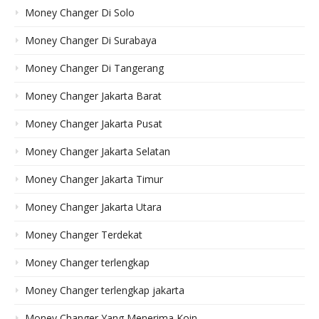
Money Changer Di Solo
Money Changer Di Surabaya
Money Changer Di Tangerang
Money Changer Jakarta Barat
Money Changer Jakarta Pusat
Money Changer Jakarta Selatan
Money Changer Jakarta Timur
Money Changer Jakarta Utara
Money Changer Terdekat
Money Changer terlengkap
Money Changer terlengkap jakarta
Money Changer Yang Menerima Koin