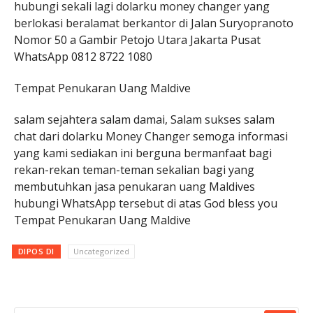
hubungi sekali lagi dolarku money changer yang
berlokasi beralamat berkantor di Jalan Suryopranoto
Nomor 50 a Gambir Petojo Utara Jakarta Pusat
WhatsApp 0812 8722 1080
Tempat Penukaran Uang Maldive
salam sejahtera salam damai, Salam sukses salam
chat dari dolarku Money Changer semoga informasi
yang kami sediakan ini berguna bermanfaat bagi
rekan-rekan teman-teman sekalian bagi yang
membutuhkan jasa penukaran uang Maldives
hubungi WhatsApp tersebut di atas God bless you
Tempat Penukaran Uang Maldive
DIPOS DI
Uncategorized