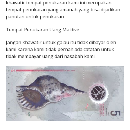
khawatir tempat penukaran kami ini merupakan
tempat penukaran yang amanah yang bisa dijadikan
panutan untuk penukaran.
Tempat Penukaran Uang Maldive
Jangan khawatir untuk galau itu tidak dibayar oleh
kami karena kami tidak pernah ada catatan untuk
tidak membayar uang dari nasabah kami.