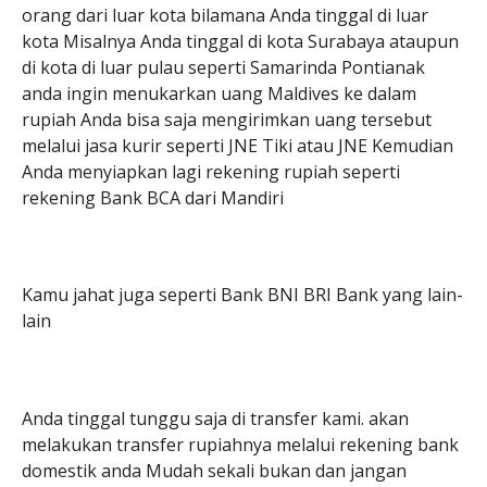
orang dari luar kota bilamana Anda tinggal di luar
kota Misalnya Anda tinggal di kota Surabaya ataupun
di kota di luar pulau seperti Samarinda Pontianak
anda ingin menukarkan uang Maldives ke dalam
rupiah Anda bisa saja mengirimkan uang tersebut
melalui jasa kurir seperti JNE Tiki atau JNE Kemudian
Anda menyiapkan lagi rekening rupiah seperti
rekening Bank BCA dari Mandiri
Kamu jahat juga seperti Bank BNI BRI Bank yang lain-
lain
Anda tinggal tunggu saja di transfer kami. akan
melakukan transfer rupiahnya melalui rekening bank
domestik anda Mudah sekali bukan dan jangan