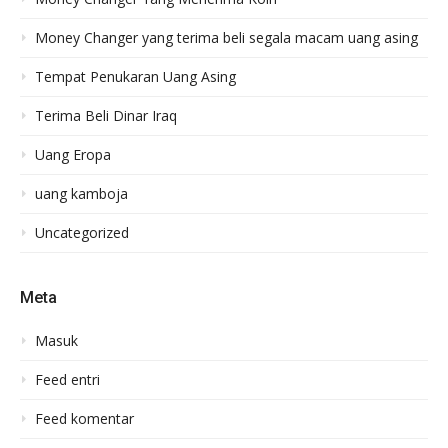
Money Changer yang terima beli segala macam uang asing
Tempat Penukaran Uang Asing
Terima Beli Dinar Iraq
Uang Eropa
uang kamboja
Uncategorized
Meta
Masuk
Feed entri
Feed komentar