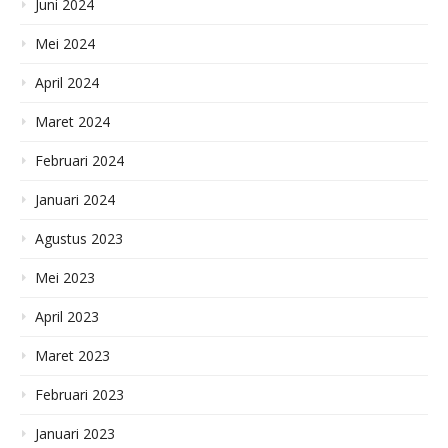
Juni 2024
Mei 2024
April 2024
Maret 2024
Februari 2024
Januari 2024
Agustus 2023
Mei 2023
April 2023
Maret 2023
Februari 2023
Januari 2023