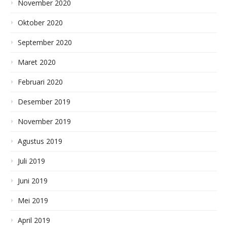
November 2020
Oktober 2020
September 2020
Maret 2020
Februari 2020
Desember 2019
November 2019
Agustus 2019
Juli 2019
Juni 2019
Mei 2019
April 2019