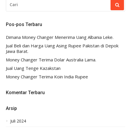
CARI
UNTUK:
Pos-pos Terbaru
Dimana Money Changer Menerima Uang Albania Leke.
Jual Beli dan Harga Uang Asing Rupee Pakistan di Depok
Jawa Barat.
Money Changer Terima Dolar Australia Lama.
Jual Uang Tenge Kazakstan
Money Changer Terima Koin India Rupee
Komentar Terbaru
Arsip
Juli 2024