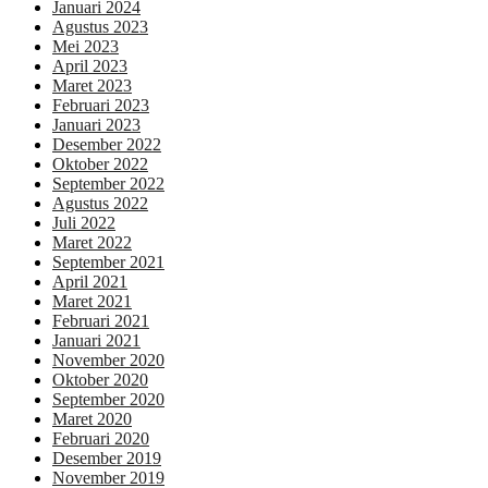
Januari 2024
Agustus 2023
Mei 2023
April 2023
Maret 2023
Februari 2023
Januari 2023
Desember 2022
Oktober 2022
September 2022
Agustus 2022
Juli 2022
Maret 2022
September 2021
April 2021
Maret 2021
Februari 2021
Januari 2021
November 2020
Oktober 2020
September 2020
Maret 2020
Februari 2020
Desember 2019
November 2019