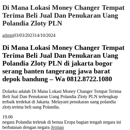
Di Mana Lokasi Money Changer Tempat
Terima Beli Jual Dan Penukaran Uang
Polandia Zloty PLN
admin
03/03/2023
14/10/2024
Di Mana Lokasi Money Changer Tempat
Terima Beli Jual Dan Penukaran Uang
Polandia Zloty PLN di jakarta bogor
serang banten tangerang jawa barat
depok bandung – Wa 0812.8722.1080
Dolarku adalah Di Mana Lokasi Money Changer Tempat Terima
Beli Jual Dan Penukaran Uang Polandia Zloty PLN terlengkap
terbaik terdekat di Jakarta. Melayani penukaran uang polandia
zloty.terima beli uang Polandia.
19.06
negara Polandia terletak di benua Eropa bagian tengah negara ini
berbatasan dengan negara
Jerman