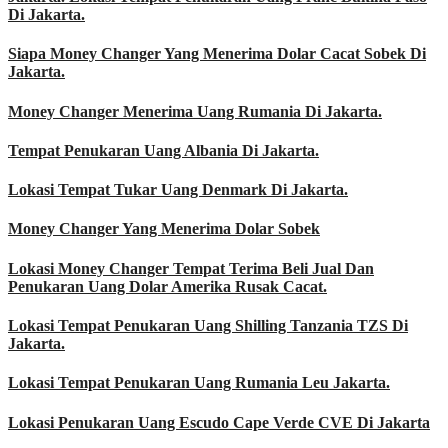
Di Jakarta.
Siapa Money Changer Yang Menerima Dolar Cacat Sobek Di
Jakarta.
Money Changer Menerima Uang Rumania Di Jakarta.
Tempat Penukaran Uang Albania Di Jakarta.
Lokasi Tempat Tukar Uang Denmark Di Jakarta.
Money Changer Yang Menerima Dolar Sobek
Lokasi Money Changer Tempat Terima Beli Jual Dan
Penukaran Uang Dolar Amerika Rusak Cacat.
Lokasi Tempat Penukaran Uang Shilling Tanzania TZS Di
Jakarta.
Lokasi Tempat Penukaran Uang Rumania Leu Jakarta.
Lokasi Penukaran Uang Escudo Cape Verde CVE Di Jakarta