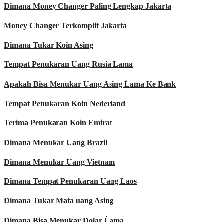
Dimana Money Changer Paling Lengkap Jakarta
Money Changer Terkomplit Jakarta
Dimana Tukar Koin Asing
Tempat Penukaran Uang Rusia Lama
Apakah Bisa Menukar Uang Asing Ĺama Ke Bank
Tempat Penukaran Koin Nederland
Terima Penukaran Koin Emirat
Dimana Menukar Uang Brazil
Dimana Menukar Uang Vietnam
Dimana Tempat Penukaran Uang Laos
Dimana Tukar Mata uang Asing
Dimana Bisa Menukar Dolar Ĺama