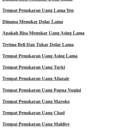
Tempat Penukaran Uang Lama Yen
Dimana Menukar Dolar Ĺama
Apakah Bisa Menukar Uang Asing Ĺama
Terima Beli Dan Tukar Dolar Lama
Tempat Penukaran Uang Asing Ĺama
Tempat Penukaran Uang Turki
Tempat Penukaran Uang Aljazair
Tempat Penukaran Uang Papua Nugini
Tempat Penukaran Uang Maroko
Tempat Penukaran Uang Chad
Tempat Penukaran Uang Maldive