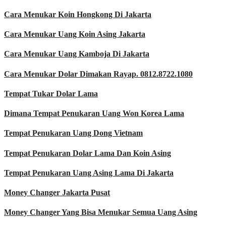
Cara Menukar Koin Hongkong Di Jakarta
Cara Menukar Uang Koin Asing Jakarta
Cara Menukar Uang Kamboja Di Jakarta
Cara Menukar Dolar Dimakan Rayap. 0812.8722.1080
Tempat Tukar Dolar Lama
Dimana Tempat Penukaran Uang Won Korea Lama
Tempat Penukaran Uang Dong Vietnam
Tempat Penukaran Dolar Lama Dan Koin Asing
Tempat Penukaran Uang Asing Lama Di Jakarta
Money Changer Jakarta Pusat
Money Changer Yang Bisa Menukar Semua Uang Asing