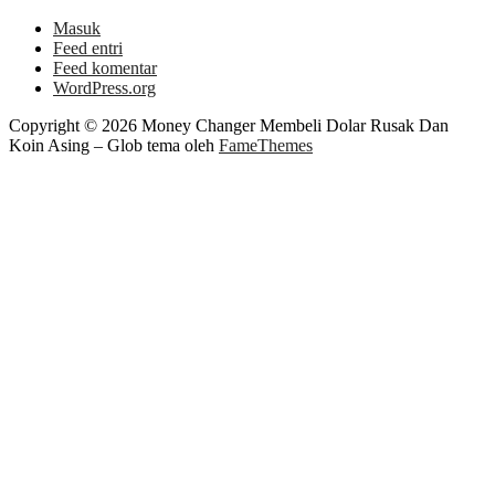
Masuk
Feed entri
Feed komentar
WordPress.org
Copyright © 2026 Money Changer Membeli Dolar Rusak Dan
Koin Asing
–
Glob tema oleh
FameThemes