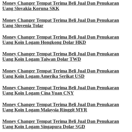
Money Changer Tempat Terima Beli Jual Dan Penukaran
Uang Slovakia Koruna SKK
Money Changer Tempat Terima Beli Jual Dan Penukaran
Uang Slovenia Tolar
Money Changer Tempat Terima Beli Jual Dan Penukaran
Uang Koin Logam Hongkong Dolar HKD
Money Changer Tempat Terima Beli Jual Dan Penukaran
Uang Koin Logam Taiwan Dolar TWD
Money Changer Tempat Terima Beli Jual Dan Penukaran
Uang Koin Logam Amerika Serikat USD
Money Changer Tempat Terima Beli Jual Dan Penukaran
Uang Koin Logam Cina Yuan CNY
Money Changer Tempat Terima Beli Jual Dan Penukaran
Uang Koin Logam Malaysia Ringgit MYR
Money Changer Tempat Terima Beli Jual Dan Penukaran
Uang Koin Logam Singapura Dolar SGD