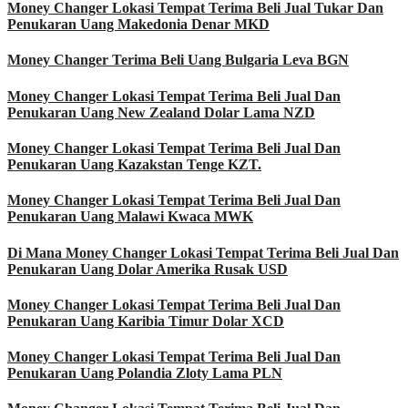
Money Changer Lokasi Tempat Terima Beli Jual Tukar Dan
Penukaran Uang Makedonia Denar MKD
Money Changer Terima Beli Uang Bulgaria Leva BGN
Money Changer Lokasi Tempat Terima Beli Jual Dan
Penukaran Uang New Zealand Dolar Lama NZD
Money Changer Lokasi Tempat Terima Beli Jual Dan
Penukaran Uang Kazakstan Tenge KZT.
Money Changer Lokasi Tempat Terima Beli Jual Dan
Penukaran Uang Malawi Kwaca MWK
Di Mana Money Changer Lokasi Tempat Terima Beli Jual Dan
Penukaran Uang Dolar Amerika Rusak USD
Money Changer Lokasi Tempat Terima Beli Jual Dan
Penukaran Uang Karibia Timur Dolar XCD
Money Changer Lokasi Tempat Terima Beli Jual Dan
Penukaran Uang Polandia Zloty Lama PLN