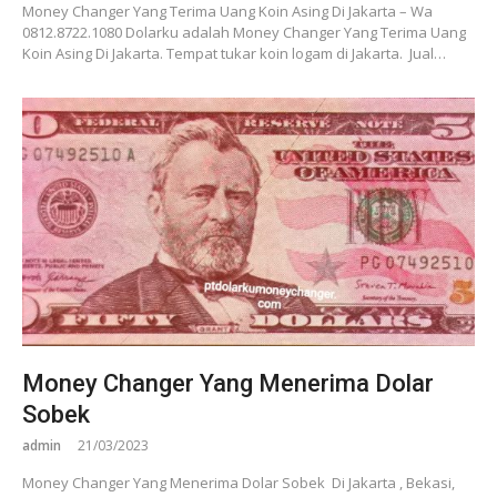
Money Changer Yang Terima Uang Koin Asing Di Jakarta – Wa
0812.8722.1080 Dolarku adalah Money Changer Yang Terima Uang
Koin Asing Di Jakarta. Tempat tukar koin logam di Jakarta. Jual…
Money Changer Yang Menerima Dolar
Sobek
admin
21/03/2023
Money Changer Yang Menerima Dolar Sobek Di Jakarta , Bekasi,