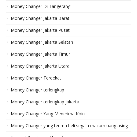
Money Changer Di Tangerang
Money Changer Jakarta Barat
Money Changer Jakarta Pusat
Money Changer Jakarta Selatan
Money Changer Jakarta Timur
Money Changer Jakarta Utara
Money Changer Terdekat
Money Changer terlengkap
Money Changer terlengkap jakarta
Money Changer Yang Menerima Koin
Money Changer yang terima beli segala macam uang asing