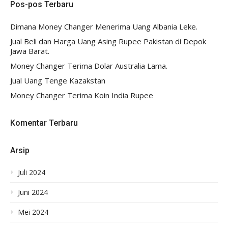
Pos-pos Terbaru
Dimana Money Changer Menerima Uang Albania Leke.
Jual Beli dan Harga Uang Asing Rupee Pakistan di Depok
Jawa Barat.
Money Changer Terima Dolar Australia Lama.
Jual Uang Tenge Kazakstan
Money Changer Terima Koin India Rupee
Komentar Terbaru
Arsip
Juli 2024
Juni 2024
Mei 2024