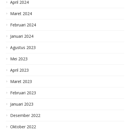
April 2024
Maret 2024
Februari 2024
Januari 2024
Agustus 2023
Mei 2023
April 2023
Maret 2023
Februari 2023
Januari 2023
Desember 2022
Oktober 2022