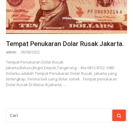
Tempat Penukaran Dolar Rusak Jakarta.
admin
06/08/2022
Tempat Penukaran Dolar Rusak
Jakarta,Bekasi,Bogor,Depok,Tangerang – Wa 0812.8722.1080
Dolarku adalah Tempat Penukaran Dolar Rusak Jakarta yang
terlengkap..Terima beli uang dolar sobek . Tempat penukaran
Dolar Rusak Di Mana di Jakarta. …
CARI
UNTUK: