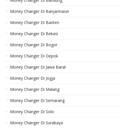
Money Changer Di Bandung
Money Changer Di Banjarmasin
Money Changer Di Banten
Money Changer Di Bekasi
Money Changer Di Bogor
Money Changer Di Depok
Money Changer Di Jawa Barat
Money Changer Di Jogja
Money Changer Di Malang
Money Changer Di Semarang
Money Changer Di Solo
Money Changer Di Surabaya