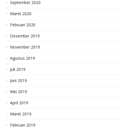
September 2020
Maret 2020
Februari 2020
Desember 2019
November 2019
Agustus 2019
Juli 2019
Juni 2019
Mei 2019
April 2019
Maret 2019
Februari 2019