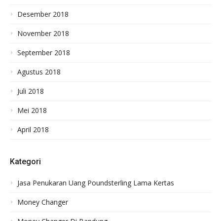
Desember 2018
November 2018
September 2018
Agustus 2018
Juli 2018
Mei 2018
April 2018
Kategori
Jasa Penukaran Uang Poundsterling Lama Kertas
Money Changer