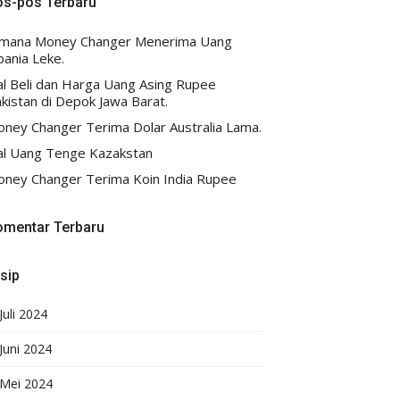
os-pos Terbaru
imana Money Changer Menerima Uang
bania Leke.
al Beli dan Harga Uang Asing Rupee
kistan di Depok Jawa Barat.
ney Changer Terima Dolar Australia Lama.
al Uang Tenge Kazakstan
ney Changer Terima Koin India Rupee
omentar Terbaru
sip
Juli 2024
Juni 2024
Mei 2024