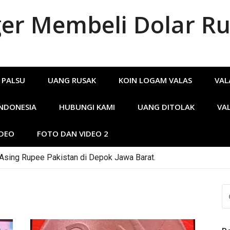
r Membeli Dolar Ru
 PALSU
UANG RUSAK
KOIN LOGAM VALAS
VAL
INDONESIA
HUBUNGI KAMI
UANG DITOLAK
VA
IDEO
FOTO DAN VIDEO 2
 Asing Rupee Pakistan di Depok Jawa Barat.
CA
U