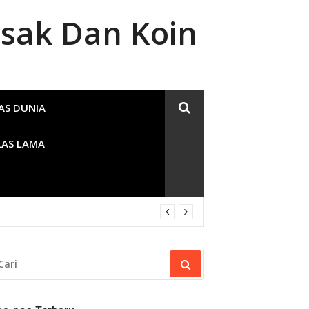
sak Dan Koin
AS DUNIA
LAS LAMA
RI
NTUK: