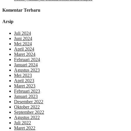
Komentar Terbaru
Arsip
Juli 2024
Juni 2024
Mei 2024
April 2024
Maret 2024
Februari 2024
Januari 2024
Agustus 2023
Mei 2023
April 2023
Maret 2023
Februari 2023
Januari 2023
Desember 2022
Oktober 2022
September 2022
Agustus 2022
Juli 2022
Maret 2022