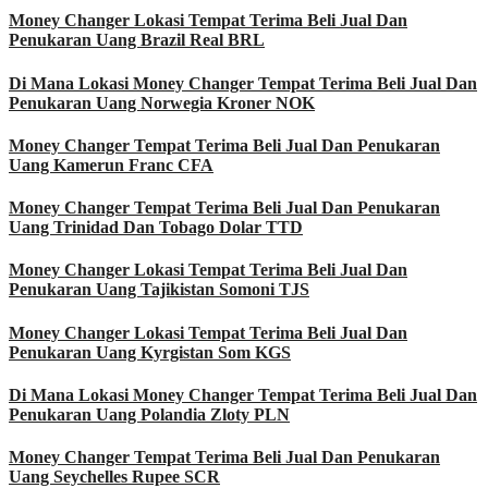
Money Changer Lokasi Tempat Terima Beli Jual Dan
Penukaran Uang Brazil Real BRL
Di Mana Lokasi Money Changer Tempat Terima Beli Jual Dan
Penukaran Uang Norwegia Kroner NOK
Money Changer Tempat Terima Beli Jual Dan Penukaran
Uang Kamerun Franc CFA
Money Changer Tempat Terima Beli Jual Dan Penukaran
Uang Trinidad Dan Tobago Dolar TTD
Money Changer Lokasi Tempat Terima Beli Jual Dan
Penukaran Uang Tajikistan Somoni TJS
Money Changer Lokasi Tempat Terima Beli Jual Dan
Penukaran Uang Kyrgistan Som KGS
Di Mana Lokasi Money Changer Tempat Terima Beli Jual Dan
Penukaran Uang Polandia Zloty PLN
Money Changer Tempat Terima Beli Jual Dan Penukaran
Uang Seychelles Rupee SCR