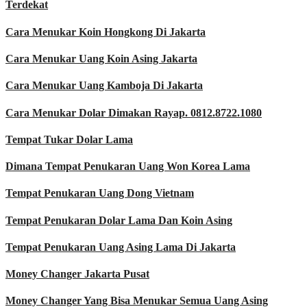
Terdekat
Cara Menukar Koin Hongkong Di Jakarta
Cara Menukar Uang Koin Asing Jakarta
Cara Menukar Uang Kamboja Di Jakarta
Cara Menukar Dolar Dimakan Rayap. 0812.8722.1080
Tempat Tukar Dolar Lama
Dimana Tempat Penukaran Uang Won Korea Lama
Tempat Penukaran Uang Dong Vietnam
Tempat Penukaran Dolar Lama Dan Koin Asing
Tempat Penukaran Uang Asing Lama Di Jakarta
Money Changer Jakarta Pusat
Money Changer Yang Bisa Menukar Semua Uang Asing