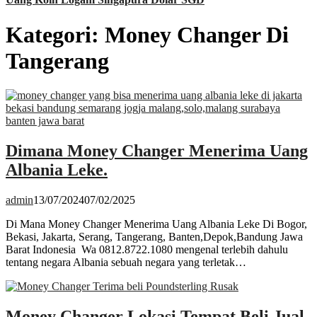
Kategori:
Money Changer Di
Tangerang
Dimana Money Changer Menerima Uang
Albania Leke.
admin
13/07/2024
07/02/2025
Di Mana Money Changer Menerima Uang Albania Leke Di Bogor,
Bekasi, Jakarta, Serang, Tangerang, Banten,Depok,Bandung Jawa
Barat Indonesia Wa 0812.8722.1080 mengenal terlebih dahulu
tentang negara Albania sebuah negara yang terletak…
Money Changer Lokasi Tempat Beli Jual