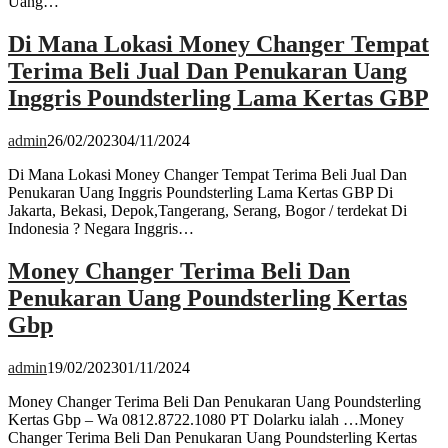
Uang…
Di Mana Lokasi Money Changer Tempat
Terima Beli Jual Dan Penukaran Uang
Inggris Poundsterling Lama Kertas GBP
admin
26/02/2023
04/11/2024
Di Mana Lokasi Money Changer Tempat Terima Beli Jual Dan
Penukaran Uang Inggris Poundsterling Lama Kertas GBP Di
Jakarta, Bekasi, Depok,Tangerang, Serang, Bogor / terdekat Di
Indonesia ? Negara Inggris…
Money Changer Terima Beli Dan
Penukaran Uang Poundsterling Kertas
Gbp
admin
19/02/2023
01/11/2024
Money Changer Terima Beli Dan Penukaran Uang Poundsterling
Kertas Gbp – Wa 0812.8722.1080 PT Dolarku ialah …Money
Changer Terima Beli Dan Penukaran Uang Poundsterling Kertas