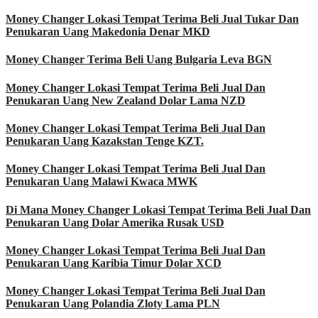
Money Changer Lokasi Tempat Terima Beli Jual Tukar Dan
Penukaran Uang Makedonia Denar MKD
Money Changer Terima Beli Uang Bulgaria Leva BGN
Money Changer Lokasi Tempat Terima Beli Jual Dan
Penukaran Uang New Zealand Dolar Lama NZD
Money Changer Lokasi Tempat Terima Beli Jual Dan
Penukaran Uang Kazakstan Tenge KZT.
Money Changer Lokasi Tempat Terima Beli Jual Dan
Penukaran Uang Malawi Kwaca MWK
Di Mana Money Changer Lokasi Tempat Terima Beli Jual Dan
Penukaran Uang Dolar Amerika Rusak USD
Money Changer Lokasi Tempat Terima Beli Jual Dan
Penukaran Uang Karibia Timur Dolar XCD
Money Changer Lokasi Tempat Terima Beli Jual Dan
Penukaran Uang Polandia Zloty Lama PLN