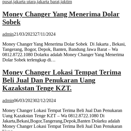
Money Changer Yang Menerima Dolar
Sobek
admin
21/03/2023
27/11/2024
Money Changer Yang Menerima Dolar Sobek Di Jakarta , Bekasi,
Tangerang, Bogor, Depok, Banten, Bandung Jawa Barat – Wa
0812.8722.1080 Dolarku adalah Money Changer Yang Menerima
Dolar Sobek terlengkap di…
Money Changer Lokasi Tempat Terima
Beli Jual Dan Penukaran Uang
Kazakstan Tenge KZT.
admin
06/03/2023
02/12/2024
Money Changer Lokasi Tempat Terima Beli Jual Dan Penukaran
Uang Kazakstan Tenge KZT – Wa 0812.8722.1080 Di
Jakarta,Bekasi,Bogor,Tangerang,Depok,Banten Dolarku adalah
Money Changer Lokasi Tempat Terima Beli Jual Dan Penukaran