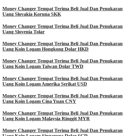
Money Changer Tempat Terima Beli Jual Dan Penukaran
Uang Slovakia Koruna SKK
Money Changer Tempat Terima Beli Jual Dan Penukaran
Uang Slovenia Tolar
Money Changer Tempat Terima Beli Jual Dan Penukaran
Uang Koin Logam Hongkong Dolar HKD
Money Changer Tempat Terima Beli Jual Dan Penukaran
Uang Koin Logam Taiwan Dolar TWD
Money Changer Tempat Terima Beli Jual Dan Penukaran
Uang Koin Logam Amerika Serikat USD
Money Changer Tempat Terima Beli Jual Dan Penukaran
Uang Koin Logam Cina Yuan CNY
Money Changer Tempat Terima Beli Jual Dan Penukaran
Uang Koin Logam Malaysia Ringgit MYR
Money Changer Tempat Terima Beli Jual Dan Penukaran
Uang Koin Logam Singapura Dolar SGD