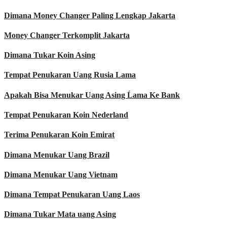
Dimana Money Changer Paling Lengkap Jakarta
Money Changer Terkomplit Jakarta
Dimana Tukar Koin Asing
Tempat Penukaran Uang Rusia Lama
Apakah Bisa Menukar Uang Asing Ĺama Ke Bank
Tempat Penukaran Koin Nederland
Terima Penukaran Koin Emirat
Dimana Menukar Uang Brazil
Dimana Menukar Uang Vietnam
Dimana Tempat Penukaran Uang Laos
Dimana Tukar Mata uang Asing