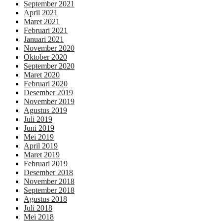
September 2021
April 2021
Maret 2021
Februari 2021
Januari 2021
November 2020
Oktober 2020
September 2020
Maret 2020
Februari 2020
Desember 2019
November 2019
Agustus 2019
Juli 2019
Juni 2019
Mei 2019
April 2019
Maret 2019
Februari 2019
Desember 2018
November 2018
September 2018
Agustus 2018
Juli 2018
Mei 2018