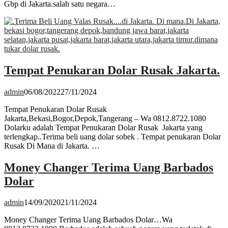
Gbp di Jakarta.salah satu negara…
Tempat Penukaran Dolar Rusak Jakarta.
admin
06/08/2022
27/11/2024
Tempat Penukaran Dolar Rusak
Jakarta,Bekasi,Bogor,Depok,Tangerang – Wa 0812.8722.1080
Dolarku adalah Tempat Penukaran Dolar Rusak Jakarta yang
terlengkap..Terima beli uang dolar sobek . Tempat penukaran Dolar
Rusak Di Mana di Jakarta. …
Money Changer Terima Uang Barbados
Dolar
admin
14/09/2020
21/11/2024
Money Changer Terima Uang Barbados Dolar…Wa