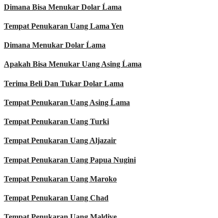
Dimana Bisa Menukar Dolar Ĺama
Tempat Penukaran Uang Lama Yen
Dimana Menukar Dolar Ĺama
Apakah Bisa Menukar Uang Asing Ĺama
Terima Beli Dan Tukar Dolar Lama
Tempat Penukaran Uang Asing Ĺama
Tempat Penukaran Uang Turki
Tempat Penukaran Uang Aljazair
Tempat Penukaran Uang Papua Nugini
Tempat Penukaran Uang Maroko
Tempat Penukaran Uang Chad
Tempat Penukaran Uang Maldive