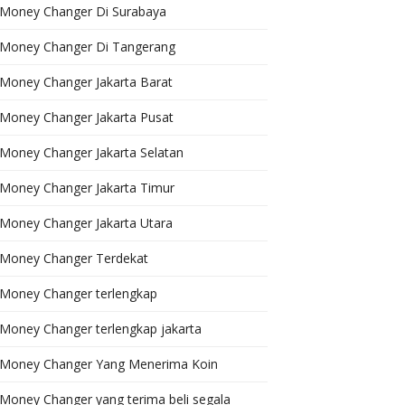
Money Changer Di Surabaya
Money Changer Di Tangerang
Money Changer Jakarta Barat
Money Changer Jakarta Pusat
Money Changer Jakarta Selatan
Money Changer Jakarta Timur
Money Changer Jakarta Utara
Money Changer Terdekat
Money Changer terlengkap
Money Changer terlengkap jakarta
Money Changer Yang Menerima Koin
Money Changer yang terima beli segala