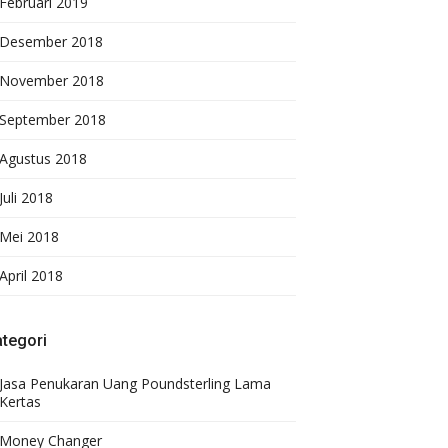
Februari 2019
Desember 2018
November 2018
September 2018
Agustus 2018
Juli 2018
Mei 2018
April 2018
tegori
Jasa Penukaran Uang Poundsterling Lama
Kertas
Money Changer