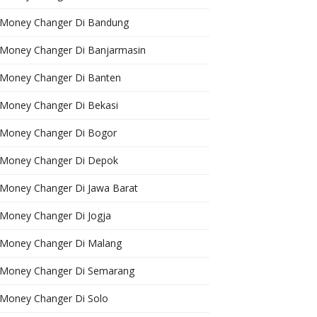
Money Changer Di Bandung
Money Changer Di Banjarmasin
Money Changer Di Banten
Money Changer Di Bekasi
Money Changer Di Bogor
Money Changer Di Depok
Money Changer Di Jawa Barat
Money Changer Di Jogja
Money Changer Di Malang
Money Changer Di Semarang
Money Changer Di Solo