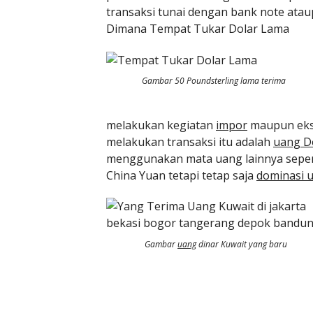
transaksi tunai dengan bank note atau
Dimana Tempat Tukar Dolar Lama
Gambar 50 Poundsterling lama terima
melakukan kegiatan
impor
maupun eks
melakukan transaksi itu adalah
uang Do
menggunakan mata uang lainnya seperti
China Yuan tetapi tetap saja
dominasi u
Gambar
uang
dinar Kuwait yang baru