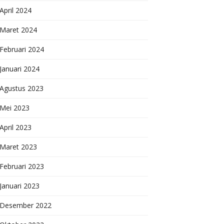
April 2024
Maret 2024
Februari 2024
Januari 2024
Agustus 2023
Mei 2023
April 2023
Maret 2023
Februari 2023
Januari 2023
Desember 2022