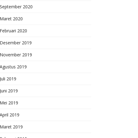
September 2020
Maret 2020
Februari 2020
Desember 2019
November 2019
Agustus 2019
Juli 2019
Juni 2019
Mei 2019
April 2019
Maret 2019