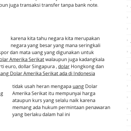
pun juga transaksi transfer tanpa bank note.
karena kita tahu negara kita merupakan
negara yang besar yang mana seringkali
por dan mata uang yang digunakan untuk
lar Amerika Serikat
walaupun juga kadangkala
 euro, dollar Singapura ,
dolar
Hongkong dan
ang Dolar Amerika Serikat ada di Indonesia
tidak usah heran mengapa
uang
Dolar
Amerika Serikat itu mempunyai harga
ataupun kurs yang selalu naik karena
memang ada hukum permintaan penawaran
yang berlaku dalam hal ini