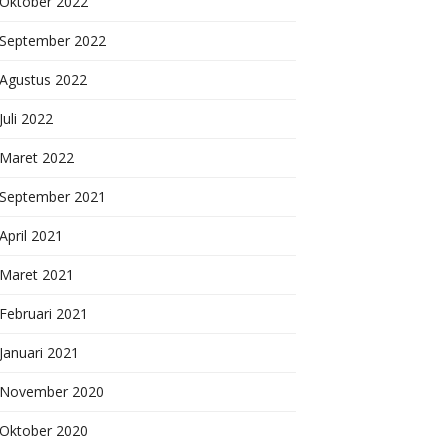
Oktober 2022
September 2022
Agustus 2022
Juli 2022
Maret 2022
September 2021
April 2021
Maret 2021
Februari 2021
Januari 2021
November 2020
Oktober 2020