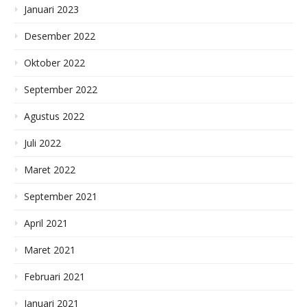
Januari 2023
Desember 2022
Oktober 2022
September 2022
Agustus 2022
Juli 2022
Maret 2022
September 2021
April 2021
Maret 2021
Februari 2021
Januari 2021