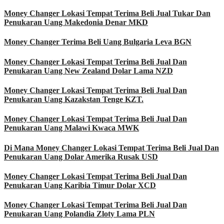
Money Changer Lokasi Tempat Terima Beli Jual Tukar Dan
Penukaran Uang Makedonia Denar MKD
Money Changer Terima Beli Uang Bulgaria Leva BGN
Money Changer Lokasi Tempat Terima Beli Jual Dan
Penukaran Uang New Zealand Dolar Lama NZD
Money Changer Lokasi Tempat Terima Beli Jual Dan
Penukaran Uang Kazakstan Tenge KZT.
Money Changer Lokasi Tempat Terima Beli Jual Dan
Penukaran Uang Malawi Kwaca MWK
Di Mana Money Changer Lokasi Tempat Terima Beli Jual Dan
Penukaran Uang Dolar Amerika Rusak USD
Money Changer Lokasi Tempat Terima Beli Jual Dan
Penukaran Uang Karibia Timur Dolar XCD
Money Changer Lokasi Tempat Terima Beli Jual Dan
Penukaran Uang Polandia Zloty Lama PLN