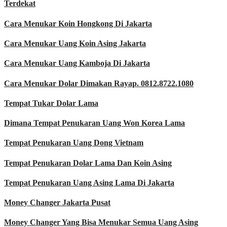
Terdekat
Cara Menukar Koin Hongkong Di Jakarta
Cara Menukar Uang Koin Asing Jakarta
Cara Menukar Uang Kamboja Di Jakarta
Cara Menukar Dolar Dimakan Rayap. 0812.8722.1080
Tempat Tukar Dolar Lama
Dimana Tempat Penukaran Uang Won Korea Lama
Tempat Penukaran Uang Dong Vietnam
Tempat Penukaran Dolar Lama Dan Koin Asing
Tempat Penukaran Uang Asing Lama Di Jakarta
Money Changer Jakarta Pusat
Money Changer Yang Bisa Menukar Semua Uang Asing