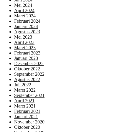
Mei 2024
April 2024
Maret 2024
Februari 2024
Januari 2024
Agustus 2023
Mei 2023
April 2023
Maret 2023
Februari 2023
Januari 2023
Desember 2022
Oktober 2022
September 2022
Agustus 2022
Juli 2022
Maret 2022
September 2021
April 2021
Maret 2021
Februari 2021
Januari 2021
November 2020
Oktober 2020