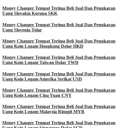
Money Changer Tempat Terima Beli Jual Dan Penukaran
Uang Slovakia Koruna SKK
Money Changer Tempat Terima Beli Jual Dan Penukaran
Uang Slovenia Tolar
Money Changer Tempat Terima Beli Jual Dan Penukaran
Uang Koin Logam Hongkong Dolar HKD
Money Changer Tempat Terima Beli Jual Dan Penukaran
Uang Koin Logam Taiwan Dolar TWD
Money Changer Tempat Terima Beli Jual Dan Penukaran
Uang Koin Logam Amerika Serikat USD
Money Changer Tempat Terima Beli Jual Dan Penukaran
Uang Koin Logam Cina Yuan CNY
Money Changer Tempat Terima Beli Jual Dan Penukaran
Uang Koin Logam Malaysia Ringgit MYR
Money Changer Tempat Terima Beli Jual Dan Penukaran
Uang Koin Logam Singapura Dolar SGD