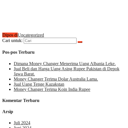
Dipos di
Uncategorized
Cari untuk:
Pos-pos Terbaru
Dimana Money Changer Menerima Uang Albania Leke.
Jual Beli dan Harga Uang Asing Rupee Pakistan di Depok
Jawa Barat.
Money Changer Terima Dolar Australia Lama.
Jual Uang Tenge Kazakstan
Money Changer Terima Koin India Rupee
Komentar Terbaru
Arsip
Juli 2024
Juni 2024