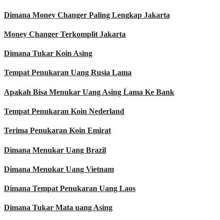
Dimana Money Changer Paling Lengkap Jakarta
Money Changer Terkomplit Jakarta
Dimana Tukar Koin Asing
Tempat Penukaran Uang Rusia Lama
Apakah Bisa Menukar Uang Asing Ĺama Ke Bank
Tempat Penukaran Koin Nederland
Terima Penukaran Koin Emirat
Dimana Menukar Uang Brazil
Dimana Menukar Uang Vietnam
Dimana Tempat Penukaran Uang Laos
Dimana Tukar Mata uang Asing