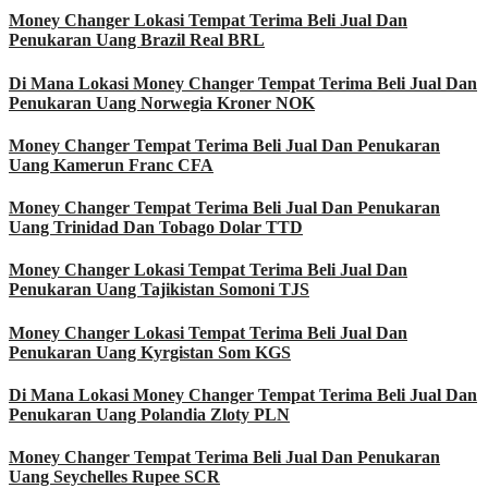
Money Changer Lokasi Tempat Terima Beli Jual Dan
Penukaran Uang Brazil Real BRL
Di Mana Lokasi Money Changer Tempat Terima Beli Jual Dan
Penukaran Uang Norwegia Kroner NOK
Money Changer Tempat Terima Beli Jual Dan Penukaran
Uang Kamerun Franc CFA
Money Changer Tempat Terima Beli Jual Dan Penukaran
Uang Trinidad Dan Tobago Dolar TTD
Money Changer Lokasi Tempat Terima Beli Jual Dan
Penukaran Uang Tajikistan Somoni TJS
Money Changer Lokasi Tempat Terima Beli Jual Dan
Penukaran Uang Kyrgistan Som KGS
Di Mana Lokasi Money Changer Tempat Terima Beli Jual Dan
Penukaran Uang Polandia Zloty PLN
Money Changer Tempat Terima Beli Jual Dan Penukaran
Uang Seychelles Rupee SCR