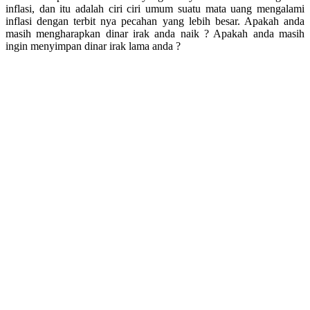
inflasi, dan itu adalah ciri ciri umum suatu mata uang mengalami
inflasi dengan terbit nya pecahan yang lebih besar. Apakah anda
masih mengharapkan dinar irak anda naik ? Apakah anda masih
ingin menyimpan dinar irak lama anda ?