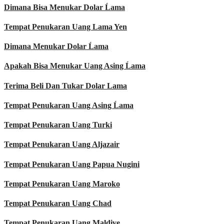
Dimana Bisa Menukar Dolar Ĺama
Tempat Penukaran Uang Lama Yen
Dimana Menukar Dolar Ĺama
Apakah Bisa Menukar Uang Asing Ĺama
Terima Beli Dan Tukar Dolar Lama
Tempat Penukaran Uang Asing Ĺama
Tempat Penukaran Uang Turki
Tempat Penukaran Uang Aljazair
Tempat Penukaran Uang Papua Nugini
Tempat Penukaran Uang Maroko
Tempat Penukaran Uang Chad
Tempat Penukaran Uang Maldive