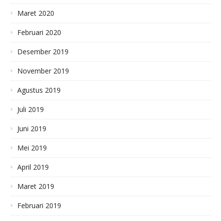
Maret 2020
Februari 2020
Desember 2019
November 2019
Agustus 2019
Juli 2019
Juni 2019
Mei 2019
April 2019
Maret 2019
Februari 2019