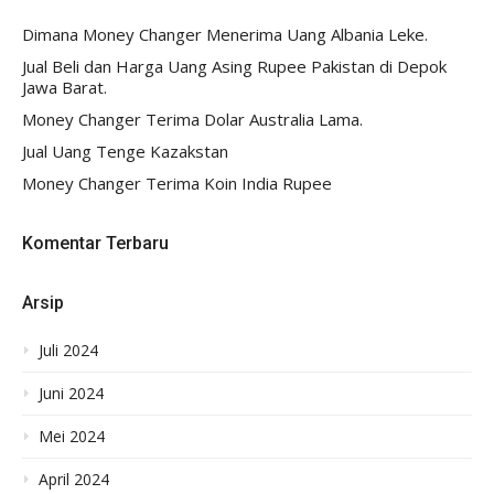
Dimana Money Changer Menerima Uang Albania Leke.
Jual Beli dan Harga Uang Asing Rupee Pakistan di Depok
Jawa Barat.
Money Changer Terima Dolar Australia Lama.
Jual Uang Tenge Kazakstan
Money Changer Terima Koin India Rupee
Komentar Terbaru
Arsip
Juli 2024
Juni 2024
Mei 2024
April 2024