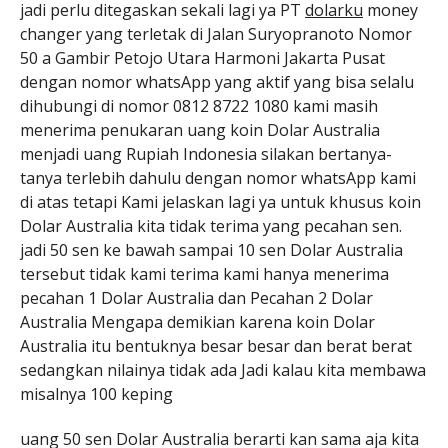
jadi perlu ditegaskan sekali lagi ya PT
dolarku
money
changer yang terletak di Jalan Suryopranoto Nomor
50 a Gambir Petojo Utara Harmoni Jakarta Pusat
dengan nomor whatsApp yang aktif yang bisa selalu
dihubungi di nomor 0812 8722 1080 kami masih
menerima penukaran uang koin Dolar Australia
menjadi uang Rupiah Indonesia silakan bertanya-
tanya terlebih dahulu dengan nomor whatsApp kami
di atas tetapi Kami jelaskan lagi ya untuk khusus koin
Dolar Australia kita tidak terima yang pecahan sen.
jadi 50 sen ke bawah sampai 10 sen Dolar Australia
tersebut tidak kami terima kami hanya menerima
pecahan 1 Dolar Australia dan Pecahan 2 Dolar
Australia Mengapa demikian karena koin Dolar
Australia itu bentuknya besar besar dan berat berat
sedangkan nilainya tidak ada Jadi kalau kita membawa
misalnya 100 keping
uang 50 sen Dolar Australia berarti kan sama aja kita