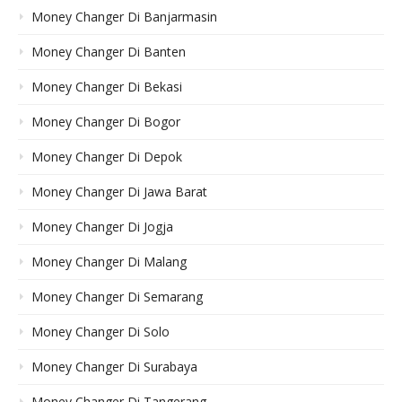
Money Changer Di Banjarmasin
Money Changer Di Banten
Money Changer Di Bekasi
Money Changer Di Bogor
Money Changer Di Depok
Money Changer Di Jawa Barat
Money Changer Di Jogja
Money Changer Di Malang
Money Changer Di Semarang
Money Changer Di Solo
Money Changer Di Surabaya
Money Changer Di Tangerang