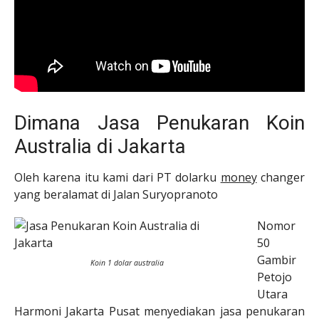
Dimana Jasa Penukaran Koin
Australia di Jakarta
Oleh karena itu kami dari PT dolarku
money
changer
yang beralamat di Jalan Suryopranoto
Nomor
50
Gambir
Koin 1 dolar australia
Petojo
Utara
Harmoni Jakarta Pusat menyediakan jasa penukaran