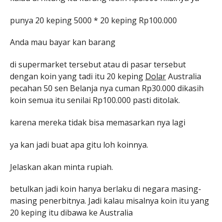
punya 20 keping 5000 * 20 keping Rp100.000
Anda mau bayar kan barang
di supermarket tersebut atau di pasar tersebut
dengan koin yang tadi itu 20 keping
Dolar
Australia
pecahan 50 sen Belanja nya cuman Rp30.000 dikasih
koin semua itu senilai Rp100.000 pasti ditolak.
karena mereka tidak bisa memasarkan nya lagi
ya kan jadi buat apa gitu loh koinnya.
Jelaskan akan minta rupiah.
betulkan jadi koin hanya berlaku di negara masing-
masing penerbitnya. Jadi kalau misalnya koin itu yang
20 keping itu dibawa ke Australia