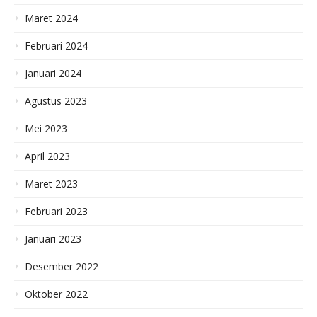
Maret 2024
Februari 2024
Januari 2024
Agustus 2023
Mei 2023
April 2023
Maret 2023
Februari 2023
Januari 2023
Desember 2022
Oktober 2022