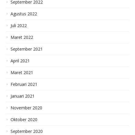
September 2022
Agustus 2022
Juli 2022
Maret 2022
September 2021
April 2021
Maret 2021
Februari 2021
Januari 2021
November 2020
Oktober 2020
September 2020