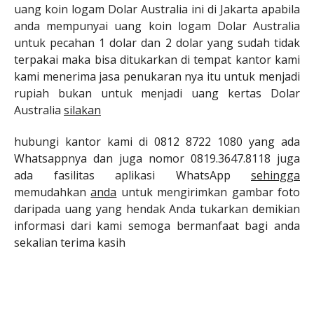
uang koin logam Dolar Australia ini di Jakarta apabila
anda mempunyai uang koin logam Dolar Australia
untuk pecahan 1 dolar dan 2 dolar yang sudah tidak
terpakai maka bisa ditukarkan di tempat kantor kami
kami menerima jasa penukaran nya itu untuk menjadi
rupiah bukan untuk menjadi uang kertas Dolar
Australia
silakan
hubungi kantor kami di 0812 8722 1080 yang ada
Whatsappnya dan juga nomor 0819.3647.8118 juga
ada fasilitas aplikasi WhatsApp
sehingga
memudahkan
anda
untuk mengirimkan gambar foto
daripada uang yang hendak Anda tukarkan demikian
informasi dari kami semoga bermanfaat bagi anda
sekalian terima kasih