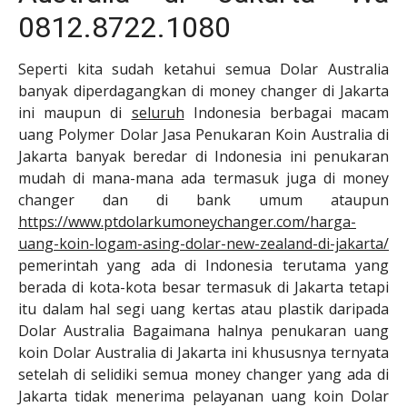
0812.8722.1080
Seperti kita sudah ketahui semua Dolar Australia
banyak diperdagangkan di money changer di Jakarta
ini maupun di
seluruh
Indonesia berbagai macam
uang Polymer
Dolar Jasa Penukaran Koin Australia di
Jakarta banyak beredar di Indonesia ini penukaran
mudah di mana-mana ada termasuk juga di money
changer dan di bank umum ataupun
https://www.ptdolarkumoneychanger.com/harga-
uang-koin-logam-asing-dolar-new-zealand-di-jakarta/
pemerintah yang ada di Indonesia terutama yang
berada di kota-kota besar termasuk di Jakarta tetapi
itu dalam hal segi uang kertas atau plastik daripada
Dolar Australia Bagaimana halnya penukaran uang
koin Dolar Australia di Jakarta ini khususnya ternyata
setelah di selidiki semua money changer yang ada di
Jakarta tidak menerima pelayanan uang koin Dolar