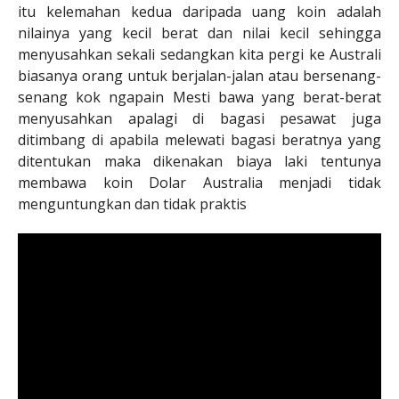
itu kelemahan kedua daripada uang koin adalah
nilainya yang kecil berat dan nilai kecil sehingga
menyusahkan sekali sedangkan kita pergi ke Australi
biasanya orang untuk berjalan-jalan atau bersenang-
senang kok ngapain Mesti bawa yang berat-berat
menyusahkan apalagi di bagasi pesawat juga
ditimbang di apabila melewati bagasi beratnya yang
ditentukan maka dikenakan biaya laki tentunya
membawa koin Dolar Australia menjadi tidak
menguntungkan dan tidak praktis