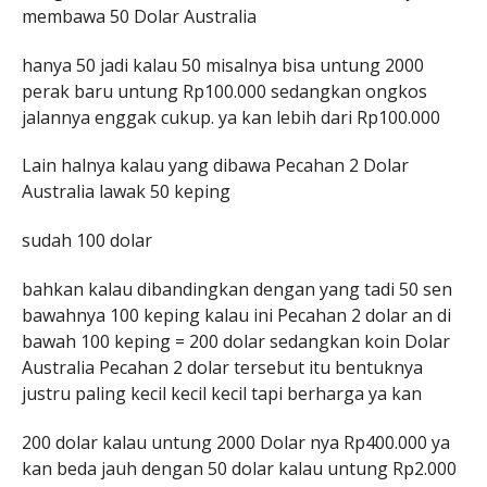
membawa 50 Dolar Australia
hanya 50 jadi kalau 50 misalnya bisa untung 2000
perak baru untung Rp100.000 sedangkan ongkos
jalannya enggak cukup. ya kan lebih dari Rp100.000
Lain halnya kalau yang dibawa Pecahan 2 Dolar
Australia lawak 50 keping
sudah 100 dolar
bahkan kalau dibandingkan dengan yang tadi 50 sen
bawahnya 100 keping kalau ini Pecahan 2 dolar an di
bawah 100 keping = 200 dolar sedangkan koin Dolar
Australia Pecahan 2 dolar tersebut itu bentuknya
justru paling kecil kecil kecil tapi berharga ya kan
200 dolar kalau untung 2000 Dolar nya Rp400.000 ya
kan beda jauh dengan 50 dolar kalau untung Rp2.000