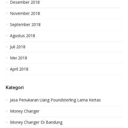
Desember 2018
November 2018
September 2018
Agustus 2018
Juli 2018
Mei 2018
April 2018
Kategori
Jasa Penukaran Uang Poundsterling Lama Kertas
Money Changer
Money Changer Di Bandung