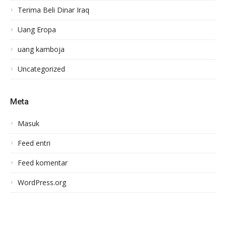
Terima Beli Dinar Iraq
Uang Eropa
uang kamboja
Uncategorized
Meta
Masuk
Feed entri
Feed komentar
WordPress.org