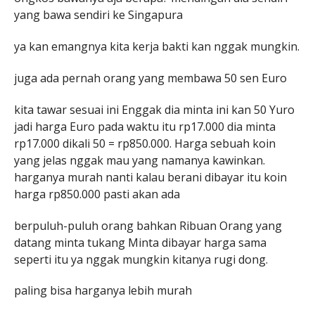
yang bawa sendiri ke Singapura
ya kan emangnya kita kerja bakti kan nggak mungkin.
juga ada pernah orang yang membawa 50 sen Euro
kita tawar sesuai ini Enggak dia minta ini kan 50 Yuro
jadi harga Euro pada waktu itu rp17.000 dia minta
rp17.000 dikali 50 = rp850.000. Harga sebuah koin
yang jelas nggak mau yang namanya kawinkan.
harganya murah nanti kalau berani dibayar itu koin
harga rp850.000 pasti akan ada
berpuluh-puluh orang bahkan Ribuan Orang yang
datang minta tukang Minta dibayar harga sama
seperti itu ya nggak mungkin kitanya rugi dong.
paling bisa harganya lebih murah