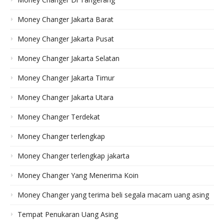
Money Changer Jakarta Barat
Money Changer Jakarta Pusat
Money Changer Jakarta Selatan
Money Changer Jakarta Timur
Money Changer Jakarta Utara
Money Changer Terdekat
Money Changer terlengkap
Money Changer terlengkap jakarta
Money Changer Yang Menerima Koin
Money Changer yang terima beli segala macam uang asing
Tempat Penukaran Uang Asing