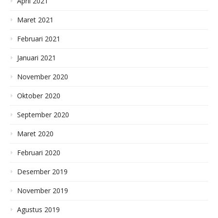
April 2021
Maret 2021
Februari 2021
Januari 2021
November 2020
Oktober 2020
September 2020
Maret 2020
Februari 2020
Desember 2019
November 2019
Agustus 2019