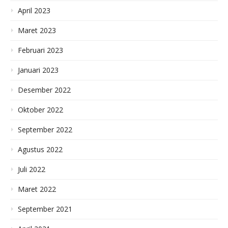
April 2023
Maret 2023
Februari 2023
Januari 2023
Desember 2022
Oktober 2022
September 2022
Agustus 2022
Juli 2022
Maret 2022
September 2021