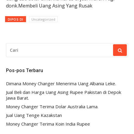
donk.Membeli Uang Asing Yang Rusak
DIPOS DI
Uncategorized
CARI
UNTUK:
Pos-pos Terbaru
Dimana Money Changer Menerima Uang Albania Leke.
Jual Beli dan Harga Uang Asing Rupee Pakistan di Depok
Jawa Barat.
Money Changer Terima Dolar Australia Lama.
Jual Uang Tenge Kazakstan
Money Changer Terima Koin India Rupee