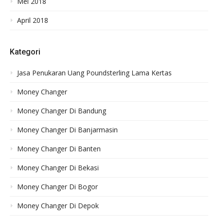
Mei 2018
April 2018
Kategori
Jasa Penukaran Uang Poundsterling Lama Kertas
Money Changer
Money Changer Di Bandung
Money Changer Di Banjarmasin
Money Changer Di Banten
Money Changer Di Bekasi
Money Changer Di Bogor
Money Changer Di Depok