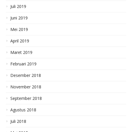
Juli 2019
Juni 2019
Mei 2019
April 2019
Maret 2019
Februari 2019
Desember 2018
November 2018
September 2018
Agustus 2018
Juli 2018