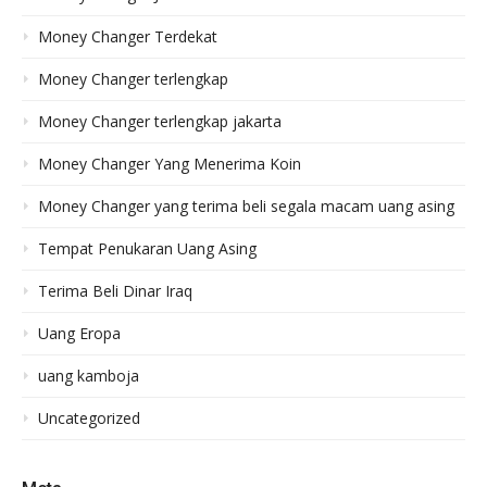
Money Changer Terdekat
Money Changer terlengkap
Money Changer terlengkap jakarta
Money Changer Yang Menerima Koin
Money Changer yang terima beli segala macam uang asing
Tempat Penukaran Uang Asing
Terima Beli Dinar Iraq
Uang Eropa
uang kamboja
Uncategorized