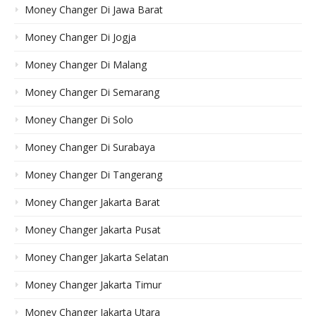
Money Changer Di Jawa Barat
Money Changer Di Jogja
Money Changer Di Malang
Money Changer Di Semarang
Money Changer Di Solo
Money Changer Di Surabaya
Money Changer Di Tangerang
Money Changer Jakarta Barat
Money Changer Jakarta Pusat
Money Changer Jakarta Selatan
Money Changer Jakarta Timur
Money Changer Jakarta Utara