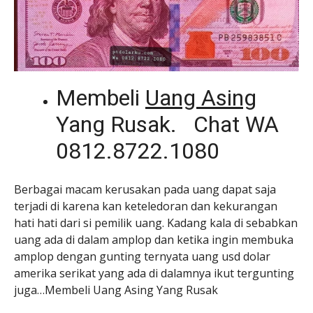
Membeli
Uang Asing
Yang Rusak. Chat WA
0812.8722.1080
Berbagai macam kerusakan pada uang dapat saja
terjadi di karena kan keteledoran dan kekurangan
hati hati dari si pemilik uang. Kadang kala di sebabkan
uang ada di dalam amplop dan ketika ingin membuka
amplop dengan gunting ternyata uang usd dolar
amerika serikat yang ada di dalamnya ikut tergunting
juga…Membeli Uang Asing Yang Rusak