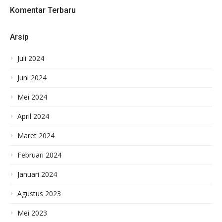
Komentar Terbaru
Arsip
Juli 2024
Juni 2024
Mei 2024
April 2024
Maret 2024
Februari 2024
Januari 2024
Agustus 2023
Mei 2023