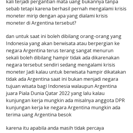
kali terjadi pergantian mata uang bukannya tanpa
sebab tetapi karena berhasil pernah mengalami krisis
moneter mirip dengan apa yang dialami krisis
moneter di Argentina tersebut?
dan untuk saat ini boleh dibilang orang-orang yang
Indonesia yang akan berwisata atau berpergian ke
negara Argentina terus terang sangat menurun
sekali boleh dibilang hampir tidak ada dikarenakan
negara tersebut sendiri sedang mengalami krisis
moneter Jadi kalau untuk berwisata hampir dikatakan
tidak ada Argentina saat ini bukan menjadi negara
tujuan wisata bagi Indonesia walaupun Argentina
juara Piala Dunia Qatar 2022 yang lalu kalau
kunjungan kerja mungkin ada misalnya anggota DPR
kunjungan kerja ke negara Argentina mungkin ada
terima uang Argentina besok
karena itu apabila anda masih tidak percaya