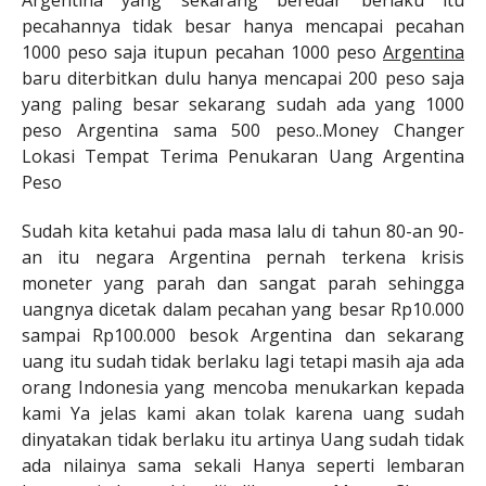
Argentina yang sekarang beredar berlaku itu
pecahannya tidak besar hanya mencapai pecahan
1000 peso saja itupun pecahan 1000 peso
Argentina
baru diterbitkan dulu hanya mencapai 200 peso saja
yang paling besar sekarang sudah ada yang 1000
peso Argentina sama 500 peso..Money Changer
Lokasi Tempat Terima Penukaran Uang Argentina
Peso
Sudah kita ketahui pada masa lalu di tahun 80-an 90-
an itu negara Argentina pernah terkena krisis
moneter yang parah dan sangat parah sehingga
uangnya dicetak dalam pecahan yang besar Rp10.000
sampai Rp100.000 besok Argentina dan sekarang
uang itu sudah tidak berlaku lagi tetapi masih aja ada
orang Indonesia yang mencoba menukarkan kepada
kami Ya jelas kami akan tolak karena uang sudah
dinyatakan tidak berlaku itu artinya Uang sudah tidak
ada nilainya sama sekali Hanya seperti lembaran