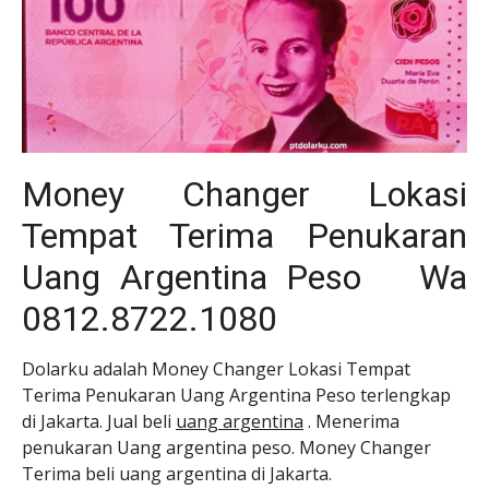
Money Changer Lokasi
Tempat Terima Penukaran
Uang Argentina Peso Wa
0812.8722.1080
Dolarku adalah Money Changer Lokasi Tempat
Terima Penukaran Uang Argentina Peso terlengkap
di Jakarta. Jual beli
uang argentina
. Menerima
penukaran Uang argentina peso. Money Changer
Terima beli uang argentina di Jakarta.