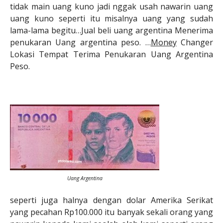
tidak main uang kuno jadi nggak usah nawarin uang
uang kuno seperti itu misalnya uang yang sudah
lama-lama begitu…Jual beli uang argentina Menerima
penukaran Uang argentina peso. …
Money
Changer
Lokasi Tempat Terima Penukaran Uang Argentina
Peso.
Uang Argentina
seperti juga halnya dengan dolar Amerika Serikat
yang pecahan Rp100.000 itu banyak sekali orang yang