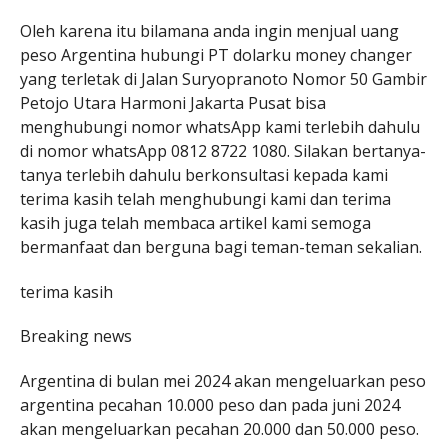
Oleh karena itu bilamana anda ingin menjual uang
peso Argentina hubungi PT dolarku money changer
yang terletak di Jalan Suryopranoto Nomor 50 Gambir
Petojo Utara Harmoni Jakarta Pusat bisa
menghubungi nomor whatsApp kami terlebih dahulu
di nomor whatsApp 0812 8722 1080. Silakan bertanya-
tanya terlebih dahulu berkonsultasi kepada kami
terima kasih telah menghubungi kami dan terima
kasih juga telah membaca artikel kami semoga
bermanfaat dan berguna bagi teman-teman sekalian.
terima kasih
Breaking news
Argentina di bulan mei 2024 akan mengeluarkan peso
argentina pecahan 10.000 peso dan pada juni 2024
akan mengeluarkan pecahan 20.000 dan 50.000 peso.