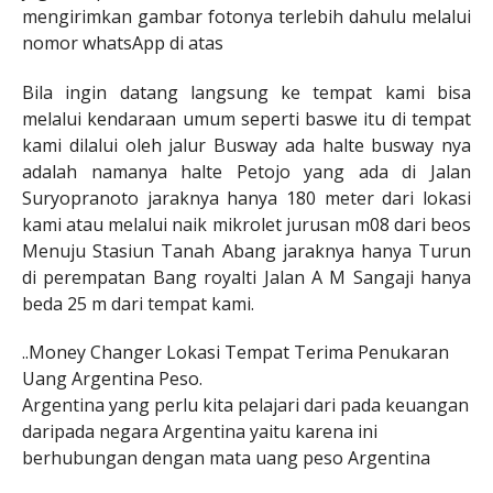
mengirimkan gambar fotonya terlebih dahulu melalui
nomor whatsApp di atas
Bila ingin datang langsung ke tempat kami bisa
melalui kendaraan umum seperti baswe itu di tempat
kami dilalui oleh jalur Busway ada halte busway nya
adalah namanya halte Petojo yang ada di Jalan
Suryopranoto jaraknya hanya 180 meter dari lokasi
kami atau melalui naik mikrolet jurusan m08 dari beos
Menuju Stasiun Tanah Abang jaraknya hanya Turun
di perempatan Bang royalti Jalan A M Sangaji hanya
beda 25 m dari tempat kami.
..Money Changer Lokasi Tempat Terima Penukaran
Uang Argentina Peso.
Argentina yang perlu kita pelajari dari pada keuangan
daripada negara Argentina yaitu karena ini
berhubungan dengan mata uang peso Argentina