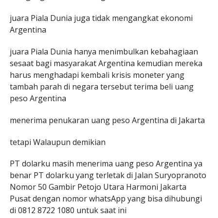
juara Piala Dunia juga tidak mengangkat ekonomi
Argentina
juara Piala Dunia hanya menimbulkan kebahagiaan
sesaat bagi masyarakat Argentina kemudian mereka
harus menghadapi kembali krisis moneter yang
tambah parah di negara tersebut terima beli uang
peso Argentina
menerima penukaran uang peso Argentina di Jakarta
tetapi Walaupun demikian
PT dolarku masih menerima uang peso Argentina ya
benar PT dolarku yang terletak di Jalan Suryopranoto
Nomor 50 Gambir Petojo Utara Harmoni Jakarta
Pusat dengan nomor whatsApp yang bisa dihubungi
di 0812 8722 1080 untuk saat ini