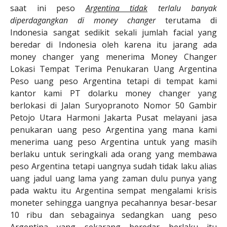
saat ini peso
Argentina tidak
terlalu banyak
diperdagangkan di money changer
terutama di
Indonesia sangat sedikit sekali jumlah facial yang
beredar di Indonesia oleh karena itu jarang ada
money changer yang menerima Money Changer
Lokasi Tempat Terima Penukaran Uang Argentina
Peso uang peso Argentina tetapi di tempat kami
kantor kami PT dolarku money changer yang
berlokasi di Jalan Suryopranoto Nomor 50 Gambir
Petojo Utara Harmoni Jakarta Pusat melayani jasa
penukaran uang peso Argentina yang mana kami
menerima uang peso Argentina untuk yang masih
berlaku untuk seringkali ada orang yang membawa
peso Argentina tetapi uangnya sudah tidak laku alias
uang jadul uang lama yang zaman dulu punya yang
pada waktu itu Argentina sempat mengalami krisis
moneter sehingga uangnya pecahannya besar-besar
10 ribu dan sebagainya sedangkan uang peso