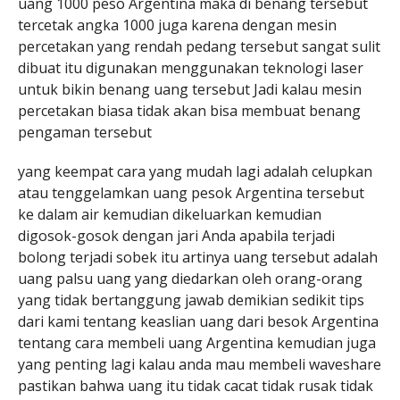
uang 1000 peso Argentina maka di benang tersebut
tercetak angka 1000 juga karena dengan mesin
percetakan yang rendah pedang tersebut sangat sulit
dibuat itu digunakan menggunakan teknologi laser
untuk bikin benang uang tersebut Jadi kalau mesin
percetakan biasa tidak akan bisa membuat benang
pengaman tersebut
yang keempat cara yang mudah lagi adalah celupkan
atau tenggelamkan uang pesok Argentina tersebut
ke dalam air kemudian dikeluarkan kemudian
digosok-gosok dengan jari Anda apabila terjadi
bolong terjadi sobek itu artinya uang tersebut adalah
uang palsu uang yang diedarkan oleh orang-orang
yang tidak bertanggung jawab demikian sedikit tips
dari kami tentang keaslian uang dari besok Argentina
tentang cara membeli uang Argentina kemudian juga
yang penting lagi kalau anda mau membeli waveshare
pastikan bahwa uang itu tidak cacat tidak rusak tidak