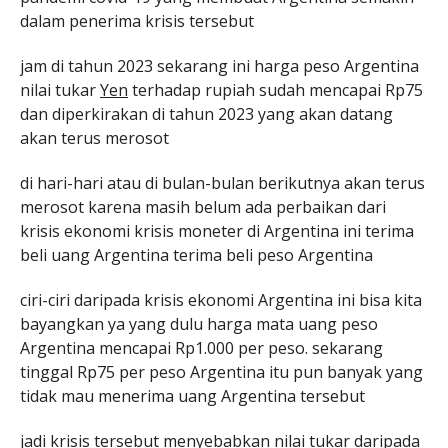
dalam penerima krisis tersebut
jam di tahun 2023 sekarang ini harga peso Argentina
nilai tukar
Yen
terhadap rupiah sudah mencapai Rp75
dan diperkirakan di tahun 2023 yang akan datang
akan terus merosot
di hari-hari atau di bulan-bulan berikutnya akan terus
merosot karena masih belum ada perbaikan dari
krisis ekonomi krisis moneter di Argentina ini terima
beli uang Argentina terima beli peso Argentina
ciri-ciri daripada krisis ekonomi Argentina ini bisa kita
bayangkan ya yang dulu harga mata uang peso
Argentina mencapai Rp1.000 per peso. sekarang
tinggal Rp75 per peso Argentina itu pun banyak yang
tidak mau menerima uang Argentina tersebut
jadi krisis tersebut menyebabkan nilai tukar daripada