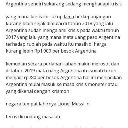
Argentina sendiri sekarang sedang menghadapi krisis
yang mana krisis ini cukup
lama
berkepanjangan
kurang lebih sejak dimulai di tahun 2018 yang lalu
Argentina sudah mengalami krisis pada waktu tahun
2017 yang lalu yang mana mata uang peso Argentina
terhadap rupiah pada waktu itu masih di harga
kurang lebih Rp1.000 per besok Argentina
kemudian secara perlahan-lahan makin merosot dan
di tahun 2019 mata uang Argentina itu sudah turun
menjadi rp780 per besok Argentina hal ini menjadikan
Argentina mulai masuk ke masa krisis moneter atau
yang dikenal dengan krismon
negara tempat lahirnya Lionel Messi ini
terus dirundung masalah