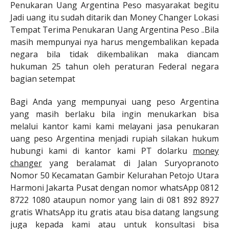
Penukaran Uang Argentina Peso masyarakat begitu
Jadi uang itu sudah ditarik dan Money Changer Lokasi
Tempat Terima Penukaran Uang Argentina Peso ..Bila
masih mempunyai nya harus mengembalikan kepada
negara bila tidak dikembalikan maka diancam
hukuman 25 tahun oleh peraturan Federal negara
bagian setempat
Bagi Anda yang mempunyai uang peso Argentina
yang masih berlaku bila ingin menukarkan bisa
melalui kantor kami kami melayani jasa penukaran
uang peso Argentina menjadi rupiah silakan hukum
hubungi kami di kantor kami PT dolarku
money
changer
yang beralamat di Jalan Suryopranoto
Nomor 50 Kecamatan Gambir Kelurahan Petojo Utara
Harmoni Jakarta Pusat dengan nomor whatsApp 0812
8722 1080 ataupun nomor yang lain di 081 892 8927
gratis WhatsApp itu gratis atau bisa datang langsung
juga kepada kami atau untuk konsultasi bisa