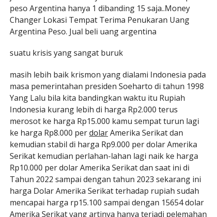
peso Argentina hanya 1 dibanding 15 saja..Money
Changer Lokasi Tempat Terima Penukaran Uang
Argentina Peso. Jual beli uang argentina
suatu krisis yang sangat buruk
masih lebih baik krismon yang dialami Indonesia pada
masa pemerintahan presiden Soeharto di tahun 1998
Yang Lalu bila kita bandingkan waktu itu Rupiah
Indonesia kurang lebih di harga Rp2.000 terus
merosot ke harga Rp15.000 kamu sempat turun lagi
ke harga Rp8.000 per
dolar
Amerika Serikat dan
kemudian stabil di harga Rp9.000 per dolar Amerika
Serikat kemudian perlahan-lahan lagi naik ke harga
Rp10.000 per dolar Amerika Serikat dan saat ini di
Tahun 2022 sampai dengan tahun 2023 sekarang ini
harga Dolar Amerika Serikat terhadap rupiah sudah
mencapai harga rp15.100 sampai dengan 15654 dolar
Amerika Serikat yang artinya hanya terjadi pelemahan