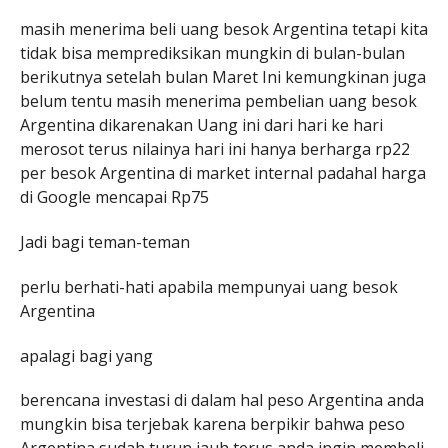
masih menerima beli uang besok Argentina tetapi kita
tidak bisa memprediksikan mungkin di bulan-bulan
berikutnya setelah bulan Maret Ini kemungkinan juga
belum tentu masih menerima pembelian uang besok
Argentina dikarenakan Uang ini dari hari ke hari
merosot terus nilainya hari ini hanya berharga rp22
per besok Argentina di market internal padahal harga
di Google mencapai Rp75
Jadi bagi teman-teman
perlu berhati-hati apabila mempunyai uang besok
Argentina
apalagi bagi yang
berencana investasi di dalam hal peso Argentina anda
mungkin bisa terjebak karena berpikir bahwa peso