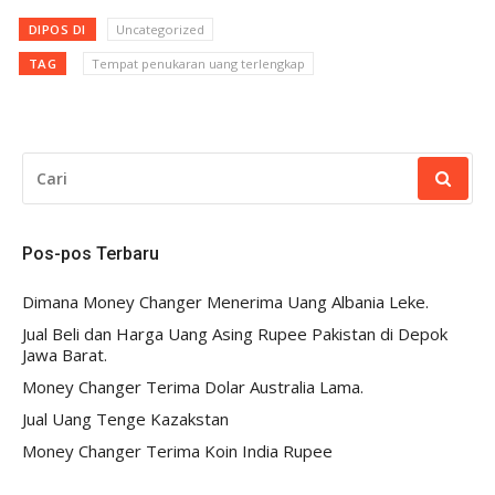
DIPOS DI
Uncategorized
TAG
Tempat penukaran uang terlengkap
CARI
UNTUK:
Pos-pos Terbaru
Dimana Money Changer Menerima Uang Albania Leke.
Jual Beli dan Harga Uang Asing Rupee Pakistan di Depok
Jawa Barat.
Money Changer Terima Dolar Australia Lama.
Jual Uang Tenge Kazakstan
Money Changer Terima Koin India Rupee