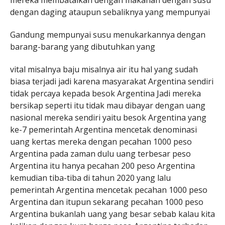
mereka membatalkan dengan makanan dengan susu
dengan daging ataupun sebaliknya yang mempunyai
Gandung mempunyai susu menukarkannya dengan
barang-barang yang dibutuhkan yang
vital misalnya baju misalnya air itu hal yang sudah
biasa terjadi jadi karena masyarakat Argentina sendiri
tidak percaya kepada besok Argentina Jadi mereka
bersikap seperti itu tidak mau dibayar dengan uang
nasional mereka sendiri yaitu besok Argentina yang
ke-7 pemerintah Argentina mencetak denominasi
uang kertas mereka dengan pecahan 1000 peso
Argentina pada zaman dulu uang terbesar peso
Argentina itu hanya pecahan 200 peso Argentina
kemudian tiba-tiba di tahun 2020 yang lalu
pemerintah Argentina mencetak pecahan 1000 peso
Argentina dan itupun sekarang pecahan 1000 peso
Argentina bukanlah uang yang besar sebab kalau kita