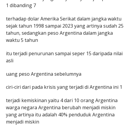
1 dibanding 7
terhadap dolar Amerika Serikat dalam jangka waktu
sejak tahun 1998 sampai 2023 yang artinya sudah 25
tahun, sedangkan peso Argentina dalam jangka
waktu 5 tahun
itu terjadi penurunan sampai seper 15 daripada nilai
asli
uang peso Argentina sebelumnya
ciri-ciri dari pada krisis yang terjadi di Argentina ini 1
terjadi kemiskinan yaitu 4 dari 10 orang Argentina
warga negara Argentina berubah menjadi miskin
yang artinya itu adalah 40% penduduk Argentina
menjadi miskin