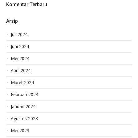
Komentar Terbaru
Arsip
Juli 2024
Juni 2024
Mei 2024
April 2024
Maret 2024
Februari 2024
Januari 2024
Agustus 2023
Mei 2023