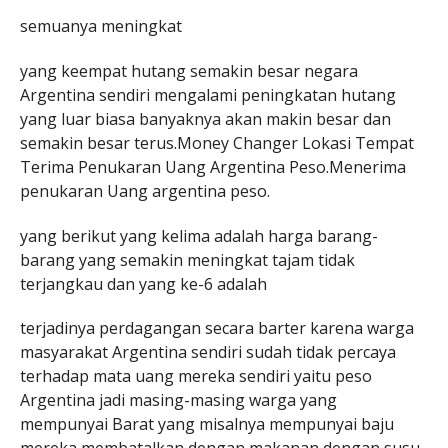
semuanya meningkat
yang keempat hutang semakin besar negara
Argentina sendiri mengalami peningkatan hutang
yang luar biasa banyaknya akan makin besar dan
semakin besar terus.Money Changer Lokasi Tempat
Terima Penukaran Uang Argentina Peso.Menerima
penukaran Uang argentina peso.
yang berikut yang kelima adalah harga barang-
barang yang semakin meningkat tajam tidak
terjangkau dan yang ke-6 adalah
terjadinya perdagangan secara barter karena warga
masyarakat Argentina sendiri sudah tidak percaya
terhadap mata uang mereka sendiri yaitu peso
Argentina jadi masing-masing warga yang
mempunyai Barat yang misalnya mempunyai baju