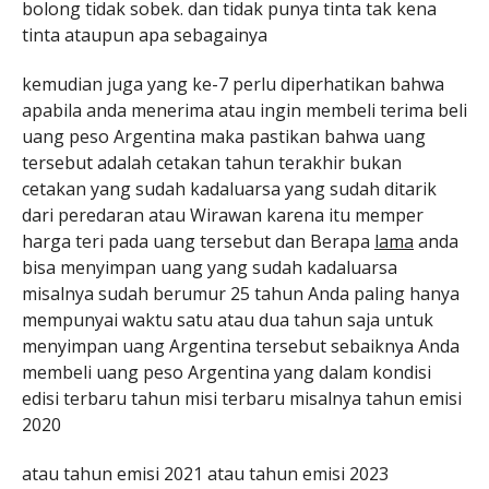
bolong tidak sobek. dan tidak punya tinta tak kena
tinta ataupun apa sebagainya
kemudian juga yang ke-7 perlu diperhatikan bahwa
apabila anda menerima atau ingin membeli terima beli
uang peso Argentina maka pastikan bahwa uang
tersebut adalah cetakan tahun terakhir bukan
cetakan yang sudah kadaluarsa yang sudah ditarik
dari peredaran atau Wirawan karena itu memper
harga teri pada uang tersebut dan Berapa
lama
anda
bisa menyimpan uang yang sudah kadaluarsa
misalnya sudah berumur 25 tahun Anda paling hanya
mempunyai waktu satu atau dua tahun saja untuk
menyimpan uang Argentina tersebut sebaiknya Anda
membeli uang peso Argentina yang dalam kondisi
edisi terbaru tahun misi terbaru misalnya tahun emisi
2020
atau tahun emisi 2021 atau tahun emisi 2023