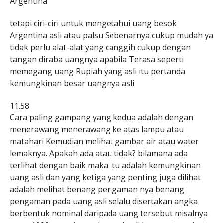
Argentina
tetapi ciri-ciri untuk mengetahui uang besok
Argentina asli atau palsu Sebenarnya cukup mudah ya
tidak perlu alat-alat yang canggih cukup dengan
tangan diraba uangnya apabila Terasa seperti
memegang uang Rupiah yang asli itu pertanda
kemungkinan besar uangnya asli
11.58
Cara paling gampang yang kedua adalah dengan
menerawang menerawang ke atas lampu atau
matahari Kemudian melihat gambar air atau water
lemaknya. Apakah ada atau tidak? bilamana ada
terlihat dengan baik maka itu adalah kemungkinan
uang asli dan yang ketiga yang penting juga dilihat
adalah melihat benang pengaman nya benang
pengaman pada uang asli selalu disertakan angka
berbentuk nominal daripada uang tersebut misalnya