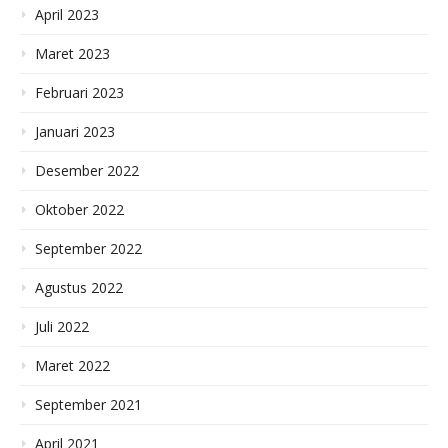
April 2023
Maret 2023
Februari 2023
Januari 2023
Desember 2022
Oktober 2022
September 2022
Agustus 2022
Juli 2022
Maret 2022
September 2021
April 2021