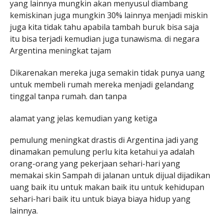
yang lainnya mungkin akan menyusul diambang
kemiskinan juga mungkin 30% lainnya menjadi miskin
juga kita tidak tahu apabila tambah buruk bisa saja
itu bisa terjadi kemudian juga tunawisma. di negara
Argentina meningkat tajam
Dikarenakan mereka juga semakin tidak punya uang
untuk membeli rumah mereka menjadi gelandang
tinggal tanpa rumah. dan tanpa
alamat yang jelas kemudian yang ketiga
pemulung meningkat drastis di Argentina jadi yang
dinamakan pemulung perlu kita ketahui ya adalah
orang-orang yang pekerjaan sehari-hari yang
memakai skin Sampah di jalanan untuk dijual dijadikan
uang baik itu untuk makan baik itu untuk kehidupan
sehari-hari baik itu untuk biaya biaya hidup yang
lainnya.