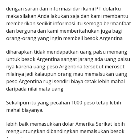
dengan saran dan informasi dari kami PT dolarku
maka silakan Anda lakukan saja dan kami membantu
memberikan sedikit informasi itu semoga bermanfaat
dan berguna dan kami memberitahukan juga bagi
orang-orang yang ingin membeli besok Argentina
diharapkan tidak mendapatkan uang palsu memang
untuk besok Argentina sangat jarang ada uang palsu
nya karena uang peso Argentina tersebut merosot
nilainya jadi kalaupun orang mau memalsukan uang
peso Argentina rugi sendiri biaya cetak lebih mahal
daripada nilai mata uang
Sekalipun itu yang pecahan 1000 peso tetap lebih
mahal biayanya.
lebih baik memasukkan dolar Amerika Serikat lebih
menguntungkan dibandingkan memalsukan besok