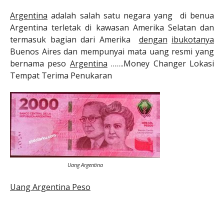
Argentina
adalah salah satu negara yang di benua
Argentina terletak di kawasan Amerika Selatan dan
termasuk bagian dari Amerika
dengan
ibukotanya
Buenos Aires dan mempunyai mata uang resmi yang
bernama peso
Argentina
…….Money Changer Lokasi
Tempat Terima Penukaran
Uang Argentina
Uang Argentina Peso