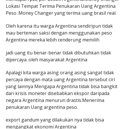
Lokasi Tempat Terima Penukaran Uang Argentina
Peso .Money Changer yang terima uang brasil real.
Oleh karena itu warga Argentina sendiripun tidak
mau berteman saksi dengan menggunakan peso
Argentina mereka lebih cenderung memilih
jadi uang itu benar-benar tidak dibutuhkan tidak
dipercaya. oleh masyarakat Argentina
Apalagi kita warga asing orang asing sangat tidak
percaya dengan mata uang Argentina tersebut ciri
yang lainnya Mengapa Argentina tidak bisa bangkit
dari krisis moneter disebabkan ekspor daripada
negara Argentina menurun drastis.Menerima
penukaran Uang argentina peso.
export gandum yang dilakukan nya tidak bisa
mengangkat ekonomi Argentina