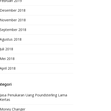
Februari 2019
Desember 2018
November 2018
September 2018
Agustus 2018
Juli 2018
Mei 2018
April 2018
tegori
Jasa Penukaran Uang Poundsterling Lama
Kertas
Money Changer