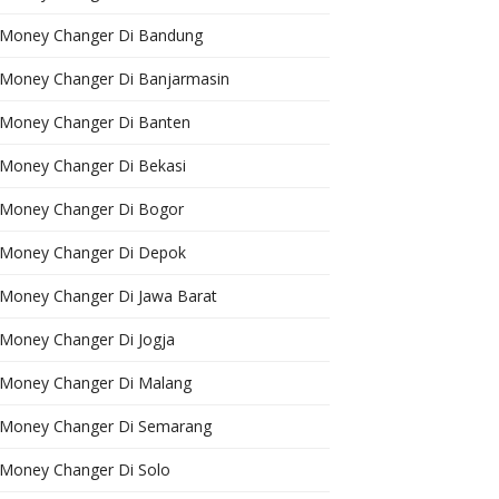
Money Changer Di Bandung
Money Changer Di Banjarmasin
Money Changer Di Banten
Money Changer Di Bekasi
Money Changer Di Bogor
Money Changer Di Depok
Money Changer Di Jawa Barat
Money Changer Di Jogja
Money Changer Di Malang
Money Changer Di Semarang
Money Changer Di Solo