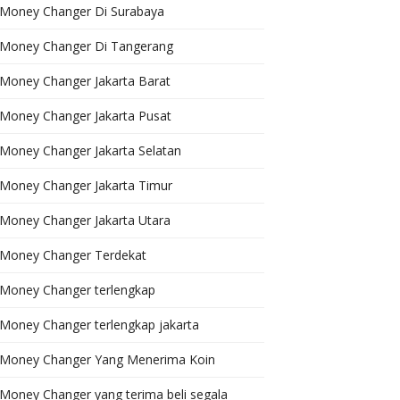
Money Changer Di Surabaya
Money Changer Di Tangerang
Money Changer Jakarta Barat
Money Changer Jakarta Pusat
Money Changer Jakarta Selatan
Money Changer Jakarta Timur
Money Changer Jakarta Utara
Money Changer Terdekat
Money Changer terlengkap
Money Changer terlengkap jakarta
Money Changer Yang Menerima Koin
Money Changer yang terima beli segala