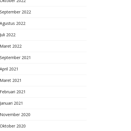
Oktober 2022
September 2022
Agustus 2022
Juli 2022
Maret 2022
September 2021
April 2021
Maret 2021
Februari 2021
Januari 2021
November 2020
Oktober 2020