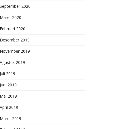
September 2020
Maret 2020
Februari 2020
Desember 2019
November 2019
Agustus 2019
Juli 2019
Juni 2019
Mei 2019
April 2019
Maret 2019