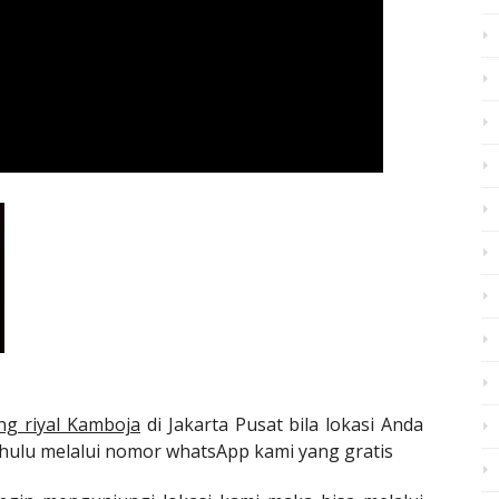
ng riyal Kamboja
di Jakarta Pusat bila lokasi Anda
dahulu melalui nomor whatsApp kami yang gratis