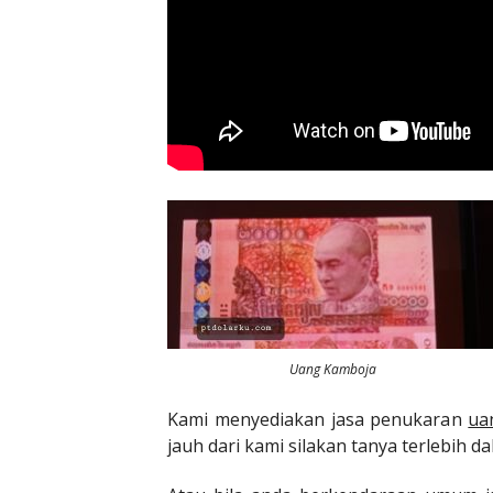
Uang Kamboja
Kami menyediakan jasa penukaran
ua
jauh dari kami silakan tanya terlebih 