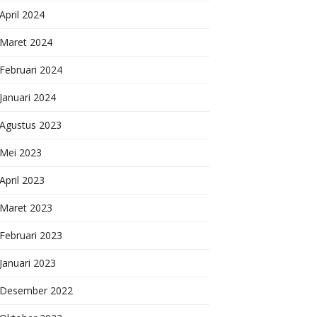
April 2024
Maret 2024
Februari 2024
Januari 2024
Agustus 2023
Mei 2023
April 2023
Maret 2023
Februari 2023
Januari 2023
Desember 2022