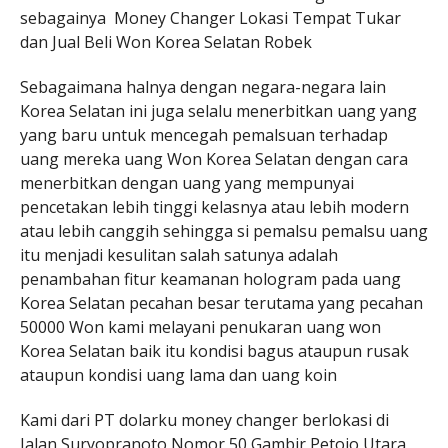
sebagainya Money Changer Lokasi Tempat Tukar
dan Jual Beli Won Korea Selatan Robek
Sebagaimana halnya dengan negara-negara lain
Korea Selatan ini juga selalu menerbitkan uang yang
yang baru untuk mencegah pemalsuan terhadap
uang mereka uang Won Korea Selatan dengan cara
menerbitkan dengan uang yang mempunyai
pencetakan lebih tinggi kelasnya atau lebih modern
atau lebih canggih sehingga si pemalsu pemalsu uang
itu menjadi kesulitan salah satunya adalah
penambahan fitur keamanan hologram pada uang
Korea Selatan pecahan besar terutama yang pecahan
50000 Won kami melayani penukaran uang won
Korea Selatan baik itu kondisi bagus ataupun rusak
ataupun kondisi uang lama dan uang koin
Kami dari PT dolarku money changer berlokasi di
Jalan Suryopranoto Nomor 50 Gambir Petojo Utara