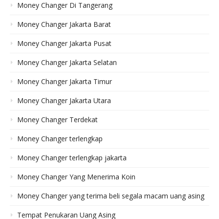
Money Changer Di Tangerang
Money Changer Jakarta Barat
Money Changer Jakarta Pusat
Money Changer Jakarta Selatan
Money Changer Jakarta Timur
Money Changer Jakarta Utara
Money Changer Terdekat
Money Changer terlengkap
Money Changer terlengkap jakarta
Money Changer Yang Menerima Koin
Money Changer yang terima beli segala macam uang asing
Tempat Penukaran Uang Asing