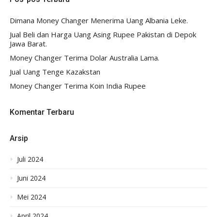
Dimana Money Changer Menerima Uang Albania Leke.
Jual Beli dan Harga Uang Asing Rupee Pakistan di Depok
Jawa Barat.
Money Changer Terima Dolar Australia Lama.
Jual Uang Tenge Kazakstan
Money Changer Terima Koin India Rupee
Komentar Terbaru
Arsip
Juli 2024
Juni 2024
Mei 2024
April 2024