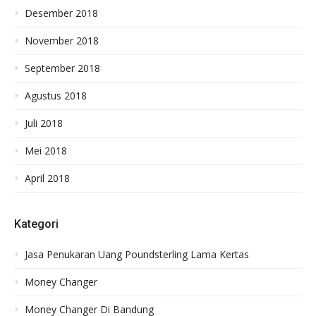
Desember 2018
November 2018
September 2018
Agustus 2018
Juli 2018
Mei 2018
April 2018
Kategori
Jasa Penukaran Uang Poundsterling Lama Kertas
Money Changer
Money Changer Di Bandung