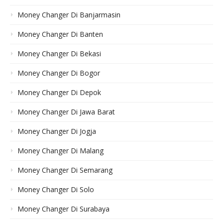
Money Changer Di Banjarmasin
Money Changer Di Banten
Money Changer Di Bekasi
Money Changer Di Bogor
Money Changer Di Depok
Money Changer Di Jawa Barat
Money Changer Di Jogja
Money Changer Di Malang
Money Changer Di Semarang
Money Changer Di Solo
Money Changer Di Surabaya