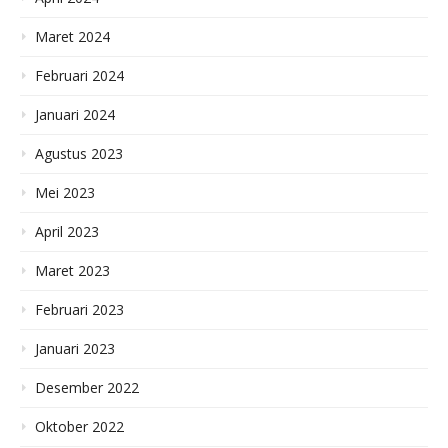
Maret 2024
Februari 2024
Januari 2024
Agustus 2023
Mei 2023
April 2023
Maret 2023
Februari 2023
Januari 2023
Desember 2022
Oktober 2022