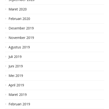
Maret 2020
Februari 2020
Desember 2019
November 2019
Agustus 2019
Juli 2019
Juni 2019
Mei 2019
April 2019
Maret 2019
Februari 2019