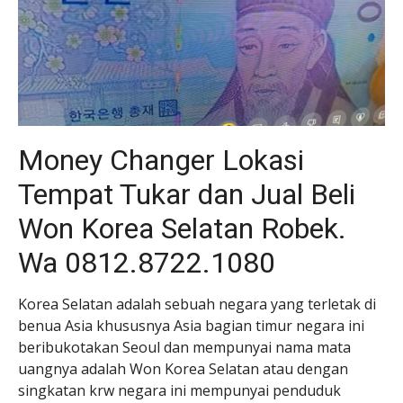
Money Changer Lokasi
Tempat Tukar dan Jual Beli
Won Korea Selatan Robek.
Wa 0812.8722.1080
Korea Selatan adalah sebuah negara yang terletak di
benua Asia khususnya Asia bagian timur negara ini
beribukotakan Seoul dan mempunyai nama mata
uangnya adalah Won Korea Selatan atau dengan
singkatan krw negara ini mempunyai penduduk