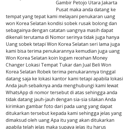
Gambir Petojo Utara Jakarta
Pusat maka anda datang ke
tempat yang tepat kami melayani penukaran uang
won Korea Selatan kondisi sobek rusak bolong dan
sebagainya dengan catatan uangnya masih dapat
dikenali terutama di Nomor serinya tidak juga hanya
Uang sobek tetapi Won Korea Selatan seri lama juga
kami bisa terima penukarannya kemudian juga uang
Won Korea Selatan koin logam recehan Money
Changer Lokasi Tempat Tukar dan Jual Beli Won
Korea Selatan Robek terima penukarannya tinggal
datang saja ke lokasi kantor kami tetapi apabila lokasi
Anda jauh sebaiknya anda menghubungi kami lewat
WhatsApp di nomor tersebut di atas sehingga anda
tidak datang jauh-jauh dengan sia-sia silakan Anda
kirimkan gambar foto dari pada uang yang dapat
ditukarkan tersebut kepada kami sehingga jelas yang
dimaksud oleh uang Apa itu yang akan ditukarkan
apabila telah jelas maka supaya jelas itu harus