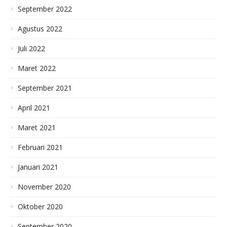
September 2022
Agustus 2022
Juli 2022
Maret 2022
September 2021
April 2021
Maret 2021
Februari 2021
Januari 2021
November 2020
Oktober 2020
September 2020