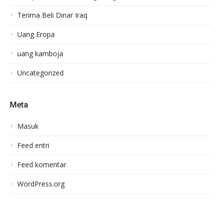
Terima Beli Dinar Iraq
Uang Eropa
uang kamboja
Uncategorized
Meta
Masuk
Feed entri
Feed komentar
WordPress.org