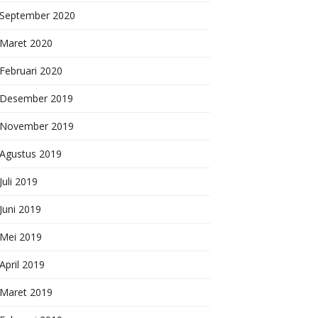
September 2020
Maret 2020
Februari 2020
Desember 2019
November 2019
Agustus 2019
Juli 2019
Juni 2019
Mei 2019
April 2019
Maret 2019