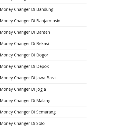
Money Changer Di Bandung
Money Changer Di Banjarmasin
Money Changer Di Banten
Money Changer Di Bekasi
Money Changer Di Bogor
Money Changer Di Depok
Money Changer Di Jawa Barat
Money Changer Di Jogja
Money Changer Di Malang
Money Changer Di Semarang
Money Changer Di Solo