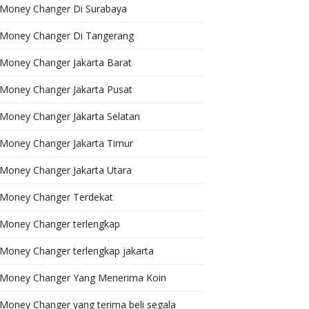
Money Changer Di Surabaya
Money Changer Di Tangerang
Money Changer Jakarta Barat
Money Changer Jakarta Pusat
Money Changer Jakarta Selatan
Money Changer Jakarta Timur
Money Changer Jakarta Utara
Money Changer Terdekat
Money Changer terlengkap
Money Changer terlengkap jakarta
Money Changer Yang Menerima Koin
Money Changer yang terima beli segala