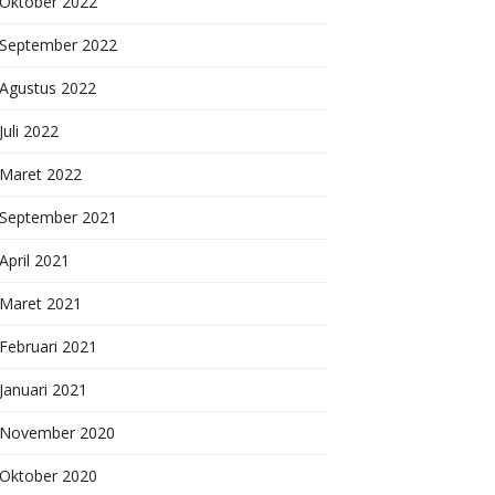
Oktober 2022
September 2022
Agustus 2022
Juli 2022
Maret 2022
September 2021
April 2021
Maret 2021
Februari 2021
Januari 2021
November 2020
Oktober 2020