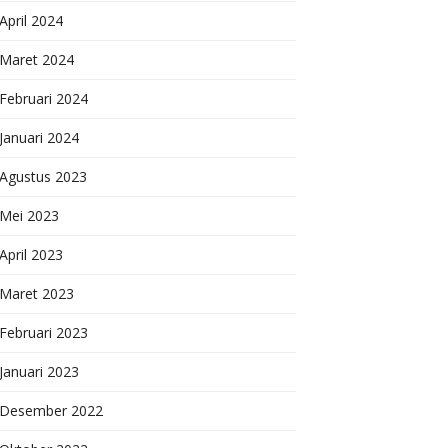
April 2024
Maret 2024
Februari 2024
Januari 2024
Agustus 2023
Mei 2023
April 2023
Maret 2023
Februari 2023
Januari 2023
Desember 2022