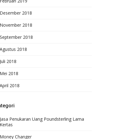
Februari 2019
Desember 2018
November 2018
September 2018
Agustus 2018
Juli 2018
Mei 2018
April 2018
tegori
Jasa Penukaran Uang Poundsterling Lama
Kertas
Money Changer