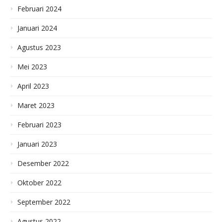
Februari 2024
Januari 2024
Agustus 2023
Mei 2023
April 2023
Maret 2023
Februari 2023
Januari 2023
Desember 2022
Oktober 2022
September 2022
Agustus 2022