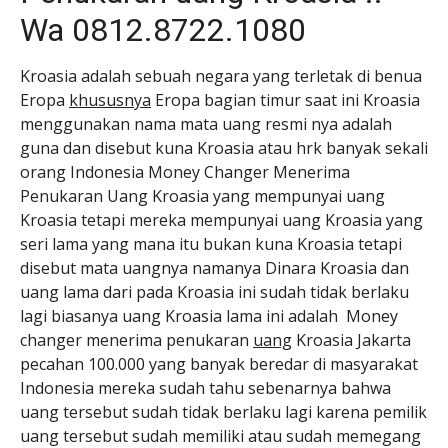
Wa 0812.8722.1080
Kroasia adalah sebuah negara yang terletak di benua
Eropa
khususnya
Eropa bagian timur saat ini Kroasia
menggunakan nama mata uang resmi nya adalah
guna dan disebut kuna Kroasia atau hrk banyak sekali
orang Indonesia Money Changer Menerima
Penukaran Uang Kroasia yang mempunyai uang
Kroasia tetapi mereka mempunyai uang Kroasia yang
seri lama yang mana itu bukan kuna Kroasia tetapi
disebut mata uangnya namanya Dinara Kroasia dan
uang lama dari pada Kroasia ini sudah tidak berlaku
lagi biasanya uang Kroasia lama ini adalah Money
changer menerima penukaran
uang
Kroasia Jakarta
pecahan 100.000 yang banyak beredar di masyarakat
Indonesia mereka sudah tahu sebenarnya bahwa
uang tersebut sudah tidak berlaku lagi karena pemilik
uang tersebut sudah memiliki atau sudah memegang