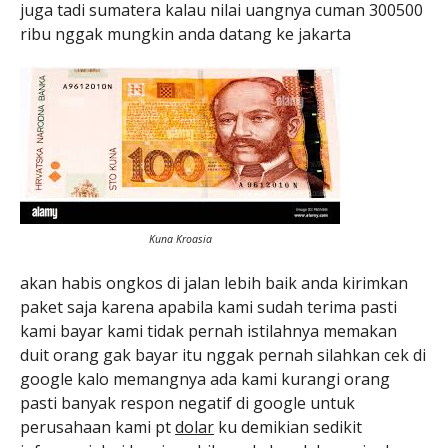
juga tadi sumatera kalau nilai uangnya cuman 300500
ribu nggak mungkin anda datang ke jakarta
Kuna Kroasia
akan habis ongkos di jalan lebih baik anda kirimkan
paket saja karena apabila kami sudah terima pasti
kami bayar kami tidak pernah istilahnya memakan
duit orang gak bayar itu nggak pernah silahkan cek di
google kalo memangnya ada kami kurangi orang
pasti banyak respon negatif di google untuk
perusahaan kami pt
dolar
ku demikian sedikit