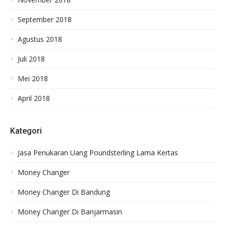
September 2018
Agustus 2018
Juli 2018
Mei 2018
April 2018
Kategori
Jasa Penukaran Uang Poundsterling Lama Kertas
Money Changer
Money Changer Di Bandung
Money Changer Di Banjarmasin