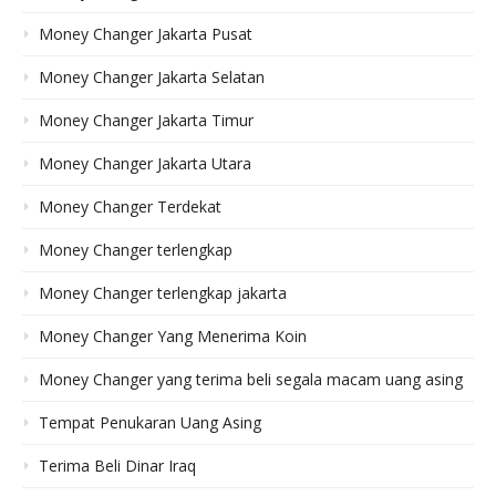
Money Changer Jakarta Pusat
Money Changer Jakarta Selatan
Money Changer Jakarta Timur
Money Changer Jakarta Utara
Money Changer Terdekat
Money Changer terlengkap
Money Changer terlengkap jakarta
Money Changer Yang Menerima Koin
Money Changer yang terima beli segala macam uang asing
Tempat Penukaran Uang Asing
Terima Beli Dinar Iraq