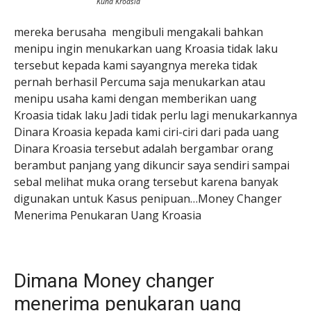
Kuna Kroasia
mereka berusaha mengibuli mengakali bahkan
menipu ingin menukarkan uang Kroasia tidak laku
tersebut kepada kami sayangnya mereka tidak
pernah berhasil Percuma saja menukarkan atau
menipu usaha kami dengan memberikan uang
Kroasia tidak laku Jadi tidak perlu lagi menukarkannya
Dinara Kroasia kepada kami ciri-ciri dari pada uang
Dinara Kroasia tersebut adalah bergambar orang
berambut panjang yang dikuncir saya sendiri sampai
sebal melihat muka orang tersebut karena banyak
digunakan untuk Kasus penipuan…Money Changer
Menerima Penukaran Uang Kroasia
Dimana Money changer
menerima penukaran uang