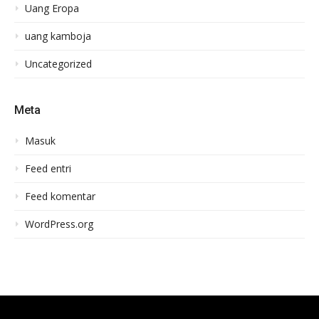
Uang Eropa
uang kamboja
Uncategorized
Meta
Masuk
Feed entri
Feed komentar
WordPress.org