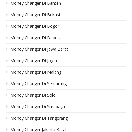
Money Changer Di Banten
Money Changer Di Bekasi
Money Changer Di Bogor
Money Changer Di Depok
Money Changer Di Jawa Barat
Money Changer Di Jogja
Money Changer Di Malang
Money Changer Di Semarang
Money Changer Di Solo
Money Changer Di Surabaya
Money Changer Di Tangerang
Money Changer Jakarta Barat