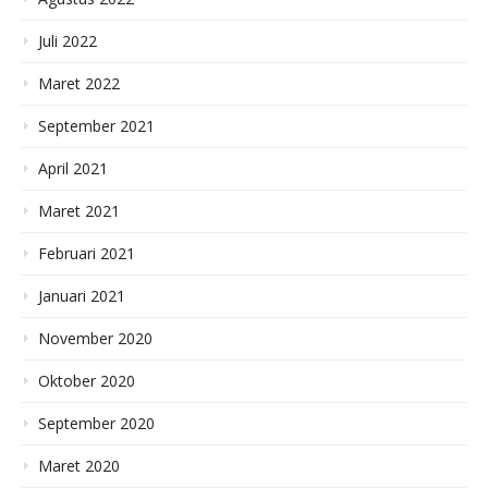
Juli 2022
Maret 2022
September 2021
April 2021
Maret 2021
Februari 2021
Januari 2021
November 2020
Oktober 2020
September 2020
Maret 2020