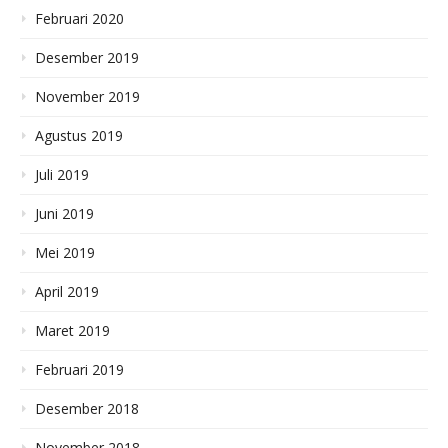
Februari 2020
Desember 2019
November 2019
Agustus 2019
Juli 2019
Juni 2019
Mei 2019
April 2019
Maret 2019
Februari 2019
Desember 2018
November 2018