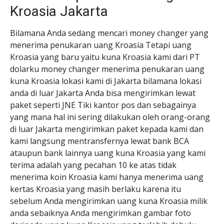
Kroasia Jakarta
Bilamana Anda sedang mencari money changer yang
menerima penukaran uang Kroasia Tetapi uang
Kroasia yang baru yaitu kuna Kroasia kami dari PT
dolarku money changer menerima penukaran uang
kuna Kroasia lokasi kami di Jakarta bilamana lokasi
anda di luar Jakarta Anda bisa mengirimkan lewat
paket seperti JNE Tiki kantor pos dan sebagainya
yang mana hal ini sering dilakukan oleh orang-orang
di luar Jakarta mengirimkan paket kepada kami dan
kami langsung mentransfernya lewat bank BCA
ataupun bank lainnya uang kuna Kroasia yang kami
terima adalah yang pecahan 10 ke atas tidak
menerima koin Kroasia kami hanya menerima uang
kertas Kroasia yang masih berlaku karena itu
sebelum Anda mengirimkan uang kuna Kroasia milik
anda sebaiknya Anda mengirimkan gambar foto