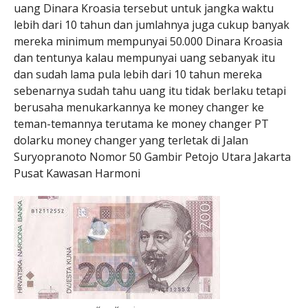
uang Dinara Kroasia tersebut untuk jangka waktu
lebih dari 10 tahun dan jumlahnya juga cukup banyak
mereka minimum mempunyai 50.000 Dinara Kroasia
dan tentunya kalau mempunyai uang sebanyak itu
dan sudah lama pula lebih dari 10 tahun mereka
sebenarnya sudah tahu uang itu tidak berlaku tetapi
berusaha menukarkannya ke money changer ke
teman-temannya terutama ke money changer PT
dolarku money changer yang terletak di Jalan
Suryopranoto Nomor 50 Gambir Petojo Utara Jakarta
Pusat Kawasan Harmoni