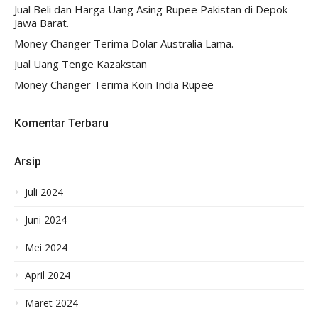
Jual Beli dan Harga Uang Asing Rupee Pakistan di Depok
Jawa Barat.
Money Changer Terima Dolar Australia Lama.
Jual Uang Tenge Kazakstan
Money Changer Terima Koin India Rupee
Komentar Terbaru
Arsip
Juli 2024
Juni 2024
Mei 2024
April 2024
Maret 2024