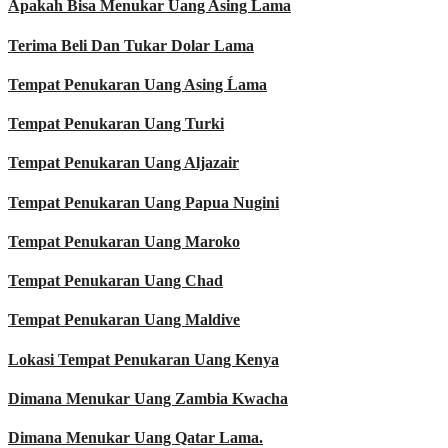
Apakah Bisa Menukar Uang Asing Ĺama
Terima Beli Dan Tukar Dolar Lama
Tempat Penukaran Uang Asing Ĺama
Tempat Penukaran Uang Turki
Tempat Penukaran Uang Aljazair
Tempat Penukaran Uang Papua Nugini
Tempat Penukaran Uang Maroko
Tempat Penukaran Uang Chad
Tempat Penukaran Uang Maldive
Lokasi Tempat Penukaran Uang Kenya
Dimana Menukar Uang Zambia Kwacha
Dimana Menukar Uang Qatar Lama.