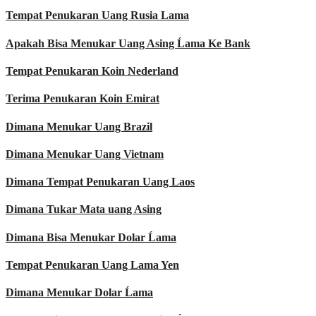
Tempat Penukaran Uang Rusia Lama
Apakah Bisa Menukar Uang Asing Ĺama Ke Bank
Tempat Penukaran Koin Nederland
Terima Penukaran Koin Emirat
Dimana Menukar Uang Brazil
Dimana Menukar Uang Vietnam
Dimana Tempat Penukaran Uang Laos
Dimana Tukar Mata uang Asing
Dimana Bisa Menukar Dolar Ĺama
Tempat Penukaran Uang Lama Yen
Dimana Menukar Dolar Ĺama