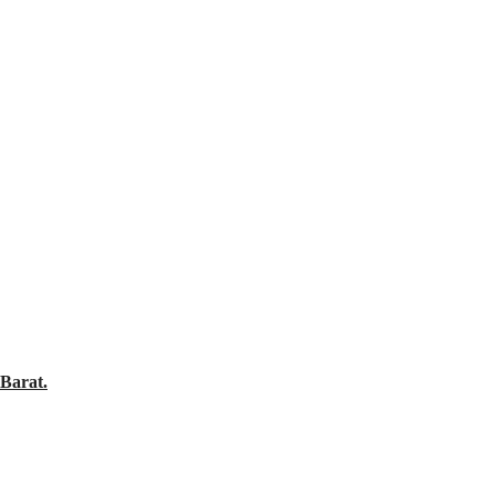
Barat.