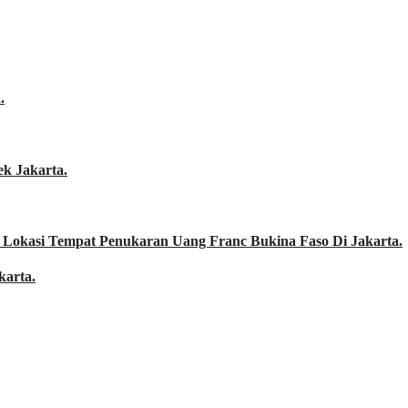
.
k Jakarta.
 Lokasi Tempat Penukaran Uang Franc Bukina Faso Di Jakarta.
karta.