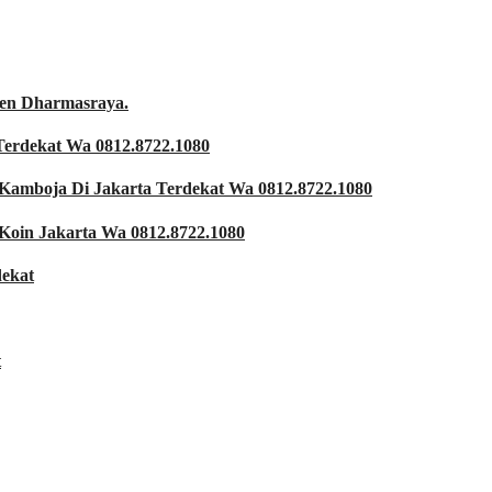
ten Dharmasraya.
Terdekat Wa 0812.8722.1080
Kamboja Di Jakarta Terdekat Wa 0812.8722.1080
Koin Jakarta Wa 0812.8722.1080
ekat
t