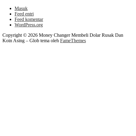
Masuk
Feed entri
Feed komentar
WordPress.org
Copyright © 2026 Money Changer Membeli Dolar Rusak Dan
Koin Asing
–
Glob tema oleh
FameThemes