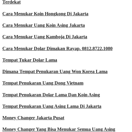
Terdekat
Cara Menukar Koin Hongkong Di Jakarta
Cara Menukar Uang Koin Asing Jakarta
Cara Menukar Uang Kamboja Di Jakarta
Cara Menukar Dolar Dimakan Rayap. 0812.8722.1080
Tempat Tukar Dolar Lama
Dimana Tempat Penukaran Uang Won Korea Lama
Tempat Penukaran Uang Dong Vietnam
Tempat Penukaran Dolar Lama Dan Koin Asing
Tempat Penukaran Uang Asing Lama Di Jakarta
Money Changer Jakarta Pusat
Money Changer Yang Bisa Menukar Semua Uang Asing