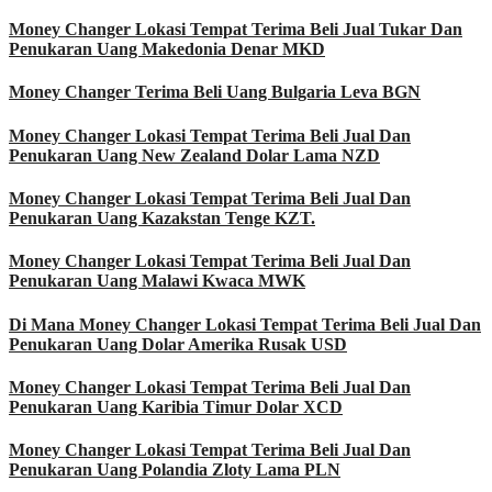
Money Changer Lokasi Tempat Terima Beli Jual Tukar Dan
Penukaran Uang Makedonia Denar MKD
Money Changer Terima Beli Uang Bulgaria Leva BGN
Money Changer Lokasi Tempat Terima Beli Jual Dan
Penukaran Uang New Zealand Dolar Lama NZD
Money Changer Lokasi Tempat Terima Beli Jual Dan
Penukaran Uang Kazakstan Tenge KZT.
Money Changer Lokasi Tempat Terima Beli Jual Dan
Penukaran Uang Malawi Kwaca MWK
Di Mana Money Changer Lokasi Tempat Terima Beli Jual Dan
Penukaran Uang Dolar Amerika Rusak USD
Money Changer Lokasi Tempat Terima Beli Jual Dan
Penukaran Uang Karibia Timur Dolar XCD
Money Changer Lokasi Tempat Terima Beli Jual Dan
Penukaran Uang Polandia Zloty Lama PLN