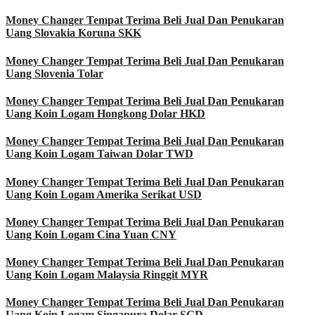
Money Changer Tempat Terima Beli Jual Dan Penukaran
Uang Slovakia Koruna SKK
Money Changer Tempat Terima Beli Jual Dan Penukaran
Uang Slovenia Tolar
Money Changer Tempat Terima Beli Jual Dan Penukaran
Uang Koin Logam Hongkong Dolar HKD
Money Changer Tempat Terima Beli Jual Dan Penukaran
Uang Koin Logam Taiwan Dolar TWD
Money Changer Tempat Terima Beli Jual Dan Penukaran
Uang Koin Logam Amerika Serikat USD
Money Changer Tempat Terima Beli Jual Dan Penukaran
Uang Koin Logam Cina Yuan CNY
Money Changer Tempat Terima Beli Jual Dan Penukaran
Uang Koin Logam Malaysia Ringgit MYR
Money Changer Tempat Terima Beli Jual Dan Penukaran
Uang Koin Logam Singapura Dolar SGD