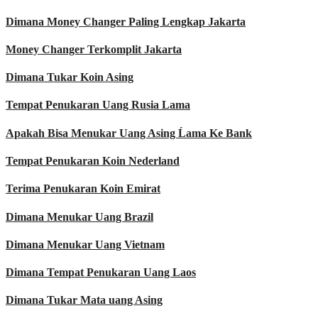
Dimana Money Changer Paling Lengkap Jakarta
Money Changer Terkomplit Jakarta
Dimana Tukar Koin Asing
Tempat Penukaran Uang Rusia Lama
Apakah Bisa Menukar Uang Asing Ĺama Ke Bank
Tempat Penukaran Koin Nederland
Terima Penukaran Koin Emirat
Dimana Menukar Uang Brazil
Dimana Menukar Uang Vietnam
Dimana Tempat Penukaran Uang Laos
Dimana Tukar Mata uang Asing