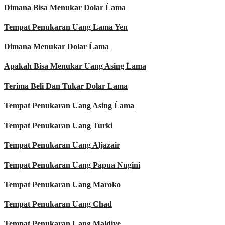
Dimana Bisa Menukar Dolar Ĺama
Tempat Penukaran Uang Lama Yen
Dimana Menukar Dolar Ĺama
Apakah Bisa Menukar Uang Asing Ĺama
Terima Beli Dan Tukar Dolar Lama
Tempat Penukaran Uang Asing Ĺama
Tempat Penukaran Uang Turki
Tempat Penukaran Uang Aljazair
Tempat Penukaran Uang Papua Nugini
Tempat Penukaran Uang Maroko
Tempat Penukaran Uang Chad
Tempat Penukaran Uang Maldive