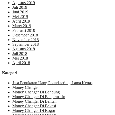
Agustus 2019
Juli 2019
Juni 2019
Mei 2019
April 2019
Maret 2019
Februari 2019
Desember 2018
November 2018
September 2018
Agustus 2018
Juli 2018
Mei 2018
April 2018
Kategori
Jasa Penukaran Uang Poundsterling Lama Kertas
Money Changer
Money Changer Di Bandung
Money Changer Di Banjarmasin
Money Changer Di Banten
Money Changer Di Bekasi
Money Changer Di Bogor