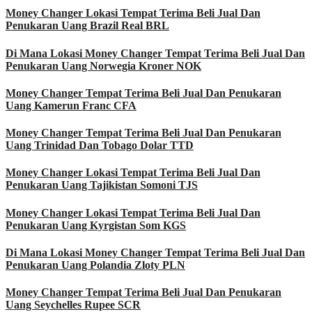
Money Changer Lokasi Tempat Terima Beli Jual Dan
Penukaran Uang Brazil Real BRL
Di Mana Lokasi Money Changer Tempat Terima Beli Jual Dan
Penukaran Uang Norwegia Kroner NOK
Money Changer Tempat Terima Beli Jual Dan Penukaran
Uang Kamerun Franc CFA
Money Changer Tempat Terima Beli Jual Dan Penukaran
Uang Trinidad Dan Tobago Dolar TTD
Money Changer Lokasi Tempat Terima Beli Jual Dan
Penukaran Uang Tajikistan Somoni TJS
Money Changer Lokasi Tempat Terima Beli Jual Dan
Penukaran Uang Kyrgistan Som KGS
Di Mana Lokasi Money Changer Tempat Terima Beli Jual Dan
Penukaran Uang Polandia Zloty PLN
Money Changer Tempat Terima Beli Jual Dan Penukaran
Uang Seychelles Rupee SCR