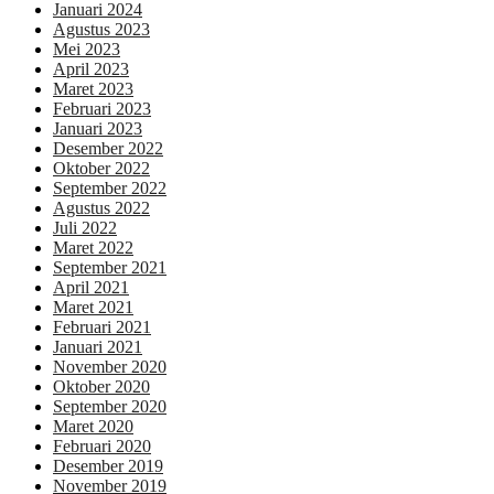
Januari 2024
Agustus 2023
Mei 2023
April 2023
Maret 2023
Februari 2023
Januari 2023
Desember 2022
Oktober 2022
September 2022
Agustus 2022
Juli 2022
Maret 2022
September 2021
April 2021
Maret 2021
Februari 2021
Januari 2021
November 2020
Oktober 2020
September 2020
Maret 2020
Februari 2020
Desember 2019
November 2019