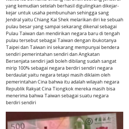
yang kemudian setelah berhasil digulingkan dikejar-
kejar untuk usaha pembunuhan sehingga sang
Jendral yaitu Chiang Kai Shek melarikan diri ke sebuah
pulau besar yang sampai sekarang dikenal sebagai
Pulau Taiwan dan mendirikan negara baru di tengah
pulau tersebut sebagai Taiwan dengan ibukotanya
Taipei dan Taiwan ini sekarang mempunyai bendera
sendiri pemerintahan sendiri dan Angkatan
Bersenjata sendiri jadi boleh dibilang sudah sangat
mirip 100% sebagai negara berdiri sendiri negara
berdaulat yaitu negara tetapi masih diklaim oleh
pemerintahan Cina bahwa itu adalah wilayah negara
Republik Rakyat Cina Tiongkok mereka masih bisa
menerima bahwa Taiwan sebagai suatu negara
berdiri sendiri