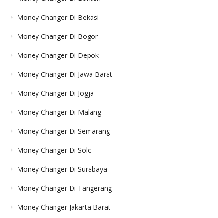
Money Changer Di Bekasi
Money Changer Di Bogor
Money Changer Di Depok
Money Changer Di Jawa Barat
Money Changer Di Jogja
Money Changer Di Malang
Money Changer Di Semarang
Money Changer Di Solo
Money Changer Di Surabaya
Money Changer Di Tangerang
Money Changer Jakarta Barat