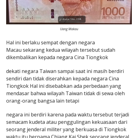
Uang Makau
Hal ini berlaku sempat dengan negara
Macau sekarang kedua wilayah tersebut sudah
dikembalikan kepada negara Cina Tiongkok
dekati negara Taiwan sampai saat ini masih berdiri
sendiri dan tidak diserahkan kepada negara Cina
Tiongkok Hal ini disebabkan ada perbedaan yang
mendasar bahwa wilayah Taiwan tidak di sewa oleh
orang-orang bangsa lain tetapi
negara ini berdiri karena pada waktu tersebut terjadi
semacam kudeta atau penggulingan kekuasaan dari
seorang jenderal militer yang berkuasa di Tiongkok
waktu itu bernama Chiang Kai Shek seorang jenderal