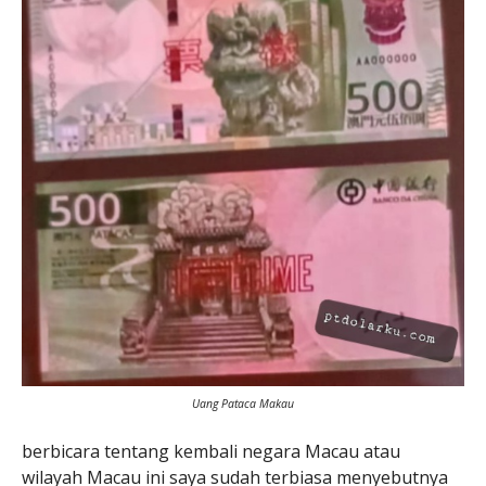
Uang Pataca Makau
berbicara tentang kembali negara Macau atau
wilayah Macau ini saya sudah terbiasa menyebutnya