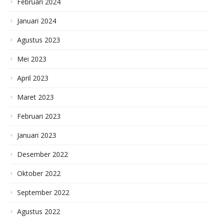
Februari 2024
Januari 2024
Agustus 2023
Mei 2023
April 2023
Maret 2023
Februari 2023
Januari 2023
Desember 2022
Oktober 2022
September 2022
Agustus 2022