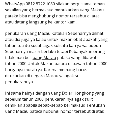
WhatsApp 0812 8722 1080 silakan pergi sama teman
sekalian yang bermaksud menukarkan uang Makau
pataka bisa menghubungi nomor tersebut di atas
atau datang langsung ke kantor kami.
penukaran
uang Macau Katakan Sebenarnya dilihat
atau dia juga ya kalau untuk makan obat apakah yang
tahun tua itu sudah agak sulit itu kan ya walaupun
Sebenarnya masih berlaku tetapi Kebanyakan orang
tidak mau beli
uang Macau
pataka yang dibawah
tahun 2000 Untuk Makau pataca di bawah tahun 2000
harganya murah ya. Karena memang harus
ditukarkan di negara Macau ya agak sulit
penukarannya.
Ini sama halnya dengan uang
Dolar
Hongkong yang
sebelum tahun 2000 penukaran nya agak sulit.
demikian apabila sebab-sebab bermaksud Tentukan
uang Macau pataca hubungi nomor tersebut di atas