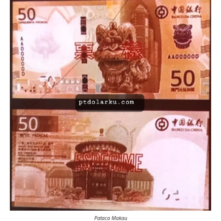
Pataca Makau