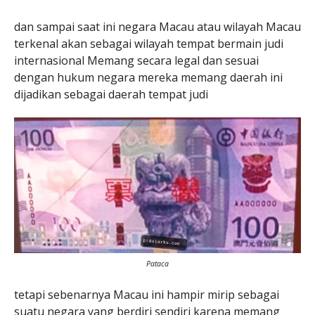
dan sampai saat ini negara Macau atau wilayah Macau
terkenal akan sebagai wilayah tempat bermain judi
internasional Memang secara legal dan sesuai
dengan hukum negara mereka memang daerah ini
dijadikan sebagai daerah tempat judi
Pataca
tetapi sebenarnya Macau ini hampir mirip sebagai
suatu negara yang berdiri sendiri karena memang