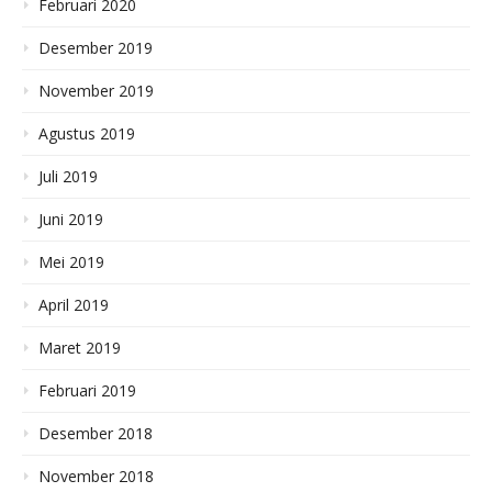
Februari 2020
Desember 2019
November 2019
Agustus 2019
Juli 2019
Juni 2019
Mei 2019
April 2019
Maret 2019
Februari 2019
Desember 2018
November 2018