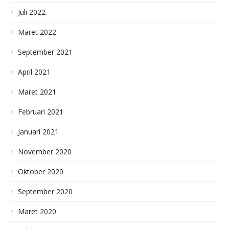
Juli 2022
Maret 2022
September 2021
April 2021
Maret 2021
Februari 2021
Januari 2021
November 2020
Oktober 2020
September 2020
Maret 2020