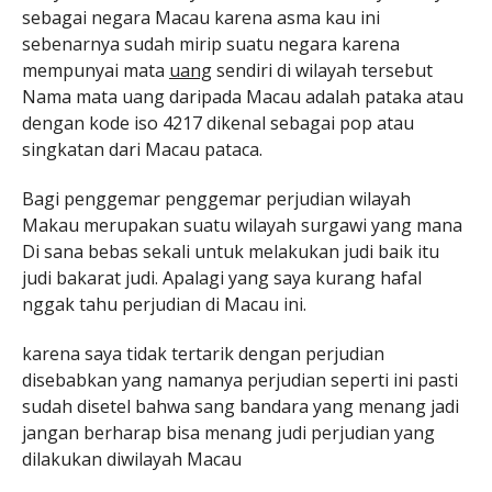
sebagai negara Macau karena asma kau ini
sebenarnya sudah mirip suatu negara karena
mempunyai mata
uang
sendiri di wilayah tersebut
Nama mata uang daripada Macau adalah pataka atau
dengan kode iso 4217 dikenal sebagai pop atau
singkatan dari Macau pataca.
Bagi penggemar penggemar perjudian wilayah
Makau merupakan suatu wilayah surgawi yang mana
Di sana bebas sekali untuk melakukan judi baik itu
judi bakarat judi. Apalagi yang saya kurang hafal
nggak tahu perjudian di Macau ini.
karena saya tidak tertarik dengan perjudian
disebabkan yang namanya perjudian seperti ini pasti
sudah disetel bahwa sang bandara yang menang jadi
jangan berharap bisa menang judi perjudian yang
dilakukan diwilayah Macau