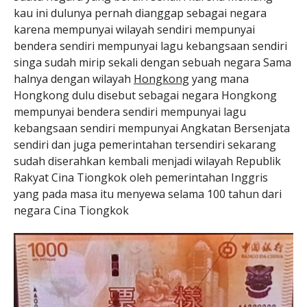
kau ini dulunya pernah dianggap sebagai negara
karena mempunyai wilayah sendiri mempunyai
bendera sendiri mempunyai lagu kebangsaan sendiri
singa sudah mirip sekali dengan sebuah negara Sama
halnya dengan wilayah
Hongkong
yang mana
Hongkong dulu disebut sebagai negara Hongkong
mempunyai bendera sendiri mempunyai lagu
kebangsaan sendiri mempunyai Angkatan Bersenjata
sendiri dan juga pemerintahan tersendiri sekarang
sudah diserahkan kembali menjadi wilayah Republik
Rakyat Cina Tiongkok oleh pemerintahan Inggris
yang pada masa itu menyewa selama 100 tahun dari
negara Cina Tiongkok