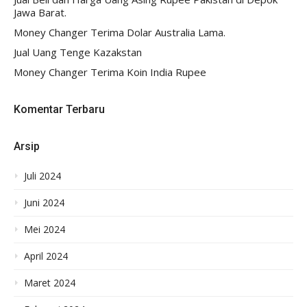
Jawa Barat.
Money Changer Terima Dolar Australia Lama.
Jual Uang Tenge Kazakstan
Money Changer Terima Koin India Rupee
Komentar Terbaru
Arsip
Juli 2024
Juni 2024
Mei 2024
April 2024
Maret 2024