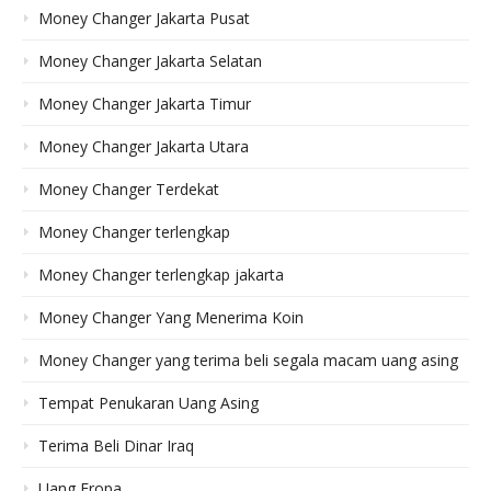
Money Changer Jakarta Pusat
Money Changer Jakarta Selatan
Money Changer Jakarta Timur
Money Changer Jakarta Utara
Money Changer Terdekat
Money Changer terlengkap
Money Changer terlengkap jakarta
Money Changer Yang Menerima Koin
Money Changer yang terima beli segala macam uang asing
Tempat Penukaran Uang Asing
Terima Beli Dinar Iraq
Uang Eropa