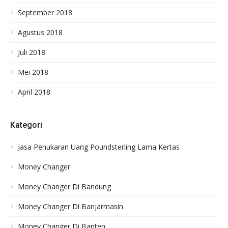
September 2018
Agustus 2018
Juli 2018
Mei 2018
April 2018
Kategori
Jasa Penukaran Uang Poundsterling Lama Kertas
Money Changer
Money Changer Di Bandung
Money Changer Di Banjarmasin
Money Changer Di Banten