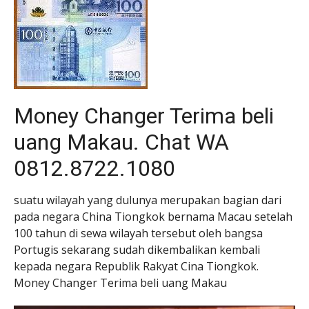
Money Changer Terima beli
uang Makau. Chat WA
0812.8722.1080
suatu wilayah yang dulunya merupakan bagian dari
pada negara China Tiongkok bernama Macau setelah
100 tahun di sewa wilayah tersebut oleh bangsa
Portugis sekarang sudah dikembalikan kembali
kepada negara Republik Rakyat Cina Tiongkok.
Money Changer Terima beli uang Makau