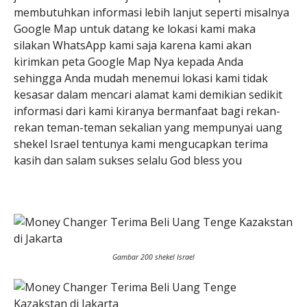
membutuhkan informasi lebih lanjut seperti misalnya
Google Map untuk datang ke lokasi kami maka
silakan WhatsApp kami saja karena kami akan
kirimkan peta Google Map Nya kepada Anda
sehingga Anda mudah menemui lokasi kami tidak
kesasar dalam mencari alamat kami demikian sedikit
informasi dari kami kiranya bermanfaat bagi rekan-
rekan teman-teman sekalian yang mempunyai uang
shekel Israel tentunya kami mengucapkan terima
kasih dan salam sukses selalu God bless you
Gambar 200 shekel Israel