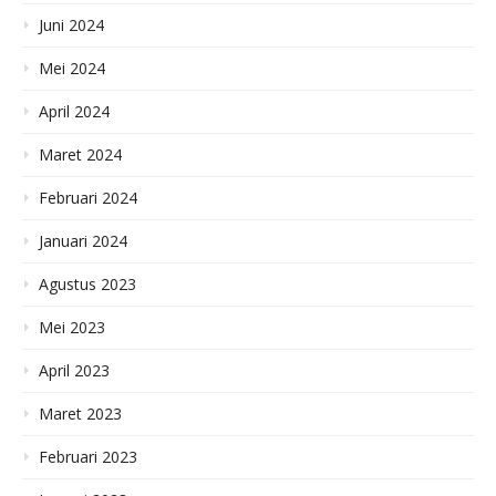
Juni 2024
Mei 2024
April 2024
Maret 2024
Februari 2024
Januari 2024
Agustus 2023
Mei 2023
April 2023
Maret 2023
Februari 2023