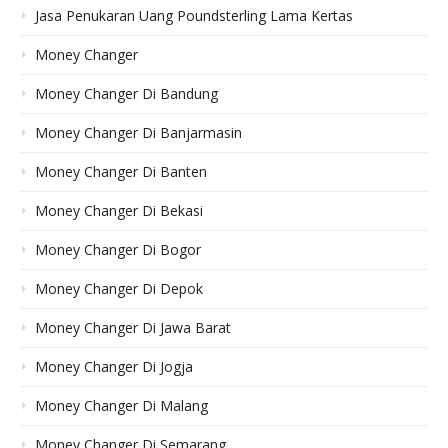
Jasa Penukaran Uang Poundsterling Lama Kertas
Money Changer
Money Changer Di Bandung
Money Changer Di Banjarmasin
Money Changer Di Banten
Money Changer Di Bekasi
Money Changer Di Bogor
Money Changer Di Depok
Money Changer Di Jawa Barat
Money Changer Di Jogja
Money Changer Di Malang
Money Changer Di Semarang