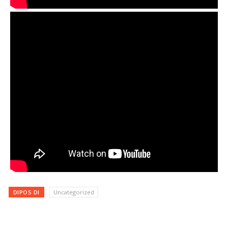
DIPOS DI
Uncategorized