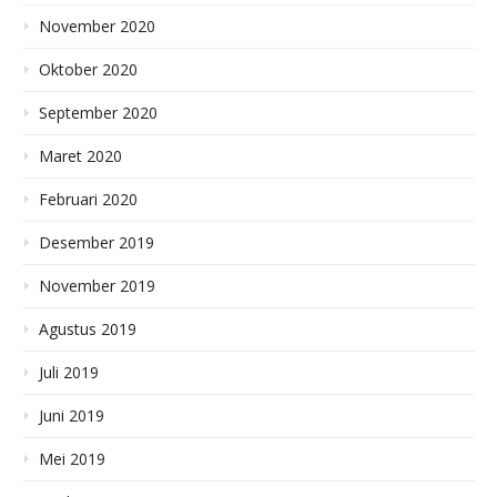
November 2020
Oktober 2020
September 2020
Maret 2020
Februari 2020
Desember 2019
November 2019
Agustus 2019
Juli 2019
Juni 2019
Mei 2019