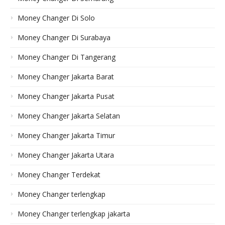
Money Changer Di Solo
Money Changer Di Surabaya
Money Changer Di Tangerang
Money Changer Jakarta Barat
Money Changer Jakarta Pusat
Money Changer Jakarta Selatan
Money Changer Jakarta Timur
Money Changer Jakarta Utara
Money Changer Terdekat
Money Changer terlengkap
Money Changer terlengkap jakarta