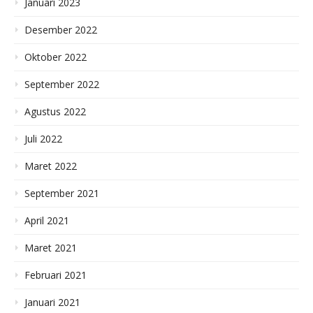
Januari 2023
Desember 2022
Oktober 2022
September 2022
Agustus 2022
Juli 2022
Maret 2022
September 2021
April 2021
Maret 2021
Februari 2021
Januari 2021