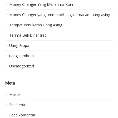
Money Changer Yang Menerima Koin
Money Changer yang terima beli segala macam uang asing
Tempat Penukaran Uang Asing
Terima Beli Dinar Iraq
Uang Eropa
uang kamboja
Uncategorized
Meta
Masuk
Feed entri
Feed komentar