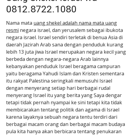
0812.8722.1080
Nama mata
uang shekel adalah nama mata uang
resmi
negara israel, dan yerusalem sebagai ibukota
negara israel. Israel sendiri terletak di benua Asia di
daerah Jazirah Arab sana dengan penduduk kurang
lebih 13 juta jiwa Israel merupakan negara kecil yang
berbeda dengan negara-negara Arab lainnya
kebanyakan penduduk Israel beragama campuran
yaitu beragama Yahudi Islam dan Kristen sementara
itu rakyat Palestina seringkali memusuhi Israel
dengan menyerang setiap hari berbagai rudal
menyerang Israel itu yang berita yang Saya dengar
tetapi tidak pernah nyampai ke sini tetapi kita tidak
membicarakan tentang politik dan agama di Israel
karena layaknya sebuah negara tentu terdiri dari
berbagai macam orang dan berbagai macam budaya
pula kita hanya akan berbicara tentang penukaran