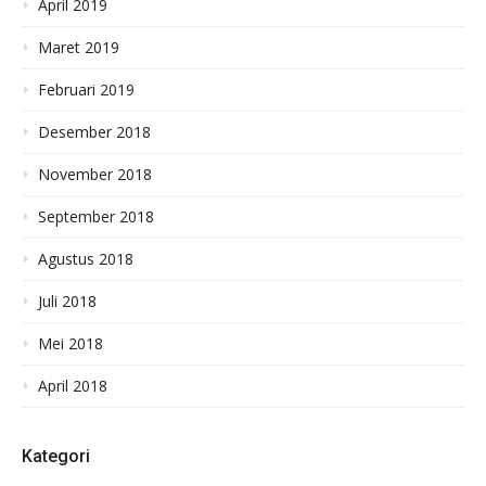
April 2019
Maret 2019
Februari 2019
Desember 2018
November 2018
September 2018
Agustus 2018
Juli 2018
Mei 2018
April 2018
Kategori