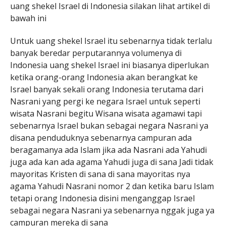
uang shekel Israel di Indonesia silakan lihat artikel di
bawah ini
Untuk uang shekel Israel itu sebenarnya tidak terlalu
banyak beredar perputarannya volumenya di
Indonesia uang shekel Israel ini biasanya diperlukan
ketika orang-orang Indonesia akan berangkat ke
Israel banyak sekali orang Indonesia terutama dari
Nasrani yang pergi ke negara Israel untuk seperti
wisata Nasrani begitu Wisana wisata agamawi tapi
sebenarnya Israel bukan sebagai negara Nasrani ya
disana penduduknya sebenarnya campuran ada
beragamanya ada Islam jika ada Nasrani ada Yahudi
juga ada kan ada agama Yahudi juga di sana Jadi tidak
mayoritas Kristen di sana di sana mayoritas nya
agama Yahudi Nasrani nomor 2 dan ketika baru Islam
tetapi orang Indonesia disini menganggap Israel
sebagai negara Nasrani ya sebenarnya nggak juga ya
campuran mereka di sana