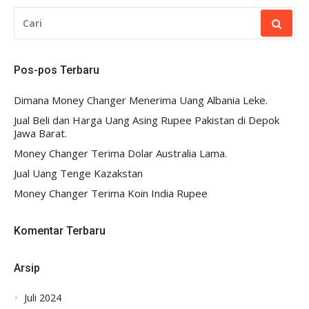
CARI
UNTUK:
Pos-pos Terbaru
Dimana Money Changer Menerima Uang Albania Leke.
Jual Beli dan Harga Uang Asing Rupee Pakistan di Depok
Jawa Barat.
Money Changer Terima Dolar Australia Lama.
Jual Uang Tenge Kazakstan
Money Changer Terima Koin India Rupee
Komentar Terbaru
Arsip
Juli 2024