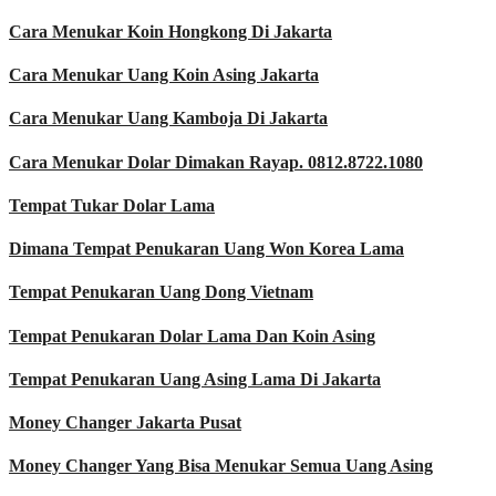
Cara Menukar Koin Hongkong Di Jakarta
Cara Menukar Uang Koin Asing Jakarta
Cara Menukar Uang Kamboja Di Jakarta
Cara Menukar Dolar Dimakan Rayap. 0812.8722.1080
Tempat Tukar Dolar Lama
Dimana Tempat Penukaran Uang Won Korea Lama
Tempat Penukaran Uang Dong Vietnam
Tempat Penukaran Dolar Lama Dan Koin Asing
Tempat Penukaran Uang Asing Lama Di Jakarta
Money Changer Jakarta Pusat
Money Changer Yang Bisa Menukar Semua Uang Asing