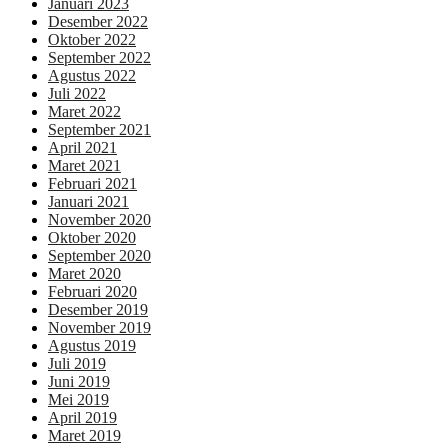
Januari 2023
Desember 2022
Oktober 2022
September 2022
Agustus 2022
Juli 2022
Maret 2022
September 2021
April 2021
Maret 2021
Februari 2021
Januari 2021
November 2020
Oktober 2020
September 2020
Maret 2020
Februari 2020
Desember 2019
November 2019
Agustus 2019
Juli 2019
Juni 2019
Mei 2019
April 2019
Maret 2019