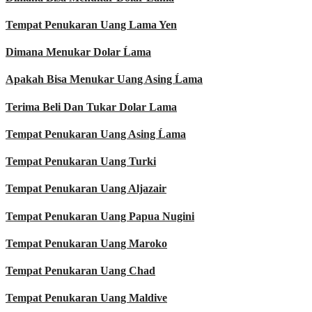
Tempat Penukaran Uang Lama Yen
Dimana Menukar Dolar Ĺama
Apakah Bisa Menukar Uang Asing Ĺama
Terima Beli Dan Tukar Dolar Lama
Tempat Penukaran Uang Asing Ĺama
Tempat Penukaran Uang Turki
Tempat Penukaran Uang Aljazair
Tempat Penukaran Uang Papua Nugini
Tempat Penukaran Uang Maroko
Tempat Penukaran Uang Chad
Tempat Penukaran Uang Maldive