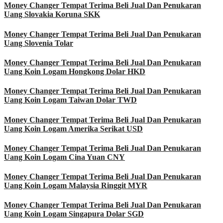
Money Changer Tempat Terima Beli Jual Dan Penukaran
Uang Slovakia Koruna SKK
Money Changer Tempat Terima Beli Jual Dan Penukaran
Uang Slovenia Tolar
Money Changer Tempat Terima Beli Jual Dan Penukaran
Uang Koin Logam Hongkong Dolar HKD
Money Changer Tempat Terima Beli Jual Dan Penukaran
Uang Koin Logam Taiwan Dolar TWD
Money Changer Tempat Terima Beli Jual Dan Penukaran
Uang Koin Logam Amerika Serikat USD
Money Changer Tempat Terima Beli Jual Dan Penukaran
Uang Koin Logam Cina Yuan CNY
Money Changer Tempat Terima Beli Jual Dan Penukaran
Uang Koin Logam Malaysia Ringgit MYR
Money Changer Tempat Terima Beli Jual Dan Penukaran
Uang Koin Logam Singapura Dolar SGD