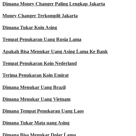
Dimana Money Changer Paling Lengkap Jakarta
Money Changer Terkomplit Jakarta
Dimana Tukar Koin Asing
Tempat Penukaran Uang Rusia Lama
Apakah Bisa Menukar Uang Asing Ĺama Ke Bank
Tempat Penukaran Koin Nederland
Terima Penukaran Koin Emirat
Dimana Menukar Uang Brazil
Dimana Menukar Uang Vietnam
Dimana Tempat Penukaran Uang Laos
Dimana Tukar Mata uang Asing
Dimana Bisa Menukar Dolar Ĺama