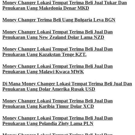
Money Changer Lokasi Tempat Terima Beli Jual Tukar Dan
Penukaran Uang Makedonia Denar MKD
Money Changer Terima Beli Uang Bulgaria Leva BGN
Money Changer Lokasi Tempat Terima Beli Jual Dan
Penukaran Uang New Zealand Dolar Lama NZD
Money Changer Lokasi Tempat Terima Beli Jual Dan
Penukaran Uang Kazakstan Tenge KZT.
Money Changer Lokasi Tempat Terima Beli Jual Dan
Penukaran Uang Malawi Kwaca MWK
Di Mana Money Changer Lokasi Tempat Terima Beli Jual Dan
Penukaran Uang Dolar Amerika Rusak USD
Money Changer Lokasi Tempat Terima Beli Jual Dan
Penukaran Uang Karibia Timur Dolar XCD
Money Changer Lokasi Tempat Terima Beli Jual Dan
Penukaran Uang Polandia Zloty Lama PLN