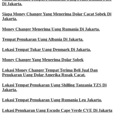
Di Jakarta.
Siapa Money Changer Yang Menerima Dolar Cacat Sobek Di
Jakarta.
Money Changer Menerima Uang Rumania Di Jakarta.
Tempat Penukaran Uang Albania Di Jakarta.
Lokasi Tempat Tukar Uang Denmark Di Jakarta.
Money Changer Yang Menerima Dolar Sobek
Lokasi Money Changer Tempat Terima Beli Jual Dan
Penukaran Uang Dolar Amerika Rusak Cacat.
Lokasi Tempat Penukaran Uang Shilling Tanzania TZS Di
Jakarta.
Lokasi Tempat Penukaran Uang Rumania Leu Jakarta.
Lokasi Penukaran Uang Escudo Cape Verde CVE Di Jakarta