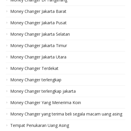
Money Changer Jakarta Barat
Money Changer Jakarta Pusat
Money Changer Jakarta Selatan
Money Changer Jakarta Timur
Money Changer Jakarta Utara
Money Changer Terdekat
Money Changer terlengkap
Money Changer terlengkap jakarta
Money Changer Yang Menerima Koin
Money Changer yang terima beli segala macam uang asing
Tempat Penukaran Uang Asing