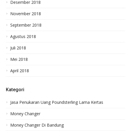
Desember 2018
November 2018
September 2018
Agustus 2018
Juli 2018
Mei 2018
April 2018
Kategori
Jasa Penukaran Uang Poundsterling Lama Kertas
Money Changer
Money Changer Di Bandung