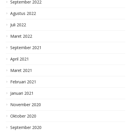
September 2022
Agustus 2022
Juli 2022
Maret 2022
September 2021
April 2021
Maret 2021
Februari 2021
Januari 2021
November 2020
Oktober 2020
September 2020