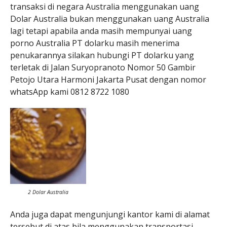
transaksi di negara Australia menggunakan uang
Dolar Australia bukan menggunakan uang Australia
lagi tetapi apabila anda masih mempunyai uang
porno Australia PT dolarku masih menerima
penukarannya silakan hubungi PT dolarku yang
terletak di Jalan Suryopranoto Nomor 50 Gambir
Petojo Utara Harmoni Jakarta Pusat dengan nomor
whatsApp kami 0812 8722 1080
2 Dolar Australia
Anda juga dapat mengunjungi kantor kami di alamat
tersebut di atas bila menggunakan transportasi