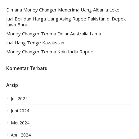
Dimana Money Changer Menerima Uang Albania Leke.
Jual Beli dan Harga Uang Asing Rupee Pakistan di Depok
Jawa Barat.
Money Changer Terima Dolar Australia Lama.
Jual Uang Tenge Kazakstan
Money Changer Terima Koin India Rupee
Komentar Terbaru
Arsip
Juli 2024
Juni 2024
Mei 2024
April 2024