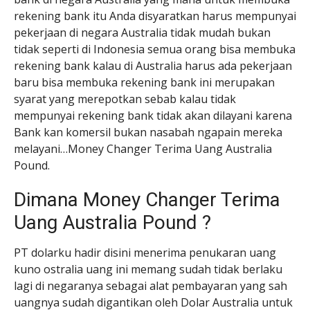
rekening bank itu Anda disyaratkan harus mempunyai
pekerjaan di negara Australia tidak mudah bukan
tidak seperti di Indonesia semua orang bisa membuka
rekening bank kalau di Australia harus ada pekerjaan
baru bisa membuka rekening bank ini merupakan
syarat yang merepotkan sebab kalau tidak
mempunyai rekening bank tidak akan dilayani karena
Bank kan komersil bukan nasabah ngapain mereka
melayani…Money Changer Terima Uang Australia
Pound.
Dimana Money Changer Terima
Uang Australia Pound ?
PT dolarku hadir disini menerima penukaran uang
kuno ostralia uang ini memang sudah tidak berlaku
lagi di negaranya sebagai alat pembayaran yang sah
uangnya sudah digantikan oleh Dolar Australia untuk