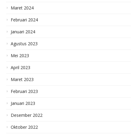
Maret 2024
Februari 2024
Januari 2024
Agustus 2023
Mei 2023
April 2023
Maret 2023
Februari 2023
Januari 2023
Desember 2022
Oktober 2022