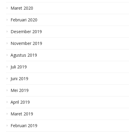
Maret 2020
Februari 2020
Desember 2019
November 2019
Agustus 2019
Juli 2019
Juni 2019
Mei 2019
April 2019
Maret 2019
Februari 2019