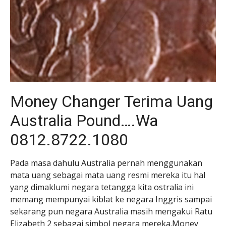
Money Changer Terima Uang
Australia Pound….Wa
0812.8722.1080
Pada masa dahulu Australia pernah menggunakan
mata uang sebagai mata uang resmi mereka itu hal
yang dimaklumi negara tetangga kita ostralia ini
memang mempunyai kiblat ke negara Inggris sampai
sekarang pun negara Australia masih mengakui Ratu
Elizabeth 2 sebagai simbol negara mereka.Money