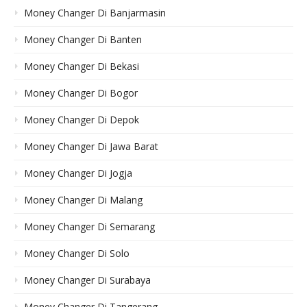
Money Changer Di Banjarmasin
Money Changer Di Banten
Money Changer Di Bekasi
Money Changer Di Bogor
Money Changer Di Depok
Money Changer Di Jawa Barat
Money Changer Di Jogja
Money Changer Di Malang
Money Changer Di Semarang
Money Changer Di Solo
Money Changer Di Surabaya
Money Changer Di Tangerang