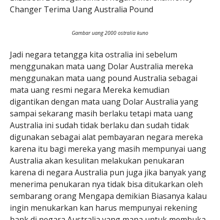
Changer Terima Uang Australia Pound
Gambar uang 2000 ostralia kuno
Jadi negara tetangga kita ostralia ini sebelum
menggunakan mata uang Dolar Australia mereka
menggunakan mata uang pound Australia sebagai
mata uang resmi negara Mereka kemudian
digantikan dengan mata uang Dolar Australia yang
sampai sekarang masih berlaku tetapi mata uang
Australia ini sudah tidak berlaku dan sudah tidak
digunakan sebagai alat pembayaran negara mereka
karena itu bagi mereka yang masih mempunyai uang
Australia akan kesulitan melakukan penukaran
karena di negara Australia pun juga jika banyak yang
menerima penukaran nya tidak bisa ditukarkan oleh
sembarang orang Mengapa demikian Biasanya kalau
ingin menukarkan kan harus mempunyai rekening
bank di negara Australia yang mana untuk membuka