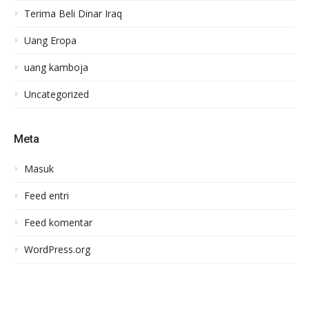
Terima Beli Dinar Iraq
Uang Eropa
uang kamboja
Uncategorized
Meta
Masuk
Feed entri
Feed komentar
WordPress.org