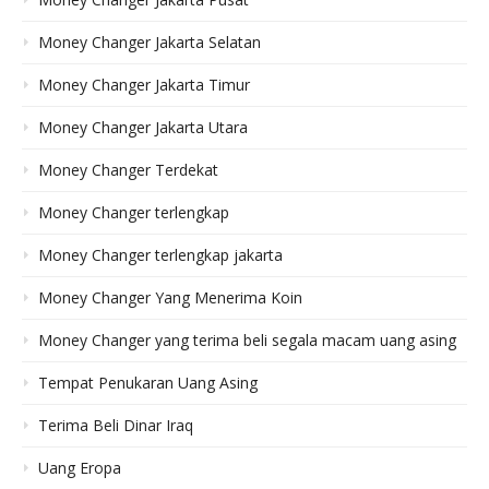
Money Changer Jakarta Selatan
Money Changer Jakarta Timur
Money Changer Jakarta Utara
Money Changer Terdekat
Money Changer terlengkap
Money Changer terlengkap jakarta
Money Changer Yang Menerima Koin
Money Changer yang terima beli segala macam uang asing
Tempat Penukaran Uang Asing
Terima Beli Dinar Iraq
Uang Eropa