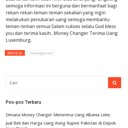
semoga informasi ini berguna dan bermanfaat bagi
rekan-rekan teman-teman sekalian yang ingin
melakukan penukaran uang semoga membantu
teman-teman semua Salam sukses selalu God bless
you dan terima kasih…Money Changer Terima Uang
Luxemburg..
DIPOS DI
Uncategorized
CARI
UNTUK:
Pos-pos Terbaru
Dimana Money Changer Menerima Uang Albania Leke.
Jual Beli dan Harga Uang Asing Rupee Pakistan di Depok