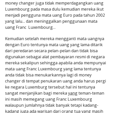
money changer juga tidak memperdagangkan uang
Luxembourg pada masa dulu kemudian mereka ikut
menjadi pengguna mata uang Euro pada tahun 2002
yang lalu… dan meninggalkan penggunaan mata
uang Franc Luxembourg…
Kemudian setelah mereka mengganti mata uangnya
dengan Euro tentunya mata uang yang lama ditarik
dari peredaran secara pelan-pelan dan tidak bisa
digunakan sebagai alat pembayaran resmi di negara
mereka sekalipun sehingga apabila anda mempunyai
mata uang Franc Luxembourg yang lama tentunya
anda tidak bisa menukarkannya lagi di money
changer di tempat penukaran uang anda harus pergi
ke negara Luxemburg tersebut hal ini tentunya
sangat menjanjikan bagi mereka
yang
teman-teman
ini masih memegang uang Franc Luxembourg
walaupun jumlahnya tidak banyak tetapi kadang-
kadang juga ada warisan dari orang tua yang
masih