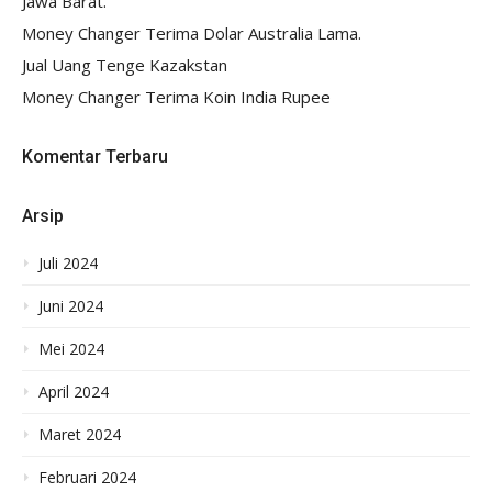
Jawa Barat.
Money Changer Terima Dolar Australia Lama.
Jual Uang Tenge Kazakstan
Money Changer Terima Koin India Rupee
Komentar Terbaru
Arsip
Juli 2024
Juni 2024
Mei 2024
April 2024
Maret 2024
Februari 2024