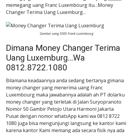
memegang uang Franc Luxembourg itu…Money
Changer Terima Uang Luxemburg…
Gambar uang 5000 Frank Luxembourg
Dimana Money Changer Terima
Uang Luxemburg…Wa
0812.8722.1080
Bilamana keadaannya anda sedang bertanya gimana
money changer yang menerima uang Franc
Luxembourg maka jawabannya adalah ah PT dolarku
money changer yang terletak di Jalan Suryopranoto
Nomor 50 Gambir Petojo Utara Harmoni Jakarta
Pusat dengan nomor whatsApp kami wa 0812 8722
1080 juga bisa mengunjungi langsung ke kantor kami
karena kantor Kami memang ada secara fisik nya ada