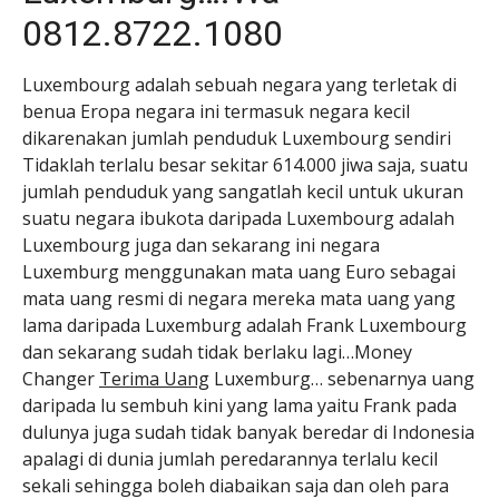
0812.8722.1080
Luxembourg adalah sebuah negara yang terletak di
benua Eropa negara ini termasuk negara kecil
dikarenakan jumlah penduduk Luxembourg sendiri
Tidaklah terlalu besar sekitar 614.000 jiwa saja, suatu
jumlah penduduk yang sangatlah kecil untuk ukuran
suatu negara ibukota daripada Luxembourg adalah
Luxembourg juga dan sekarang ini negara
Luxemburg menggunakan mata uang Euro sebagai
mata uang resmi di negara mereka mata uang yang
lama daripada Luxemburg adalah Frank Luxembourg
dan sekarang sudah tidak berlaku lagi…Money
Changer
Terima Uang
Luxemburg… sebenarnya uang
daripada lu sembuh kini yang lama yaitu Frank pada
dulunya juga sudah tidak banyak beredar di Indonesia
apalagi di dunia jumlah peredarannya terlalu kecil
sekali sehingga boleh diabaikan saja dan oleh para