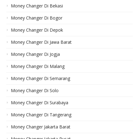
Money Changer Di Bekasi
Money Changer Di Bogor
Money Changer Di Depok
Money Changer Di Jawa Barat
Money Changer Di Jogja
Money Changer Di Malang
Money Changer Di Semarang
Money Changer Di Solo
Money Changer Di Surabaya
Money Changer Di Tangerang
Money Changer Jakarta Barat
Money Changer Jakarta Pusat