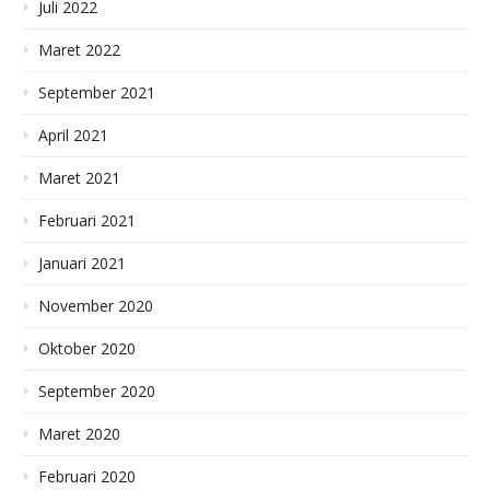
Juli 2022
Maret 2022
September 2021
April 2021
Maret 2021
Februari 2021
Januari 2021
November 2020
Oktober 2020
September 2020
Maret 2020
Februari 2020