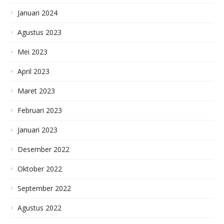
Januari 2024
Agustus 2023
Mei 2023
April 2023
Maret 2023
Februari 2023
Januari 2023
Desember 2022
Oktober 2022
September 2022
Agustus 2022