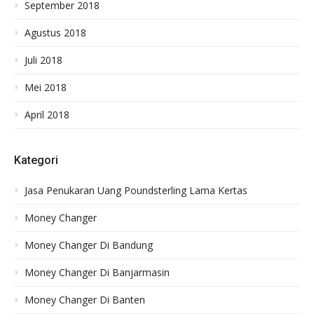
September 2018
Agustus 2018
Juli 2018
Mei 2018
April 2018
Kategori
Jasa Penukaran Uang Poundsterling Lama Kertas
Money Changer
Money Changer Di Bandung
Money Changer Di Banjarmasin
Money Changer Di Banten