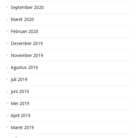
September 2020
Maret 2020
Februari 2020
Desember 2019
November 2019
Agustus 2019
Juli 2019
Juni 2019
Mei 2019
April 2019
Maret 2019