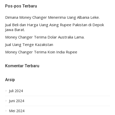
Pos-pos Terbaru
Dimana Money Changer Menerima Uang Albania Leke.
Jual Beli dan Harga Uang Asing Rupee Pakistan di Depok
Jawa Barat.
Money Changer Terima Dolar Australia Lama.
Jual Uang Tenge Kazakstan
Money Changer Terima Koin India Rupee
Komentar Terbaru
Arsip
Juli 2024
Juni 2024
Mei 2024