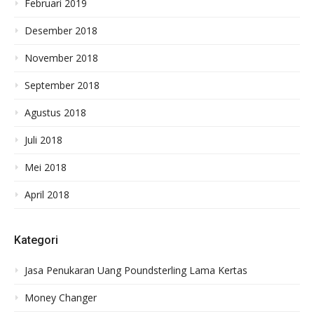
Februari 2019
Desember 2018
November 2018
September 2018
Agustus 2018
Juli 2018
Mei 2018
April 2018
Kategori
Jasa Penukaran Uang Poundsterling Lama Kertas
Money Changer