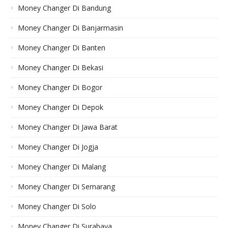
Money Changer Di Bandung
Money Changer Di Banjarmasin
Money Changer Di Banten
Money Changer Di Bekasi
Money Changer Di Bogor
Money Changer Di Depok
Money Changer Di Jawa Barat
Money Changer Di Jogja
Money Changer Di Malang
Money Changer Di Semarang
Money Changer Di Solo
Money Changer Di Surabaya