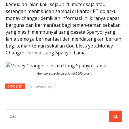
kemudian jalan kaki sejauh 20 meter saja atau
setengah menit sudah sampai di kantor PT dolarku
money changer demikian informasi ini kiranya dapat
berguna dan bermanfaat bagi teman-teman sekalian
yang masih mempunyai uang peseta Spanyol yang
lama semoga bermanfaat dan mendatangkan berkah
bagi teman-teman sekalian God bless you..Money
Changer Terima Uang Spanyol Lama
Gambar uang Spanyol jadul 5000 peseta
DIPOS DI
Uncategorized
CARI
UNTUK: