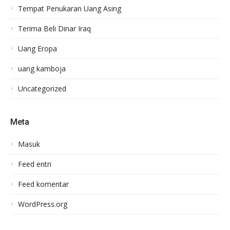
Tempat Penukaran Uang Asing
Terima Beli Dinar Iraq
Uang Eropa
uang kamboja
Uncategorized
Meta
Masuk
Feed entri
Feed komentar
WordPress.org