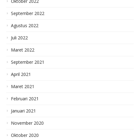
Oktober 2022
September 2022
Agustus 2022
Juli 2022
Maret 2022
September 2021
April 2021
Maret 2021
Februari 2021
Januari 2021
November 2020
Oktober 2020