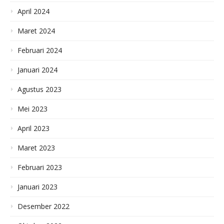
April 2024
Maret 2024
Februari 2024
Januari 2024
Agustus 2023
Mei 2023
April 2023
Maret 2023
Februari 2023
Januari 2023
Desember 2022