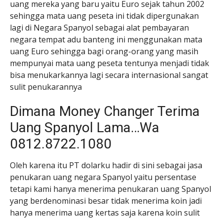
uang mereka yang baru yaitu Euro sejak tahun 2002
sehingga mata uang peseta ini tidak dipergunakan
lagi di Negara Spanyol sebagai alat pembayaran
negara tempat adu banteng ini menggunakan mata
uang Euro sehingga bagi orang-orang yang masih
mempunyai mata uang peseta tentunya menjadi tidak
bisa menukarkannya lagi secara internasional sangat
sulit penukarannya
Dimana Money Changer Terima
Uang Spanyol Lama…Wa
0812.8722.1080
Oleh karena itu PT dolarku hadir di sini sebagai jasa
penukaran uang negara Spanyol yaitu persentase
tetapi kami hanya menerima penukaran uang Spanyol
yang berdenominasi besar tidak menerima koin jadi
hanya menerima uang kertas saja karena koin sulit