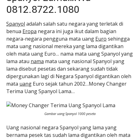
0812.8722.1080
Spanyol
adalah salah satu negara yang terletak di
benua
Eropa
negara ini juga ikut dalam bagian
negara-negara pengguna mata uang
Euro
sehingga
mata uang nasional mereka yang lama digantikan
oleh mata uang Euro… nama mata uang Spanyol yang
lama atau
nama
mata uang nasional Spanyol yang
lama disebut pesetas dan sekarang sudah tidak
dipergunakan lagi di Negara Spanyol digantikan oleh
mata
uang
Euro sejak tahun 2002…Money Changer
Terima Uang Spanyol Lama…
Gambar uang Spanyol 1000 peseta
Uang nasional negara Spanyol yang lama yang
bernama pesek tas sudah lama digantikan oleh mata