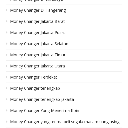
Money Changer Di Tangerang
Money Changer Jakarta Barat
Money Changer Jakarta Pusat
Money Changer Jakarta Selatan
Money Changer Jakarta Timur
Money Changer Jakarta Utara
Money Changer Terdekat
Money Changer terlengkap
Money Changer terlengkap jakarta
Money Changer Yang Menerima Koin
Money Changer yang terima beli segala macam uang asing