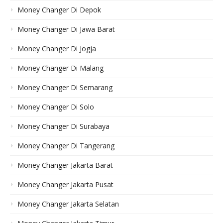
Money Changer Di Depok
Money Changer Di Jawa Barat
Money Changer Di Jogja
Money Changer Di Malang
Money Changer Di Semarang
Money Changer Di Solo
Money Changer Di Surabaya
Money Changer Di Tangerang
Money Changer Jakarta Barat
Money Changer Jakarta Pusat
Money Changer Jakarta Selatan