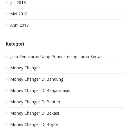
Juli 2018
Mei 2018
April 2018
Kategori
Jasa Penukaran Uang Poundsterling Lama Kertas
Money Changer
Money Changer Di Bandung
Money Changer Di Banjarmasin
Money Changer Di Banten
Money Changer Di Bekasi
Money Changer Di Bogor