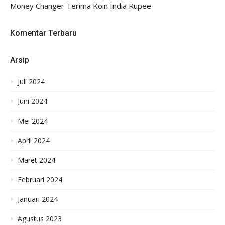
Money Changer Terima Koin India Rupee
Komentar Terbaru
Arsip
Juli 2024
Juni 2024
Mei 2024
April 2024
Maret 2024
Februari 2024
Januari 2024
Agustus 2023