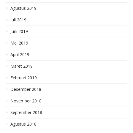
Agustus 2019
Juli 2019
Juni 2019
Mei 2019
April 2019
Maret 2019
Februari 2019
Desember 2018
November 2018
September 2018
Agustus 2018