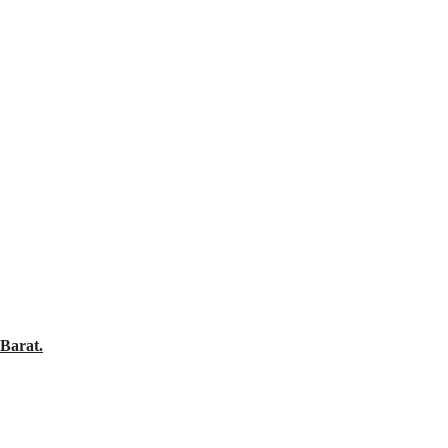
Barat.