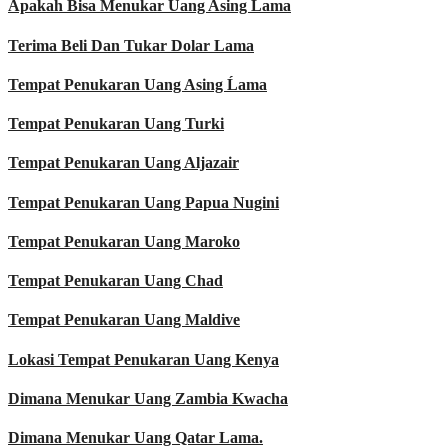
Apakah Bisa Menukar Uang Asing Ĺama
Terima Beli Dan Tukar Dolar Lama
Tempat Penukaran Uang Asing Ĺama
Tempat Penukaran Uang Turki
Tempat Penukaran Uang Aljazair
Tempat Penukaran Uang Papua Nugini
Tempat Penukaran Uang Maroko
Tempat Penukaran Uang Chad
Tempat Penukaran Uang Maldive
Lokasi Tempat Penukaran Uang Kenya
Dimana Menukar Uang Zambia Kwacha
Dimana Menukar Uang Qatar Lama.