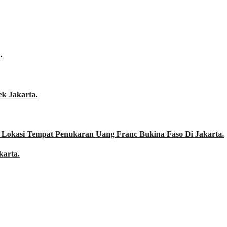
.
k Jakarta.
 Lokasi Tempat Penukaran Uang Franc Bukina Faso Di Jakarta.
karta.