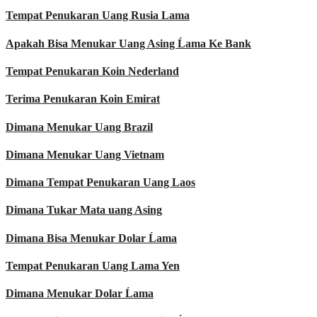
Tempat Penukaran Uang Rusia Lama
Apakah Bisa Menukar Uang Asing Ĺama Ke Bank
Tempat Penukaran Koin Nederland
Terima Penukaran Koin Emirat
Dimana Menukar Uang Brazil
Dimana Menukar Uang Vietnam
Dimana Tempat Penukaran Uang Laos
Dimana Tukar Mata uang Asing
Dimana Bisa Menukar Dolar Ĺama
Tempat Penukaran Uang Lama Yen
Dimana Menukar Dolar Ĺama