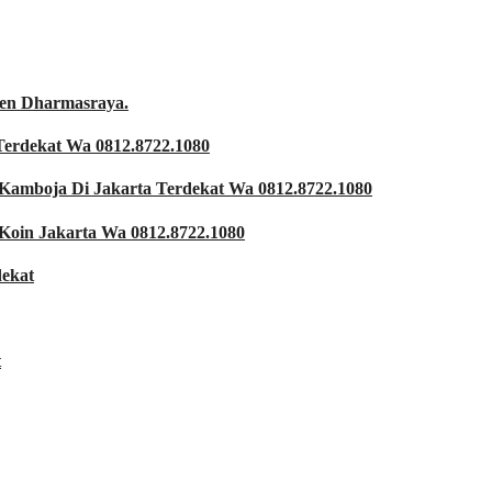
ten Dharmasraya.
Terdekat Wa 0812.8722.1080
Kamboja Di Jakarta Terdekat Wa 0812.8722.1080
Koin Jakarta Wa 0812.8722.1080
ekat
t