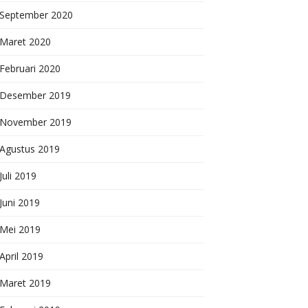
September 2020
Maret 2020
Februari 2020
Desember 2019
November 2019
Agustus 2019
Juli 2019
Juni 2019
Mei 2019
April 2019
Maret 2019