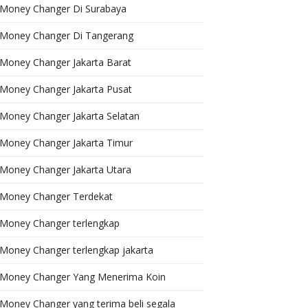
Money Changer Di Surabaya
Money Changer Di Tangerang
Money Changer Jakarta Barat
Money Changer Jakarta Pusat
Money Changer Jakarta Selatan
Money Changer Jakarta Timur
Money Changer Jakarta Utara
Money Changer Terdekat
Money Changer terlengkap
Money Changer terlengkap jakarta
Money Changer Yang Menerima Koin
Money Changer yang terima beli segala