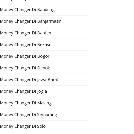
Money Changer Di Bandung
Money Changer Di Banjarmasin
Money Changer Di Banten
Money Changer Di Bekasi
Money Changer Di Bogor
Money Changer Di Depok
Money Changer Di Jawa Barat
Money Changer Di Jogja
Money Changer Di Malang
Money Changer Di Semarang
Money Changer Di Solo