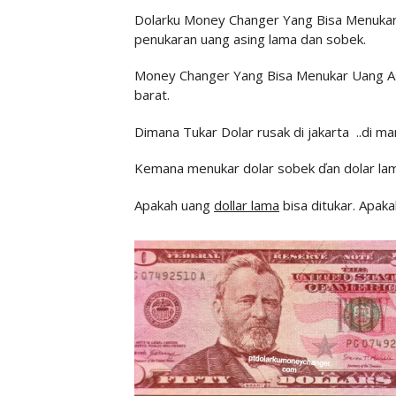
Dolarku Money Changer Yang Bisa Menukar
penukaran uang asing lama dan sobek.
Money Changer Yang Bisa Menukar Uang Asin
barat.
Dimana Tukar Dolar rusak di jakarta ..di ma
Kemana menukar dolar sobek ďan dolar lam
Apakah uang
dollar lama
bisa ditukar. Apaka