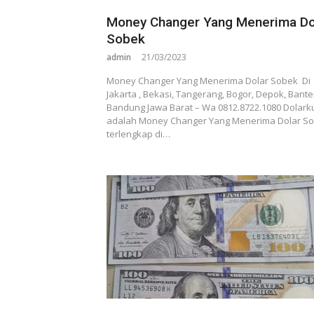
Money Changer Yang Menerima Do
Sobek
admin
21/03/2023
Money Changer Yang Menerima Dolar Sobek Di
Jakarta , Bekasi, Tangerang, Bogor, Depok, Bante
Bandung Jawa Barat – Wa 0812.8722.1080 Dolark
adalah Money Changer Yang Menerima Dolar S
terlengkap di…