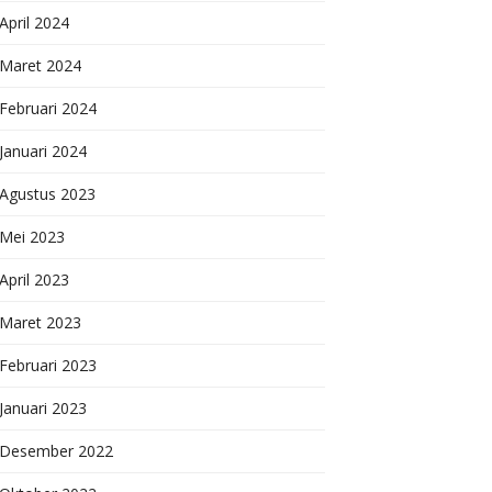
April 2024
Maret 2024
Februari 2024
Januari 2024
Agustus 2023
Mei 2023
April 2023
Maret 2023
Februari 2023
Januari 2023
Desember 2022