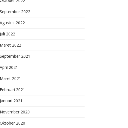
Oktober 2022
September 2022
Agustus 2022
Juli 2022
Maret 2022
September 2021
April 2021
Maret 2021
Februari 2021
Januari 2021
November 2020
Oktober 2020