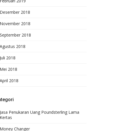
Februari 2019
Desember 2018
November 2018
September 2018
Agustus 2018
Juli 2018
Mei 2018
April 2018
tegori
Jasa Penukaran Uang Poundsterling Lama
Kertas
Money Changer