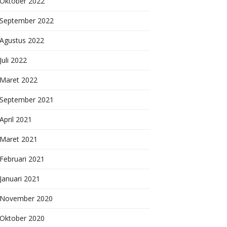
Oktober 2022
September 2022
Agustus 2022
Juli 2022
Maret 2022
September 2021
April 2021
Maret 2021
Februari 2021
Januari 2021
November 2020
Oktober 2020