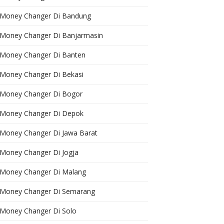
Money Changer Di Bandung
Money Changer Di Banjarmasin
Money Changer Di Banten
Money Changer Di Bekasi
Money Changer Di Bogor
Money Changer Di Depok
Money Changer Di Jawa Barat
Money Changer Di Jogja
Money Changer Di Malang
Money Changer Di Semarang
Money Changer Di Solo