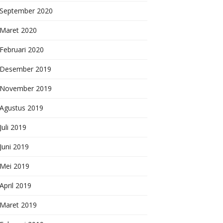
September 2020
Maret 2020
Februari 2020
Desember 2019
November 2019
Agustus 2019
Juli 2019
Juni 2019
Mei 2019
April 2019
Maret 2019