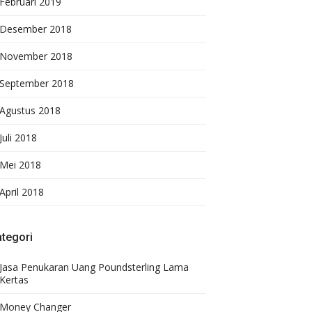
Februari 2019
Desember 2018
November 2018
September 2018
Agustus 2018
Juli 2018
Mei 2018
April 2018
tegori
Jasa Penukaran Uang Poundsterling Lama
Kertas
Money Changer