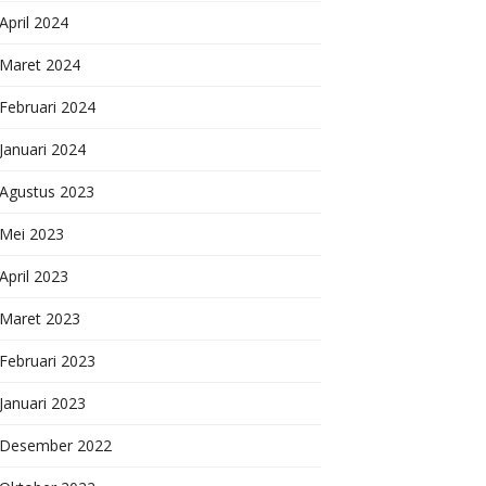
April 2024
Maret 2024
Februari 2024
Januari 2024
Agustus 2023
Mei 2023
April 2023
Maret 2023
Februari 2023
Januari 2023
Desember 2022