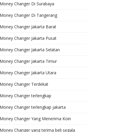
Money Changer Di Surabaya
Money Changer Di Tangerang
Money Changer Jakarta Barat
Money Changer Jakarta Pusat
Money Changer Jakarta Selatan
Money Changer Jakarta Timur
Money Changer Jakarta Utara
Money Changer Terdekat
Money Changer terlengkap
Money Changer terlengkap jakarta
Money Changer Yang Menerima Koin
Money Changer yang terima beli segala