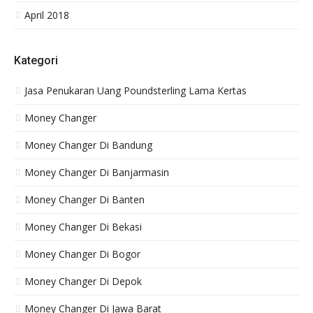
April 2018
Kategori
Jasa Penukaran Uang Poundsterling Lama Kertas
Money Changer
Money Changer Di Bandung
Money Changer Di Banjarmasin
Money Changer Di Banten
Money Changer Di Bekasi
Money Changer Di Bogor
Money Changer Di Depok
Money Changer Di Jawa Barat