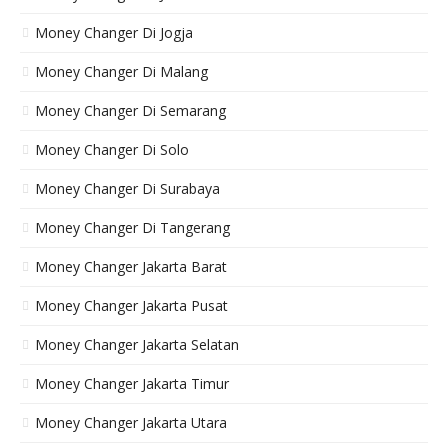
Money Changer Di Jogja
Money Changer Di Malang
Money Changer Di Semarang
Money Changer Di Solo
Money Changer Di Surabaya
Money Changer Di Tangerang
Money Changer Jakarta Barat
Money Changer Jakarta Pusat
Money Changer Jakarta Selatan
Money Changer Jakarta Timur
Money Changer Jakarta Utara