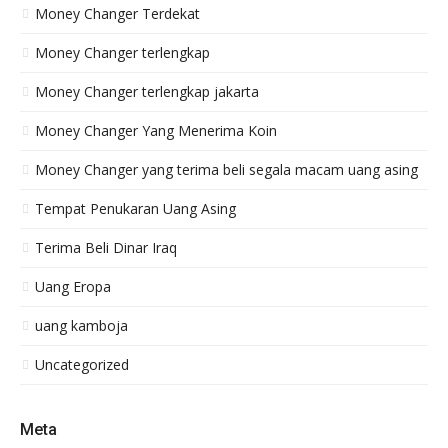
Money Changer Terdekat
Money Changer terlengkap
Money Changer terlengkap jakarta
Money Changer Yang Menerima Koin
Money Changer yang terima beli segala macam uang asing
Tempat Penukaran Uang Asing
Terima Beli Dinar Iraq
Uang Eropa
uang kamboja
Uncategorized
Meta