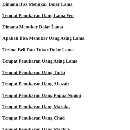
Dimana Bisa Menukar Dolar Ĺama
Tempat Penukaran Uang Lama Yen
Dimana Menukar Dolar Ĺama
Apakah Bisa Menukar Uang Asing Ĺama
Terima Beli Dan Tukar Dolar Lama
Tempat Penukaran Uang Asing Ĺama
Tempat Penukaran Uang Turki
Tempat Penukaran Uang Aljazair
Tempat Penukaran Uang Papua Nugini
Tempat Penukaran Uang Maroko
Tempat Penukaran Uang Chad
Tempat Penukaran Uang Maldive