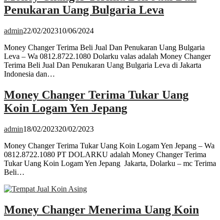
Penukaran Uang Bulgaria Leva
admin
22/02/2023
10/06/2024
Money Changer Terima Beli Jual Dan Penukaran Uang Bulgaria
Leva – Wa 0812.8722.1080 Dolarku valas adalah Money Changer
Terima Beli Jual Dan Penukaran Uang Bulgaria Leva di Jakarta
Indonesia dan…
Money Changer Terima Tukar Uang
Koin Logam Yen Jepang
admin
18/02/2023
20/02/2023
Money Changer Terima Tukar Uang Koin Logam Yen Jepang – Wa
0812.8722.1080 PT DOLARKU adalah Money Changer Terima
Tukar Uang Koin Logam Yen Jepang Jakarta, Dolarku – mc Terima
Beli…
Money Changer Menerima Uang Koin