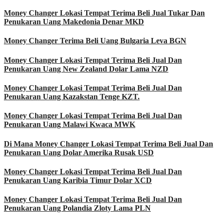
Money Changer Lokasi Tempat Terima Beli Jual Tukar Dan
Penukaran Uang Makedonia Denar MKD
Money Changer Terima Beli Uang Bulgaria Leva BGN
Money Changer Lokasi Tempat Terima Beli Jual Dan
Penukaran Uang New Zealand Dolar Lama NZD
Money Changer Lokasi Tempat Terima Beli Jual Dan
Penukaran Uang Kazakstan Tenge KZT.
Money Changer Lokasi Tempat Terima Beli Jual Dan
Penukaran Uang Malawi Kwaca MWK
Di Mana Money Changer Lokasi Tempat Terima Beli Jual Dan
Penukaran Uang Dolar Amerika Rusak USD
Money Changer Lokasi Tempat Terima Beli Jual Dan
Penukaran Uang Karibia Timur Dolar XCD
Money Changer Lokasi Tempat Terima Beli Jual Dan
Penukaran Uang Polandia Zloty Lama PLN