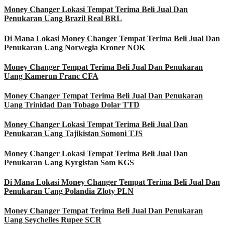
Money Changer Lokasi Tempat Terima Beli Jual Dan
Penukaran Uang Brazil Real BRL
Di Mana Lokasi Money Changer Tempat Terima Beli Jual Dan
Penukaran Uang Norwegia Kroner NOK
Money Changer Tempat Terima Beli Jual Dan Penukaran
Uang Kamerun Franc CFA
Money Changer Tempat Terima Beli Jual Dan Penukaran
Uang Trinidad Dan Tobago Dolar TTD
Money Changer Lokasi Tempat Terima Beli Jual Dan
Penukaran Uang Tajikistan Somoni TJS
Money Changer Lokasi Tempat Terima Beli Jual Dan
Penukaran Uang Kyrgistan Som KGS
Di Mana Lokasi Money Changer Tempat Terima Beli Jual Dan
Penukaran Uang Polandia Zloty PLN
Money Changer Tempat Terima Beli Jual Dan Penukaran
Uang Seychelles Rupee SCR