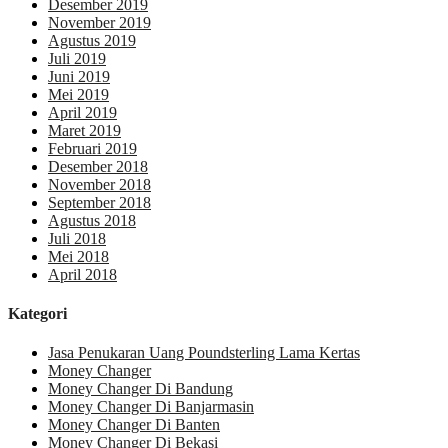
Desember 2019
November 2019
Agustus 2019
Juli 2019
Juni 2019
Mei 2019
April 2019
Maret 2019
Februari 2019
Desember 2018
November 2018
September 2018
Agustus 2018
Juli 2018
Mei 2018
April 2018
Kategori
Jasa Penukaran Uang Poundsterling Lama Kertas
Money Changer
Money Changer Di Bandung
Money Changer Di Banjarmasin
Money Changer Di Banten
Money Changer Di Bekasi