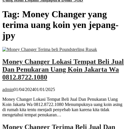
Tag:
Money Changer yang
terima uang koin yen jepang-
jpy
Money Changer Lokasi Tempat Beli Jual
Dan Penukaran Uang Koin Jakarta Wa
0812.8722.1080
admin
01/04/2024
01/01/2025
Money Changer Lokasi Tempat Beli Jual Dan Penukaran Uang
Koin Jakarta Wa 0812.8722.1080 Menumpuknya uang koin asing
di rumah kita tentu menjadi penyebab kan karena kita tidak
mengetahui tempat penukaran…
Money Changer Terima Beli Jual Dan