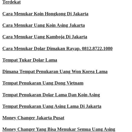
Terdekat
Cara Menukar Koin Hongkong Di Jakarta
Cara Menukar Uang Koin Asing Jakarta
Cara Menukar Uang Kamboja Di Jakarta
Cara Menukar Dolar Dimakan Rayap. 0812.8722.1080
Tempat Tukar Dolar Lama
Dimana Tempat Penukaran Uang Won Korea Lama
Tempat Penukaran Uang Dong Vietnam
Tempat Penukaran Dolar Lama Dan Koin Asing
Tempat Penukaran Uang Asing Lama Di Jakarta
Money Changer Jakarta Pusat
Money Changer Yang Bisa Menukar Semua Uang Asing