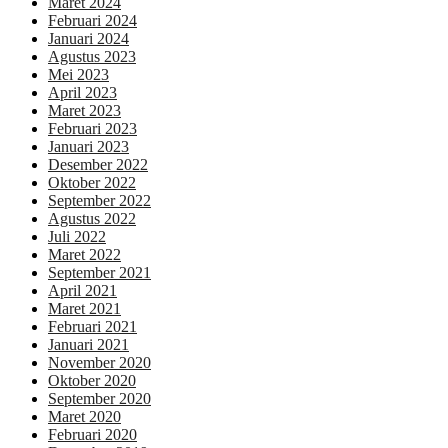
Maret 2024
Februari 2024
Januari 2024
Agustus 2023
Mei 2023
April 2023
Maret 2023
Februari 2023
Januari 2023
Desember 2022
Oktober 2022
September 2022
Agustus 2022
Juli 2022
Maret 2022
September 2021
April 2021
Maret 2021
Februari 2021
Januari 2021
November 2020
Oktober 2020
September 2020
Maret 2020
Februari 2020