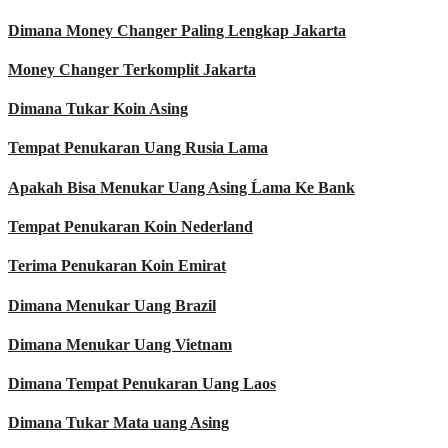
Dimana Money Changer Paling Lengkap Jakarta
Money Changer Terkomplit Jakarta
Dimana Tukar Koin Asing
Tempat Penukaran Uang Rusia Lama
Apakah Bisa Menukar Uang Asing Ĺama Ke Bank
Tempat Penukaran Koin Nederland
Terima Penukaran Koin Emirat
Dimana Menukar Uang Brazil
Dimana Menukar Uang Vietnam
Dimana Tempat Penukaran Uang Laos
Dimana Tukar Mata uang Asing