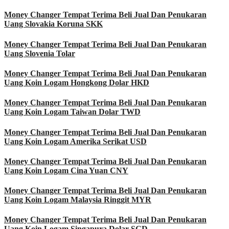
Money Changer Tempat Terima Beli Jual Dan Penukaran
Uang Slovakia Koruna SKK
Money Changer Tempat Terima Beli Jual Dan Penukaran
Uang Slovenia Tolar
Money Changer Tempat Terima Beli Jual Dan Penukaran
Uang Koin Logam Hongkong Dolar HKD
Money Changer Tempat Terima Beli Jual Dan Penukaran
Uang Koin Logam Taiwan Dolar TWD
Money Changer Tempat Terima Beli Jual Dan Penukaran
Uang Koin Logam Amerika Serikat USD
Money Changer Tempat Terima Beli Jual Dan Penukaran
Uang Koin Logam Cina Yuan CNY
Money Changer Tempat Terima Beli Jual Dan Penukaran
Uang Koin Logam Malaysia Ringgit MYR
Money Changer Tempat Terima Beli Jual Dan Penukaran
Uang Koin Logam Singapura Dolar SGD