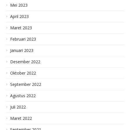
Mei 2023
April 2023
Maret 2023
Februari 2023
Januari 2023
Desember 2022
Oktober 2022
September 2022
Agustus 2022
Juli 2022
Maret 2022
September 2021