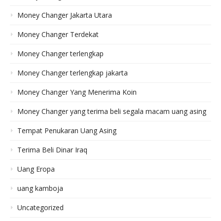
Money Changer Jakarta Utara
Money Changer Terdekat
Money Changer terlengkap
Money Changer terlengkap jakarta
Money Changer Yang Menerima Koin
Money Changer yang terima beli segala macam uang asing
Tempat Penukaran Uang Asing
Terima Beli Dinar Iraq
Uang Eropa
uang kamboja
Uncategorized