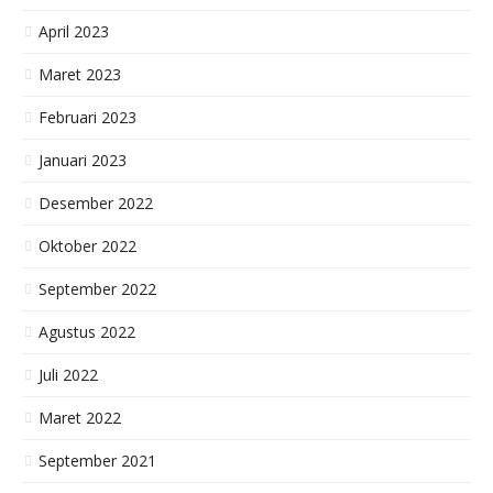
April 2023
Maret 2023
Februari 2023
Januari 2023
Desember 2022
Oktober 2022
September 2022
Agustus 2022
Juli 2022
Maret 2022
September 2021