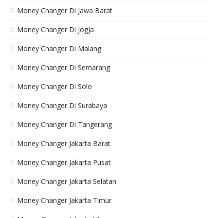
Money Changer Di Jawa Barat
Money Changer Di Jogja
Money Changer Di Malang
Money Changer Di Semarang
Money Changer Di Solo
Money Changer Di Surabaya
Money Changer Di Tangerang
Money Changer Jakarta Barat
Money Changer Jakarta Pusat
Money Changer Jakarta Selatan
Money Changer Jakarta Timur