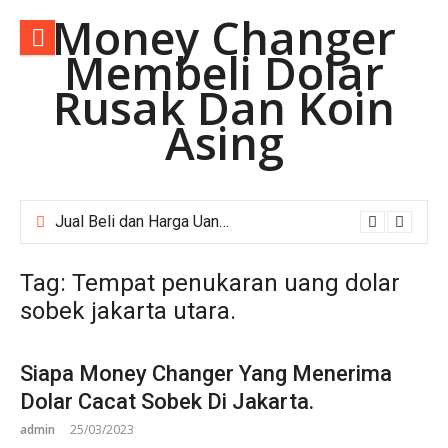
Lompat
Money Changer
ke
Membeli Dolar
konten
Rusak Dan Koin
Asing
Jual Beli dan Harga Uang Asing Rupee Pakistan di Depok Jawa Barat.
Tag:
Tempat penukaran uang dolar
sobek jakarta utara.
Siapa Money Changer Yang Menerima
Dolar Cacat Sobek Di Jakarta.
admin
25/03/2023