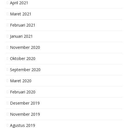
April 2021
Maret 2021
Februari 2021
Januari 2021
November 2020
Oktober 2020
September 2020
Maret 2020
Februari 2020
Desember 2019
November 2019
Agustus 2019