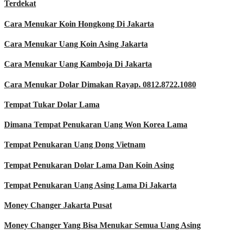
Terdekat
Cara Menukar Koin Hongkong Di Jakarta
Cara Menukar Uang Koin Asing Jakarta
Cara Menukar Uang Kamboja Di Jakarta
Cara Menukar Dolar Dimakan Rayap. 0812.8722.1080
Tempat Tukar Dolar Lama
Dimana Tempat Penukaran Uang Won Korea Lama
Tempat Penukaran Uang Dong Vietnam
Tempat Penukaran Dolar Lama Dan Koin Asing
Tempat Penukaran Uang Asing Lama Di Jakarta
Money Changer Jakarta Pusat
Money Changer Yang Bisa Menukar Semua Uang Asing