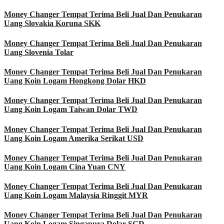
Money Changer Tempat Terima Beli Jual Dan Penukaran
Uang Slovakia Koruna SKK
Money Changer Tempat Terima Beli Jual Dan Penukaran
Uang Slovenia Tolar
Money Changer Tempat Terima Beli Jual Dan Penukaran
Uang Koin Logam Hongkong Dolar HKD
Money Changer Tempat Terima Beli Jual Dan Penukaran
Uang Koin Logam Taiwan Dolar TWD
Money Changer Tempat Terima Beli Jual Dan Penukaran
Uang Koin Logam Amerika Serikat USD
Money Changer Tempat Terima Beli Jual Dan Penukaran
Uang Koin Logam Cina Yuan CNY
Money Changer Tempat Terima Beli Jual Dan Penukaran
Uang Koin Logam Malaysia Ringgit MYR
Money Changer Tempat Terima Beli Jual Dan Penukaran
Uang Koin Logam Singapura Dolar SGD