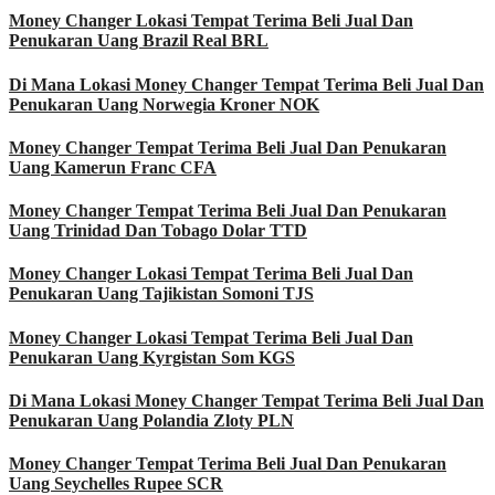
Money Changer Lokasi Tempat Terima Beli Jual Dan
Penukaran Uang Brazil Real BRL
Di Mana Lokasi Money Changer Tempat Terima Beli Jual Dan
Penukaran Uang Norwegia Kroner NOK
Money Changer Tempat Terima Beli Jual Dan Penukaran
Uang Kamerun Franc CFA
Money Changer Tempat Terima Beli Jual Dan Penukaran
Uang Trinidad Dan Tobago Dolar TTD
Money Changer Lokasi Tempat Terima Beli Jual Dan
Penukaran Uang Tajikistan Somoni TJS
Money Changer Lokasi Tempat Terima Beli Jual Dan
Penukaran Uang Kyrgistan Som KGS
Di Mana Lokasi Money Changer Tempat Terima Beli Jual Dan
Penukaran Uang Polandia Zloty PLN
Money Changer Tempat Terima Beli Jual Dan Penukaran
Uang Seychelles Rupee SCR