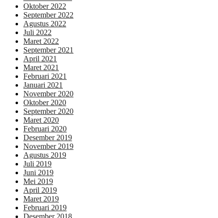
Oktober 2022
September 2022
Agustus 2022
Juli 2022
Maret 2022
September 2021
April 2021
Maret 2021
Februari 2021
Januari 2021
November 2020
Oktober 2020
September 2020
Maret 2020
Februari 2020
Desember 2019
November 2019
Agustus 2019
Juli 2019
Juni 2019
Mei 2019
April 2019
Maret 2019
Februari 2019
Desember 2018