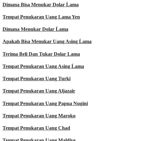
Dimana Bisa Menukar Dolar Ĺama
Tempat Penukaran Uang Lama Yen
Dimana Menukar Dolar Ĺama
Apakah Bisa Menukar Uang Asing Ĺama
Terima Beli Dan Tukar Dolar Lama
Tempat Penukaran Uang Asing Ĺama
Tempat Penukaran Uang Turki
Tempat Penukaran Uang Aljazair
Tempat Penukaran Uang Papua Nugini
Tempat Penukaran Uang Maroko
Tempat Penukaran Uang Chad
Tempat Penukaran Uang Maldive