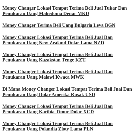
Money Changer Lokasi Tempat Terima Beli Jual Tukar Dan
Penukaran Uang Makedonia Denar MKD
Money Changer Terima Beli Uang Bulgaria Leva BGN
Money Changer Lokasi Tempat Terima Beli Jual Dan
Penukaran Uang New Zealand Dolar Lama NZD
Money Changer Lokasi Tempat Terima Beli Jual Dan
Penukaran Uang Kazakstan Tenge KZT.
Money Changer Lokasi Tempat Terima Beli Jual Dan
Penukaran Uang Malawi Kwaca MWK
Di Mana Money Changer Lokasi Tempat Terima Beli Jual Dan
Penukaran Uang Dolar Amerika Rusak USD
Money Changer Lokasi Tempat Terima Beli Jual Dan
Penukaran Uang Karibia Timur Dolar XCD
Money Changer Lokasi Tempat Terima Beli Jual Dan
Penukaran Uang Polandia Zloty Lama PLN