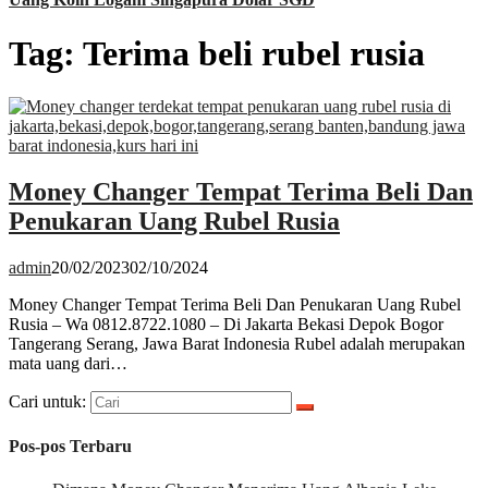
Tag:
Terima beli rubel rusia
Money Changer Tempat Terima Beli Dan
Penukaran Uang Rubel Rusia
admin
20/02/2023
02/10/2024
Money Changer Tempat Terima Beli Dan Penukaran Uang Rubel
Rusia – Wa 0812.8722.1080 – Di Jakarta Bekasi Depok Bogor
Tangerang Serang, Jawa Barat Indonesia Rubel adalah merupakan
mata uang dari…
Cari untuk:
Pos-pos Terbaru