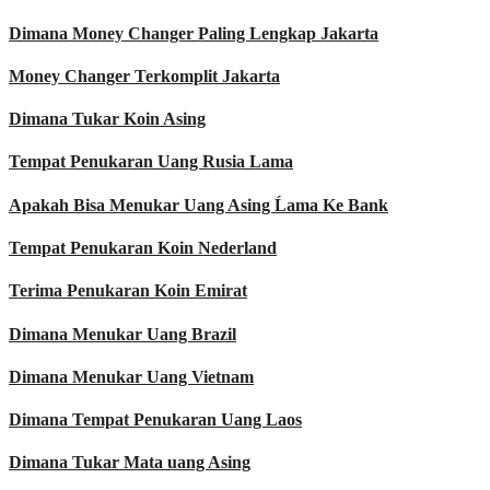
Dimana Money Changer Paling Lengkap Jakarta
Money Changer Terkomplit Jakarta
Dimana Tukar Koin Asing
Tempat Penukaran Uang Rusia Lama
Apakah Bisa Menukar Uang Asing Ĺama Ke Bank
Tempat Penukaran Koin Nederland
Terima Penukaran Koin Emirat
Dimana Menukar Uang Brazil
Dimana Menukar Uang Vietnam
Dimana Tempat Penukaran Uang Laos
Dimana Tukar Mata uang Asing