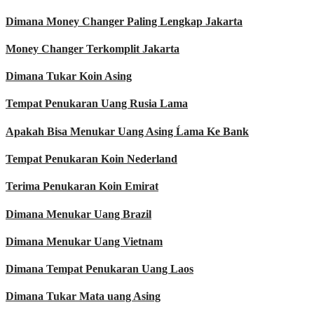
Dimana Money Changer Paling Lengkap Jakarta
Money Changer Terkomplit Jakarta
Dimana Tukar Koin Asing
Tempat Penukaran Uang Rusia Lama
Apakah Bisa Menukar Uang Asing Ĺama Ke Bank
Tempat Penukaran Koin Nederland
Terima Penukaran Koin Emirat
Dimana Menukar Uang Brazil
Dimana Menukar Uang Vietnam
Dimana Tempat Penukaran Uang Laos
Dimana Tukar Mata uang Asing