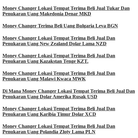
Money Changer Lokasi Tempat Terima Beli Jual Tukar Dan
Penukaran Uang Makedonia Denar MKD
Money Changer Terima Beli Uang Bulgaria Leva BGN
Money Changer Lokasi Tempat Terima Beli Jual Dan
Penukaran Uang New Zealand Dolar Lama NZD
Money Changer Lokasi Tempat Terima Beli Jual Dan
Penukaran Uang Kazakstan Tenge KZT.
Money Changer Lokasi Tempat Terima Beli Jual Dan
Penukaran Uang Malawi Kwaca MWK
Di Mana Money Changer Lokasi Tempat Terima Beli Jual Dan
Penukaran Uang Dolar Amerika Rusak USD
Money Changer Lokasi Tempat Terima Beli Jual Dan
Penukaran Uang Karibia Timur Dolar XCD
Money Changer Lokasi Tempat Terima Beli Jual Dan
Penukaran Uang Polandia Zloty Lama PLN