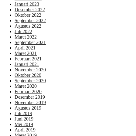
Januari 2023
Desember 2022
Oktober 2022
September 2022
Agustus 2022
Juli 2022
Maret 2022
September 2021
April 2021
Maret 2021
Februari 2021
Januari 2021
November 2020
Oktober 2020
September 2020
Maret 2020
Februari 2020
Desember 2019
November 2019
Agustus 2019
Juli 2019
Juni 2019
Mei 2019
April 2019
Maret 2019