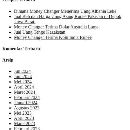
Dimana Money Changer Menerima Uang Albania Leke.
Jual Beli dan Harga Uang Asing Rupee Pakistan di Depok
Jawa Barat.
Money Changer Terima Dolar Australia Lama.
Jual Uang Tenge Kazakstan
Money Changer Terima Koin India Rupee
Komentar Terbaru
Arsip
Juli 2024
Juni 2024
Mei 2024
April 2024
Maret 2024
Februari 2024
Januari 2024
Agustus 2023
Mei 2023
April 2023
Maret 2023
Februari 2023