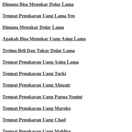
Dimana Bisa Menukar Dolar Ĺama
Tempat Penukaran Uang Lama Yen
Dimana Menukar Dolar Ĺama
Apakah Bisa Menukar Uang Asing Ĺama
Terima Beli Dan Tukar Dolar Lama
Tempat Penukaran Uang Asing Ĺama
Tempat Penukaran Uang Turki
Tempat Penukaran Uang Aljazair
Tempat Penukaran Uang Papua Nugini
Tempat Penukaran Uang Maroko
Tempat Penukaran Uang Chad
Tempat Penukaran Uang Maldive