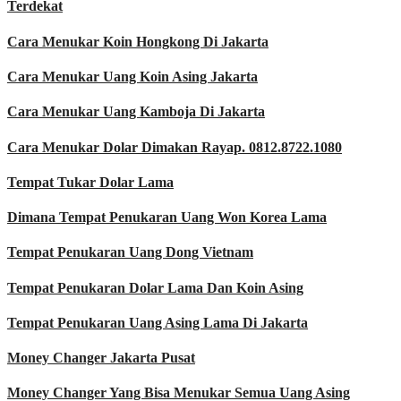
Terdekat
Cara Menukar Koin Hongkong Di Jakarta
Cara Menukar Uang Koin Asing Jakarta
Cara Menukar Uang Kamboja Di Jakarta
Cara Menukar Dolar Dimakan Rayap. 0812.8722.1080
Tempat Tukar Dolar Lama
Dimana Tempat Penukaran Uang Won Korea Lama
Tempat Penukaran Uang Dong Vietnam
Tempat Penukaran Dolar Lama Dan Koin Asing
Tempat Penukaran Uang Asing Lama Di Jakarta
Money Changer Jakarta Pusat
Money Changer Yang Bisa Menukar Semua Uang Asing