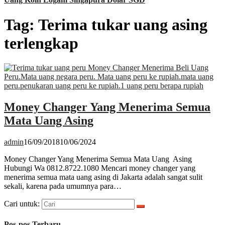
Tag:
Terima tukar uang asing
terlengkap
Money Changer Yang Menerima Semua
Mata Uang Asing
admin
16/09/2018
10/06/2024
Money Changer Yang Menerima Semua Mata Uang Asing
Hubungi Wa 0812.8722.1080 Mencari money changer yang
menerima semua mata uang asing di Jakarta adalah sangat sulit
sekali, karena pada umumnya para…
Cari untuk:
Pos-pos Terbaru