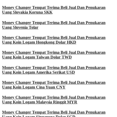
Money Changer Tempat Terima Beli Jual Dan Penukaran
Uang Slovakia Koruna SKK
Money Changer Tempat Terima Beli Jual Dan Penukaran
Uang Slovenia Tolar
Money Changer Tempat Terima Beli Jual Dan Penukaran
Uang Koin Logam Hongkong Dolar HKD
Money Changer Tempat Terima Beli Jual Dan Penukaran
Uang Koin Logam Taiwan Dolar TWD
Money Changer Tempat Terima Beli Jual Dan Penukaran
Uang Koin Logam Amerika Serikat USD
Money Changer Tempat Terima Beli Jual Dan Penukaran
Uang Koin Logam Cina Yuan CNY
Money Changer Tempat Terima Beli Jual Dan Penukaran
Uang Koin Logam Malaysia Ringgit MYR
Money Changer Tempat Terima Beli Jual Dan Penukaran
Uang Koin Logam Singapura Dolar SGD