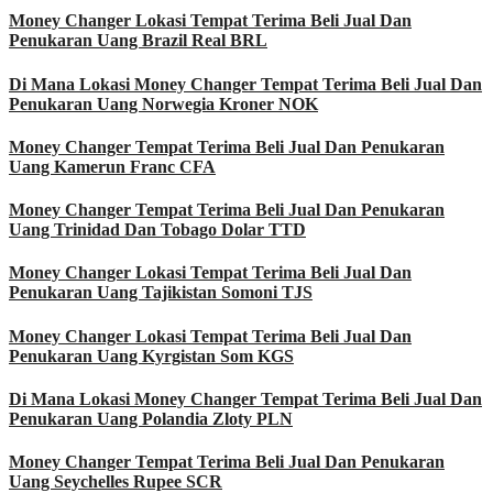
Money Changer Lokasi Tempat Terima Beli Jual Dan
Penukaran Uang Brazil Real BRL
Di Mana Lokasi Money Changer Tempat Terima Beli Jual Dan
Penukaran Uang Norwegia Kroner NOK
Money Changer Tempat Terima Beli Jual Dan Penukaran
Uang Kamerun Franc CFA
Money Changer Tempat Terima Beli Jual Dan Penukaran
Uang Trinidad Dan Tobago Dolar TTD
Money Changer Lokasi Tempat Terima Beli Jual Dan
Penukaran Uang Tajikistan Somoni TJS
Money Changer Lokasi Tempat Terima Beli Jual Dan
Penukaran Uang Kyrgistan Som KGS
Di Mana Lokasi Money Changer Tempat Terima Beli Jual Dan
Penukaran Uang Polandia Zloty PLN
Money Changer Tempat Terima Beli Jual Dan Penukaran
Uang Seychelles Rupee SCR