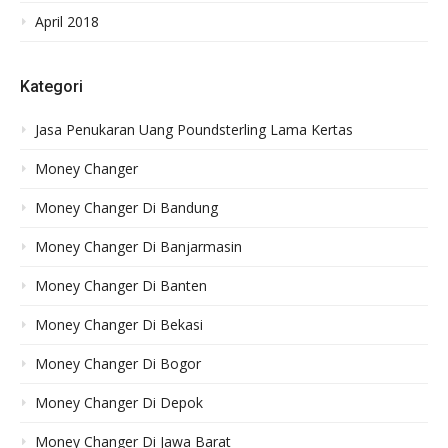
April 2018
Kategori
Jasa Penukaran Uang Poundsterling Lama Kertas
Money Changer
Money Changer Di Bandung
Money Changer Di Banjarmasin
Money Changer Di Banten
Money Changer Di Bekasi
Money Changer Di Bogor
Money Changer Di Depok
Money Changer Di Jawa Barat