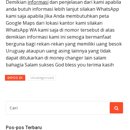
Demikian
informasi
dan penjelasan dari kami apabila
anda butuh informasi lebih lanjut silakan WhatsApp
kami saja apabila Jika Anda membutuhkan peta
Google Maps dari lokasi kantor kami silakan
WhatsApp WA kami saja di nomor tersebut di atas
demikian informasi kami ini semoga bermanfaat
berguna bagi rekan-rekan yang memiliki uang besok
Uruguay ataupun uang asing lainnya yang tidak
dapat ditukarkan di money changer lain salam
bahagia Salam sukses God bless you terima kasih
DIPOS DI
Uncategorized
CARI
UNTUK:
Pos-pos Terbaru