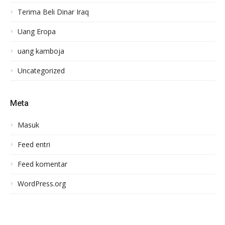
Terima Beli Dinar Iraq
Uang Eropa
uang kamboja
Uncategorized
Meta
Masuk
Feed entri
Feed komentar
WordPress.org