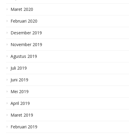
Maret 2020
Februari 2020
Desember 2019
November 2019
Agustus 2019
Juli 2019
Juni 2019
Mei 2019
April 2019
Maret 2019
Februari 2019