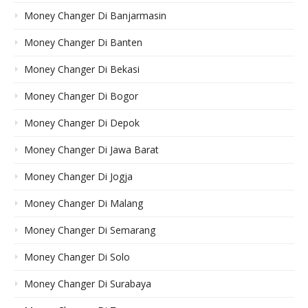
Money Changer Di Banjarmasin
Money Changer Di Banten
Money Changer Di Bekasi
Money Changer Di Bogor
Money Changer Di Depok
Money Changer Di Jawa Barat
Money Changer Di Jogja
Money Changer Di Malang
Money Changer Di Semarang
Money Changer Di Solo
Money Changer Di Surabaya