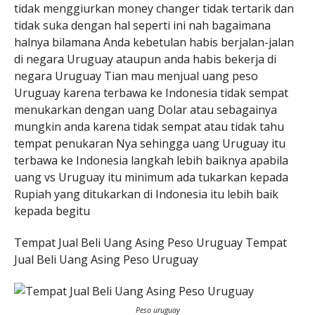
tidak menggiurkan money changer tidak tertarik dan
tidak suka dengan hal seperti ini nah bagaimana
halnya bilamana Anda kebetulan habis berjalan-jalan
di negara Uruguay ataupun anda habis bekerja di
negara Uruguay Tian mau menjual uang peso
Uruguay karena terbawa ke Indonesia tidak sempat
menukarkan dengan uang Dolar atau sebagainya
mungkin anda karena tidak sempat atau tidak tahu
tempat penukaran Nya sehingga uang Uruguay itu
terbawa ke Indonesia langkah lebih baiknya apabila
uang vs Uruguay itu minimum ada tukarkan kepada
Rupiah yang ditukarkan di Indonesia itu lebih baik
kepada begitu
Tempat Jual Beli Uang Asing Peso Uruguay Tempat
Jual Beli Uang Asing Peso Uruguay
Peso uruguay