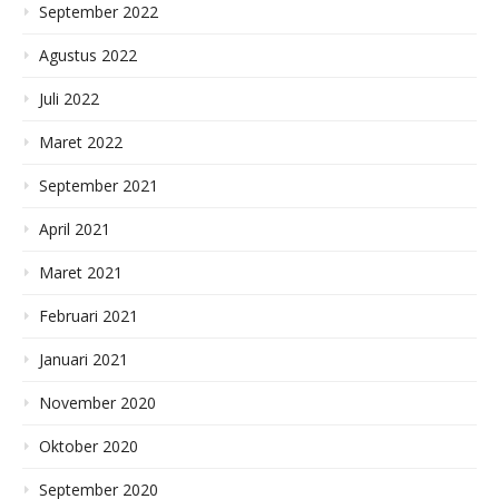
September 2022
Agustus 2022
Juli 2022
Maret 2022
September 2021
April 2021
Maret 2021
Februari 2021
Januari 2021
November 2020
Oktober 2020
September 2020