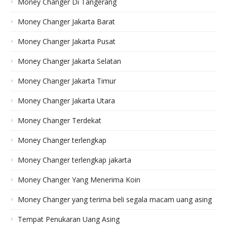
Money Changer Di Tangerang
Money Changer Jakarta Barat
Money Changer Jakarta Pusat
Money Changer Jakarta Selatan
Money Changer Jakarta Timur
Money Changer Jakarta Utara
Money Changer Terdekat
Money Changer terlengkap
Money Changer terlengkap jakarta
Money Changer Yang Menerima Koin
Money Changer yang terima beli segala macam uang asing
Tempat Penukaran Uang Asing