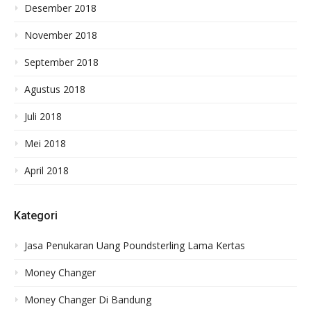
Desember 2018
November 2018
September 2018
Agustus 2018
Juli 2018
Mei 2018
April 2018
Kategori
Jasa Penukaran Uang Poundsterling Lama Kertas
Money Changer
Money Changer Di Bandung