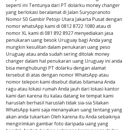
seperti ini Tentunya dari PT dolarku money changer
yang berlokasi beralamat di Jalan Suryopranoto
Nomor 50 Gambir Petojo Utara Jakarta Pusat dengan
nomor whatsApp kami di 0812 8722 1080 atau di
nomor XL kami di 081 892 8927 menyediakan jasa
penukaran uang besok Uruguay bagi Anda yang
mungkin kesulitan dalam penukaran uang peso
Uruguay atau anda sudah sering ditolak money
changer dalam hal penukaran uang Uruguay ini anda
bisa menghubungi PT dolarku dengan alamat
tersebut di atas dengan nomor WhatsApp atau
nomor telepon kami disebut diatas bilamana Anda
ragu atau lokasi rumah Anda jauh dari lokasi kantor
kami dan karena itu kalau datang ke tempat kami
haruslah berhasil haruslah tidak sia-sia Silakan
WhatsApp kami saja menanyakan uang tentang yang
akan anda tukarkan Oleh karena itu Anda sebaiknya
mengirimkan gambar foto daripada uang yang