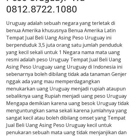
0812.8722.1080
Uruguay adalah sebuah negara yang terletak di
benua Amerika khususnya Benua Amerika Latin
Tempat Jual Beli Uang Asing Peso Uruguay ini
berpenduduk 3,5 juta orang satu jumlah penduduk
yang kecil sekali untuk 1 Negara nama mata uang
resmi adalah peso Uruguay Tempat Jual Beli Uang
Asing Peso Uruguay uang Uruguay di Indonesia ini
sebenarnya boleh dibilang tidak ada tanaman Genjer
nggak ada yang mau memperdagangkan
menukarkan uang Uruguay menjadi rupiah ataupun
sebaliknya uang Rupiah menjadi uang peso Uruguay
Mengapa demikian karena uang besok Uruguay tidak
menguntungkan sama sekali karena jumlahnya yang
sangat kecil atau boleh dibilang omset yang Tempat
Jual Beli Uang Asing Peso Uruguay kecil untuk
penukaran sebuah mata uang tidak menjanjikan dan