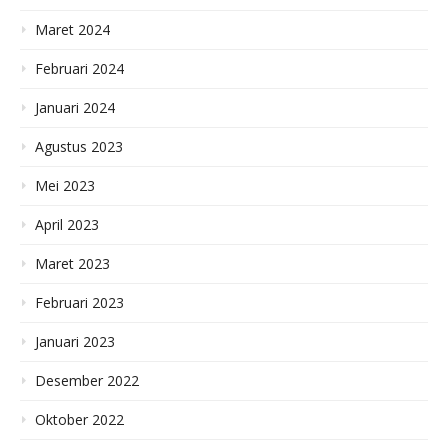
Maret 2024
Februari 2024
Januari 2024
Agustus 2023
Mei 2023
April 2023
Maret 2023
Februari 2023
Januari 2023
Desember 2022
Oktober 2022