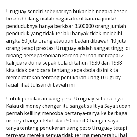
Uruguay sendiri sebenarnya bukanlah negara besar
boleh dibilang malah negara kecil karena jumlah
penduduknya hanya berkisar 3500000 orang jumlah
penduduk yang tidak terlalu banyak tidak melebihi
angka 50 juta orang ataupun badan dibawah 10 juta
orang tetapi prestasi Uruguay adalah sangat tinggi di
bidang persepakbolaan karena pernah mencapai 2
kali juara dunia sepak bola di tahun 1930 dan 1938
kita tidak berbicara tentang sepakbola disini kita
membicarakan tentang penukaran uang Uruguay
facial lihat tulisan di bawah ini
Untuk penukaran uang peso Uruguay sebenarnya
Kalau di money changer itu sangat sulit ya Saya sudah
pernah keliling mencoba bertanya-tanya ke berbagai
money changer lebih dari 50 menit Changer saya
tanya tentang penukaran uang peso Uruguay tetapi
ternyata mereka semua tidak terima mengetahui hal