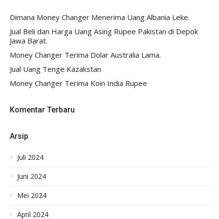
Dimana Money Changer Menerima Uang Albania Leke.
Jual Beli dan Harga Uang Asing Rupee Pakistan di Depok
Jawa Barat.
Money Changer Terima Dolar Australia Lama.
Jual Uang Tenge Kazakstan
Money Changer Terima Koin India Rupee
Komentar Terbaru
Arsip
Juli 2024
Juni 2024
Mei 2024
April 2024