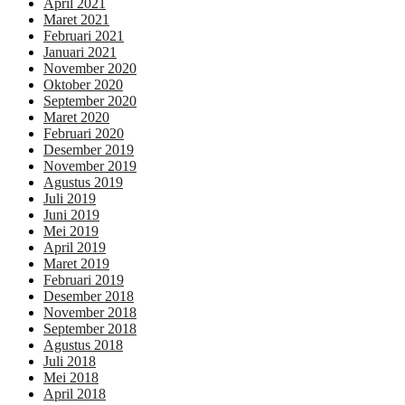
April 2021
Maret 2021
Februari 2021
Januari 2021
November 2020
Oktober 2020
September 2020
Maret 2020
Februari 2020
Desember 2019
November 2019
Agustus 2019
Juli 2019
Juni 2019
Mei 2019
April 2019
Maret 2019
Februari 2019
Desember 2018
November 2018
September 2018
Agustus 2018
Juli 2018
Mei 2018
April 2018