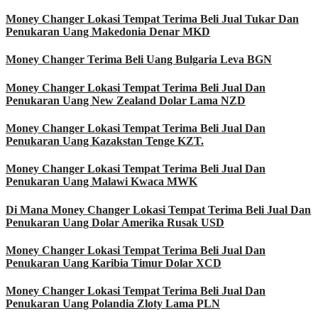
Money Changer Lokasi Tempat Terima Beli Jual Tukar Dan
Penukaran Uang Makedonia Denar MKD
Money Changer Terima Beli Uang Bulgaria Leva BGN
Money Changer Lokasi Tempat Terima Beli Jual Dan
Penukaran Uang New Zealand Dolar Lama NZD
Money Changer Lokasi Tempat Terima Beli Jual Dan
Penukaran Uang Kazakstan Tenge KZT.
Money Changer Lokasi Tempat Terima Beli Jual Dan
Penukaran Uang Malawi Kwaca MWK
Di Mana Money Changer Lokasi Tempat Terima Beli Jual Dan
Penukaran Uang Dolar Amerika Rusak USD
Money Changer Lokasi Tempat Terima Beli Jual Dan
Penukaran Uang Karibia Timur Dolar XCD
Money Changer Lokasi Tempat Terima Beli Jual Dan
Penukaran Uang Polandia Zloty Lama PLN