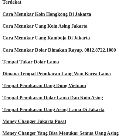
Terdekat
Cara Menukar Koin Hongkong Di Jakarta
Cara Menukar Uang Koin Asing Jakarta
Cara Menukar Uang Kamboja Di Jakarta
Cara Menukar Dolar Dimakan Rayap. 0812.8722.1080
Tempat Tukar Dolar Lama
Dimana Tempat Penukaran Uang Won Korea Lama
Tempat Penukaran Uang Dong Vietnam
Tempat Penukaran Dolar Lama Dan Koin Asing
Tempat Penukaran Uang Asing Lama Di Jakarta
Money Changer Jakarta Pusat
Money Changer Yang Bisa Menukar Semua Uang Asing