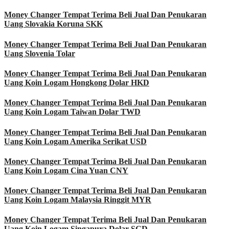
Money Changer Tempat Terima Beli Jual Dan Penukaran
Uang Slovakia Koruna SKK
Money Changer Tempat Terima Beli Jual Dan Penukaran
Uang Slovenia Tolar
Money Changer Tempat Terima Beli Jual Dan Penukaran
Uang Koin Logam Hongkong Dolar HKD
Money Changer Tempat Terima Beli Jual Dan Penukaran
Uang Koin Logam Taiwan Dolar TWD
Money Changer Tempat Terima Beli Jual Dan Penukaran
Uang Koin Logam Amerika Serikat USD
Money Changer Tempat Terima Beli Jual Dan Penukaran
Uang Koin Logam Cina Yuan CNY
Money Changer Tempat Terima Beli Jual Dan Penukaran
Uang Koin Logam Malaysia Ringgit MYR
Money Changer Tempat Terima Beli Jual Dan Penukaran
Uang Koin Logam Singapura Dolar SGD