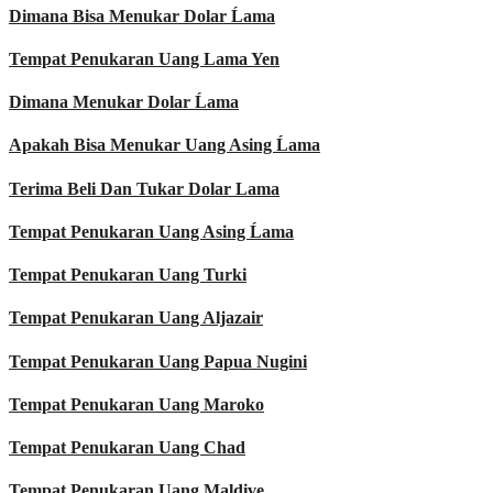
Dimana Bisa Menukar Dolar Ĺama
Tempat Penukaran Uang Lama Yen
Dimana Menukar Dolar Ĺama
Apakah Bisa Menukar Uang Asing Ĺama
Terima Beli Dan Tukar Dolar Lama
Tempat Penukaran Uang Asing Ĺama
Tempat Penukaran Uang Turki
Tempat Penukaran Uang Aljazair
Tempat Penukaran Uang Papua Nugini
Tempat Penukaran Uang Maroko
Tempat Penukaran Uang Chad
Tempat Penukaran Uang Maldive