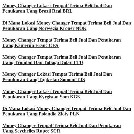
Money Changer Lokasi Tempat Terima Beli Jual Dan
Penukaran Uang Brazil Real BRL
Di Mana Lokasi Money Changer Tempat Terima Beli Jual Dan
Penukaran Uang Norwegia Kroner NOK
Money Changer Tempat Terima Beli Jual Dan Penukaran
Uang Kamerun Franc CFA
Money Changer Tempat Terima Beli Jual Dan Penukaran
Uang Trinidad Dan Tobago Dolar TTD
Money Changer Lokasi Tempat Terima Beli Jual Dan
Penukaran Uang Tajikistan Somoni TJS
Money Changer Lokasi Tempat Terima Beli Jual Dan
Penukaran Uang Kyrgistan Som KGS
Di Mana Lokasi Money Changer Tempat Terima Beli Jual Dan
Penukaran Uang Polandia Zloty PLN
Money Changer Tempat Terima Beli Jual Dan Penukaran
Uang Seychelles Rupee SCR