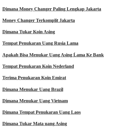
Dimana Money Changer Paling Lengkap Jakarta
Money Changer Terkomplit Jakarta
Dimana Tukar Koin Asing
Tempat Penukaran Uang Rusia Lama
Apakah Bisa Menukar Uang Asing Ĺama Ke Bank
Tempat Penukaran Koin Nederland
Terima Penukaran Koin Emirat
Dimana Menukar Uang Brazil
Dimana Menukar Uang Vietnam
Dimana Tempat Penukaran Uang Laos
Dimana Tukar Mata uang Asing