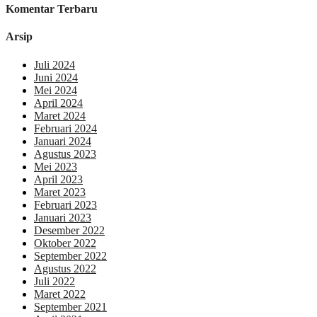
Komentar Terbaru
Arsip
Juli 2024
Juni 2024
Mei 2024
April 2024
Maret 2024
Februari 2024
Januari 2024
Agustus 2023
Mei 2023
April 2023
Maret 2023
Februari 2023
Januari 2023
Desember 2022
Oktober 2022
September 2022
Agustus 2022
Juli 2022
Maret 2022
September 2021