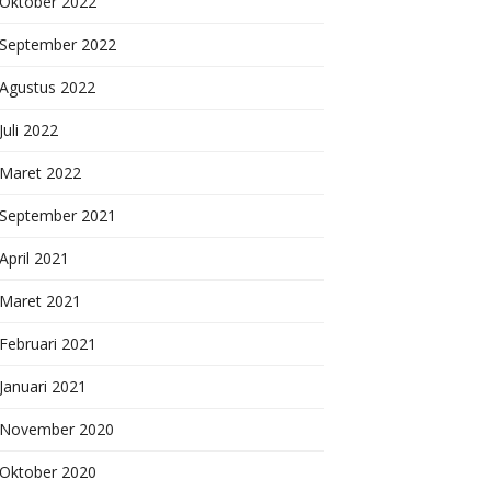
Oktober 2022
September 2022
Agustus 2022
Juli 2022
Maret 2022
September 2021
April 2021
Maret 2021
Februari 2021
Januari 2021
November 2020
Oktober 2020