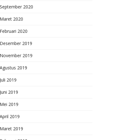
September 2020
Maret 2020
Februari 2020
Desember 2019
November 2019
Agustus 2019
Juli 2019
Juni 2019
Mei 2019
April 2019
Maret 2019