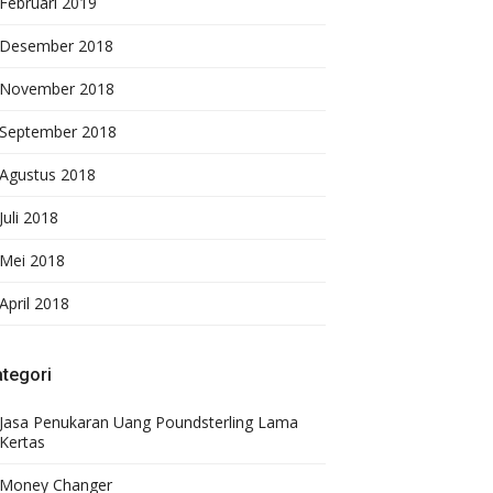
Februari 2019
Desember 2018
November 2018
September 2018
Agustus 2018
Juli 2018
Mei 2018
April 2018
tegori
Jasa Penukaran Uang Poundsterling Lama
Kertas
Money Changer