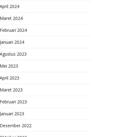
April 2024
Maret 2024
Februari 2024
Januari 2024
Agustus 2023
Mei 2023
April 2023
Maret 2023
Februari 2023
Januari 2023
Desember 2022