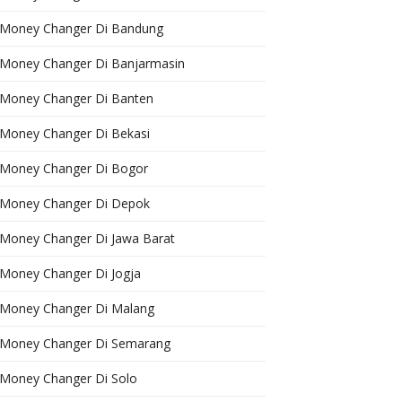
Money Changer Di Bandung
Money Changer Di Banjarmasin
Money Changer Di Banten
Money Changer Di Bekasi
Money Changer Di Bogor
Money Changer Di Depok
Money Changer Di Jawa Barat
Money Changer Di Jogja
Money Changer Di Malang
Money Changer Di Semarang
Money Changer Di Solo