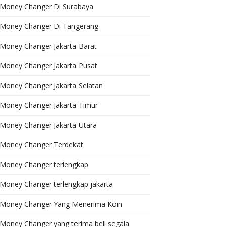
Money Changer Di Surabaya
Money Changer Di Tangerang
Money Changer Jakarta Barat
Money Changer Jakarta Pusat
Money Changer Jakarta Selatan
Money Changer Jakarta Timur
Money Changer Jakarta Utara
Money Changer Terdekat
Money Changer terlengkap
Money Changer terlengkap jakarta
Money Changer Yang Menerima Koin
Money Changer yang terima beli segala