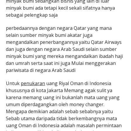
minyak bumi sedangkan bisnis yang lain di luar
minyak bumi ada tetapi kecil sekali sifatnya hanya
sebagai pelengkap saja
perbedaannya dengan negara Qatar yang mana
selain sumber minyak bumi akatar juga
mengandalkan penerbangannya yaitu Qatar Airways
dan juga dengan negara Arab Saudi selain sumber
minyak bumi yang mereka mengandalkan ibadah haji
dan umrah serta saat ini juga Mulai menggerakan
pariwisata di negara Arab Saudi
Untuk
penukaran
uang Riyal Oman di Indonesia
khususnya di kota Jakarta Memang agak sulit ya
karena memang uang ini bukanlah mata uang yang
umum diperdagangkan oleh money changer.
Mengapa demikian adalah sebab sebabnya yaitu
Sebab utama daripada tidak berkembangnya mata
uang Oman di Indonesia adalah masalah permintaan