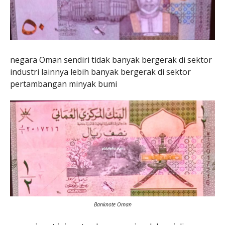
negara Oman sendiri tidak banyak bergerak di sektor
industri lainnya lebih banyak bergerak di sektor
pertambangan minyak bumi
Banknote Oman