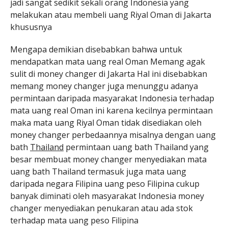
jadi sangat sedikit sekali orang Indonesia yang
melakukan atau membeli uang Riyal Oman di Jakarta
khususnya
Mengapa demikian disebabkan bahwa untuk
mendapatkan mata uang real Oman Memang agak
sulit di money changer di Jakarta Hal ini disebabkan
memang money changer juga menunggu adanya
permintaan daripada masyarakat Indonesia terhadap
mata uang real Oman ini karena kecilnya permintaan
maka mata uang Riyal Oman tidak disediakan oleh
money changer perbedaannya misalnya dengan uang
bath
Thailand
permintaan uang bath Thailand yang
besar membuat money changer menyediakan mata
uang bath Thailand termasuk juga mata uang
daripada negara Filipina uang peso Filipina cukup
banyak diminati oleh masyarakat Indonesia money
changer menyediakan penukaran atau ada stok
terhadap mata uang peso Filipina