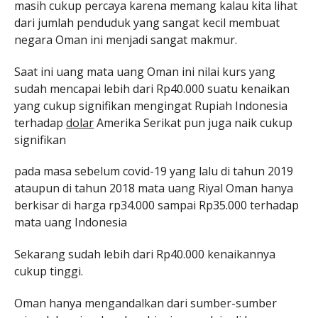
masih cukup percaya karena memang kalau kita lihat
dari jumlah penduduk yang sangat kecil membuat
negara Oman ini menjadi sangat makmur.
Saat ini uang mata uang Oman ini nilai kurs yang
sudah mencapai lebih dari Rp40.000 suatu kenaikan
yang cukup signifikan mengingat Rupiah Indonesia
terhadap
dolar
Amerika Serikat pun juga naik cukup
signifikan
pada masa sebelum covid-19 yang lalu di tahun 2019
ataupun di tahun 2018 mata uang Riyal Oman hanya
berkisar di harga rp34.000 sampai Rp35.000 terhadap
mata uang Indonesia
Sekarang sudah lebih dari Rp40.000 kenaikannya
cukup tinggi.
Oman hanya mengandalkan dari sumber-sumber