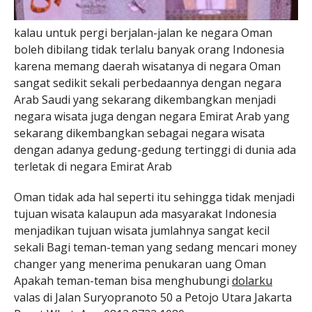
kalau untuk pergi berjalan-jalan ke negara Oman
boleh dibilang tidak terlalu banyak orang Indonesia
karena memang daerah wisatanya di negara Oman
sangat sedikit sekali perbedaannya dengan negara
Arab Saudi yang sekarang dikembangkan menjadi
negara wisata juga dengan negara Emirat Arab yang
sekarang dikembangkan sebagai negara wisata
dengan adanya gedung-gedung tertinggi di dunia ada
terletak di negara Emirat Arab
Oman tidak ada hal seperti itu sehingga tidak menjadi
tujuan wisata kalaupun ada masyarakat Indonesia
menjadikan tujuan wisata jumlahnya sangat kecil
sekali Bagi teman-teman yang sedang mencari money
changer yang menerima penukaran uang Oman
Apakah teman-teman bisa menghubungi
dolarku
valas di Jalan Suryopranoto 50 a Petojo Utara Jakarta