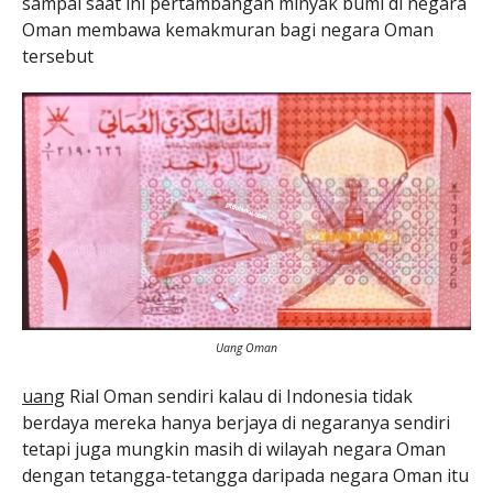
sampai saat ini pertambangan minyak bumi di negara
Oman membawa kemakmuran bagi negara Oman
tersebut
Uang Oman
uang
Rial Oman sendiri kalau di Indonesia tidak
berdaya mereka hanya berjaya di negaranya sendiri
tetapi juga mungkin masih di wilayah negara Oman
dengan tetangga-tetangga daripada negara Oman itu