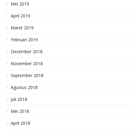
Mei 2019
April 2019
Maret 2019
Februari 2019
Desember 2018
November 2018
September 2018
Agustus 2018
Juli 2018
Mei 2018
April 2018