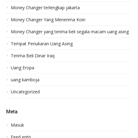
Money Changer terlengkap jakarta
Money Changer Yang Menerima Koin
Money Changer yang terima beli segala macam uang asing
Tempat Penukaran Uang Asing
Terima Beli Dinar Iraq
Uang Eropa
uang kamboja
Uncategorized
Meta
Masuk
Feed entri