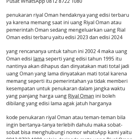
Pusat WhatsApp 0812 8722 1080
penukaran riyal Oman hendaknya yang edisi terbaru
ya karena memang saat ini uang Riyal Oman atau
pemerintah Oman sedang mengeluarkan uang Rial
Oman edisi terbaru yaitu edisi 2023 dan edisi 2024
yang rencananya untuk tahun ini 2002 4 maka uang
Oman edisi
lama
seperti yang edisi tahun 1995 itu
nantinya akan dihapus dan dinyatakan mati total jadi
uang Oman yang lama dinyatakan mati total karena
memang seperti itu pemerintahan ya tidak memberi
kesempatan untuk penukaran dalam jangka waktu
yang panjang harga uang
Riyal Oman
ini boleh
dibilang yang edisi lama agak jatuh harganya
kode penukaran riyal Oman atau teman-teman bila
ingin bertanya-tanya terlebih dahulu maka sobat-
sobat bisa menghubungi nomor whatsApp kami yaitu