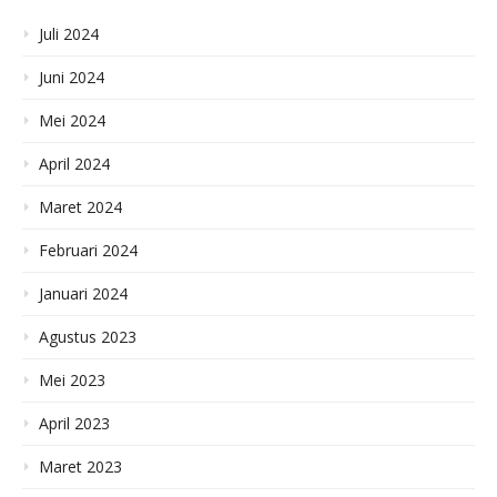
Juli 2024
Juni 2024
Mei 2024
April 2024
Maret 2024
Februari 2024
Januari 2024
Agustus 2023
Mei 2023
April 2023
Maret 2023