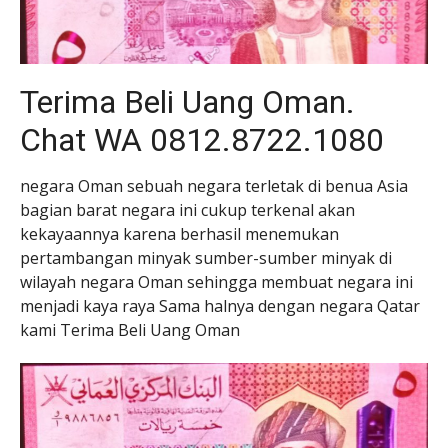
Terima Beli Uang Oman.
Chat WA 0812.8722.1080
negara Oman sebuah negara terletak di benua Asia
bagian barat negara ini cukup terkenal akan
kekayaannya karena berhasil menemukan
pertambangan minyak sumber-sumber minyak di
wilayah negara Oman sehingga membuat negara ini
menjadi kaya raya Sama halnya dengan negara Qatar
kami Terima Beli Uang Oman