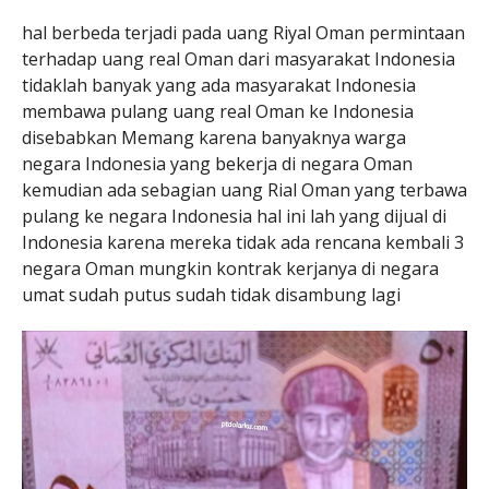
hal berbeda terjadi pada uang Riyal Oman permintaan
terhadap uang real Oman dari masyarakat Indonesia
tidaklah banyak yang ada masyarakat Indonesia
membawa pulang uang real Oman ke Indonesia
disebabkan Memang karena banyaknya warga
negara Indonesia yang bekerja di negara Oman
kemudian ada sebagian uang Rial Oman yang terbawa
pulang ke negara Indonesia hal ini lah yang dijual di
Indonesia karena mereka tidak ada rencana kembali 3
negara Oman mungkin kontrak kerjanya di negara
umat sudah putus sudah tidak disambung lagi