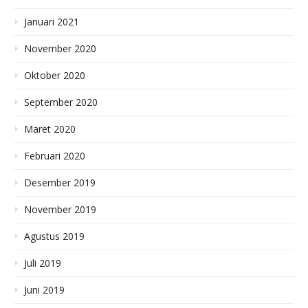
Januari 2021
November 2020
Oktober 2020
September 2020
Maret 2020
Februari 2020
Desember 2019
November 2019
Agustus 2019
Juli 2019
Juni 2019