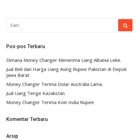
CARI
UNTUK:
Pos-pos Terbaru
Dimana Money Changer Menerima Uang Albania Leke.
Jual Beli dan Harga Uang Asing Rupee Pakistan di Depok
Jawa Barat.
Money Changer Terima Dolar Australia Lama.
Jual Uang Tenge Kazakstan
Money Changer Terima Koin India Rupee
Komentar Terbaru
Arsip