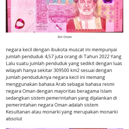
Riel Oman
negara kecil dengan ibukota muscat ini mempunyai
jumlah penduduk 4,57 juta orang di Tahun 2022 Yang
Lalu suatu jumlah penduduk yang sedikit dengan luas
wilayah hanya sekitar 309500 km2 sesuai dengan
jumlah penduduknya negara kecil ini memang
menggunakan bahasa Arab sebagai bahasa resmi
negara Oman dengan mayoritas beragama Islam
sedangkan sistem pemerintahan yang dijalankan di
pemerintahan negara Oman adalah sistem
Kesultanan atau monarki yang merupakan monarki
absolut