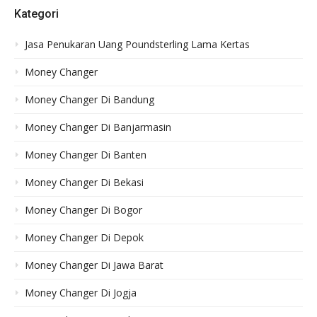
Kategori
Jasa Penukaran Uang Poundsterling Lama Kertas
Money Changer
Money Changer Di Bandung
Money Changer Di Banjarmasin
Money Changer Di Banten
Money Changer Di Bekasi
Money Changer Di Bogor
Money Changer Di Depok
Money Changer Di Jawa Barat
Money Changer Di Jogja