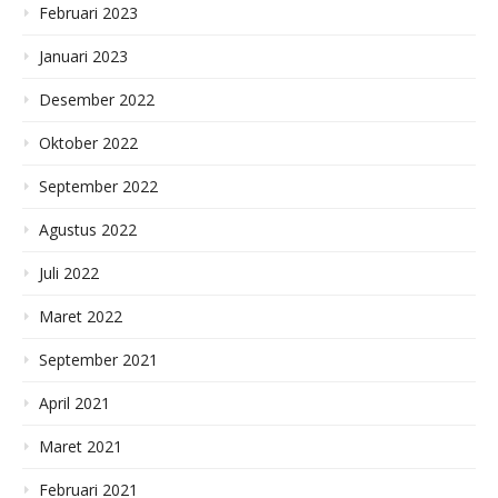
Februari 2023
Januari 2023
Desember 2022
Oktober 2022
September 2022
Agustus 2022
Juli 2022
Maret 2022
September 2021
April 2021
Maret 2021
Februari 2021