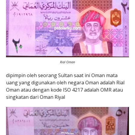
Rial Oman
dipimpin oleh seorang Sultan saat ini Oman mata
uang yang digunakan oleh negara Oman adalah Rial
Oman atau dengan kode ISO 4217 adalah OMR atau
singkatan dari Oman Riyal