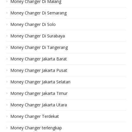
Money Changer Di Malang
Money Changer Di Semarang
Money Changer Di Solo
Money Changer Di Surabaya
Money Changer Di Tangerang
Money Changer Jakarta Barat
Money Changer Jakarta Pusat
Money Changer Jakarta Selatan
Money Changer Jakarta Timur
Money Changer Jakarta Utara
Money Changer Terdekat
Money Changer terlengkap