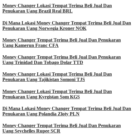
Money Changer Lokasi Tempat Terima Beli Jual Dan
Penukaran Uang Brazil Real BRL
Di Mana Lokasi Money Changer Tempat Terima Beli Jual Dan
Penukaran Uang Norwegia Kroner NOK
Money Changer Tempat Terima Beli Jual Dan Penukaran
Uang Kamerun Franc CFA
Money Changer Tempat Terima Beli Jual Dan Penukaran
Uang Trinidad Dan Tobago Dolar TTD
Money Changer Lokasi Tempat Terima Beli Jual Dan
Penukaran Uang Tajikistan Somoni TJS
Money Changer Lokasi Tempat Terima Beli Jual Dan
Penukaran Uang Kyrgistan Som KGS
Di Mana Lokasi Money Changer Tempat Terima Beli Jual Dan
Penukaran Uang Polandia Zloty PLN
Money Changer Tempat Terima Beli Jual Dan Penukaran
Uang Seychelles Rupee SCR