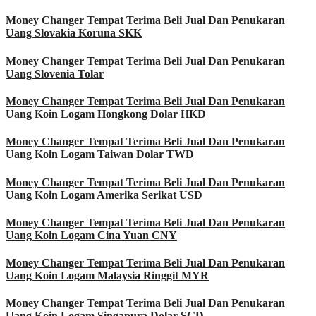
Money Changer Tempat Terima Beli Jual Dan Penukaran
Uang Slovakia Koruna SKK
Money Changer Tempat Terima Beli Jual Dan Penukaran
Uang Slovenia Tolar
Money Changer Tempat Terima Beli Jual Dan Penukaran
Uang Koin Logam Hongkong Dolar HKD
Money Changer Tempat Terima Beli Jual Dan Penukaran
Uang Koin Logam Taiwan Dolar TWD
Money Changer Tempat Terima Beli Jual Dan Penukaran
Uang Koin Logam Amerika Serikat USD
Money Changer Tempat Terima Beli Jual Dan Penukaran
Uang Koin Logam Cina Yuan CNY
Money Changer Tempat Terima Beli Jual Dan Penukaran
Uang Koin Logam Malaysia Ringgit MYR
Money Changer Tempat Terima Beli Jual Dan Penukaran
Uang Koin Logam Singapura Dolar SGD