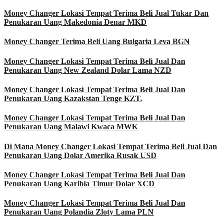
Money Changer Lokasi Tempat Terima Beli Jual Tukar Dan
Penukaran Uang Makedonia Denar MKD
Money Changer Terima Beli Uang Bulgaria Leva BGN
Money Changer Lokasi Tempat Terima Beli Jual Dan
Penukaran Uang New Zealand Dolar Lama NZD
Money Changer Lokasi Tempat Terima Beli Jual Dan
Penukaran Uang Kazakstan Tenge KZT.
Money Changer Lokasi Tempat Terima Beli Jual Dan
Penukaran Uang Malawi Kwaca MWK
Di Mana Money Changer Lokasi Tempat Terima Beli Jual Dan
Penukaran Uang Dolar Amerika Rusak USD
Money Changer Lokasi Tempat Terima Beli Jual Dan
Penukaran Uang Karibia Timur Dolar XCD
Money Changer Lokasi Tempat Terima Beli Jual Dan
Penukaran Uang Polandia Zloty Lama PLN