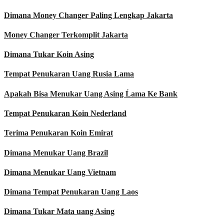
Dimana Money Changer Paling Lengkap Jakarta
Money Changer Terkomplit Jakarta
Dimana Tukar Koin Asing
Tempat Penukaran Uang Rusia Lama
Apakah Bisa Menukar Uang Asing Ĺama Ke Bank
Tempat Penukaran Koin Nederland
Terima Penukaran Koin Emirat
Dimana Menukar Uang Brazil
Dimana Menukar Uang Vietnam
Dimana Tempat Penukaran Uang Laos
Dimana Tukar Mata uang Asing