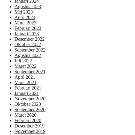
Januari 2024
Agustus 2023
Mei 2023
April 2023
Maret 2023
Februari 2023
Januari 2023
Desember 2022
Oktober 2022
September 2022
Agustus 2022
Juli 2022
Maret 2022
September 2021
April 2021
Maret 2021
Februari 2021
Januari 2021
November 2020
Oktober 2020
September 2020
Maret 2020
Februari 2020
Desember 2019
November 2019