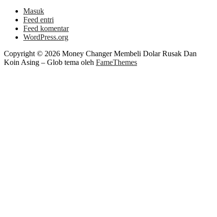
Masuk
Feed entri
Feed komentar
WordPress.org
Copyright © 2026 Money Changer Membeli Dolar Rusak Dan
Koin Asing
–
Glob tema oleh
FameThemes