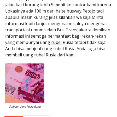
jalan kaki kurang lebih 5 menit ke kantor kami karena
Lokasinya ada 100 m dari halte busway Petojo tadi
apabila masih kurang jelas silahkan wa saja Minta
informasi lebih lanjut mengenai misalnya mengenai
transportasi umum selain Bus TransJakarta demikian
informasi ini semoga bermanfaat bagi rekan-rekan
yang mempunyai uang
rubel
Rusia tetapi tidak saja
Anda bisa menjual uang rubel Rusia Anda juga bisa
membeli uang
rubel Rusia
dari kami…
Gambar Uang Rusia Rubel