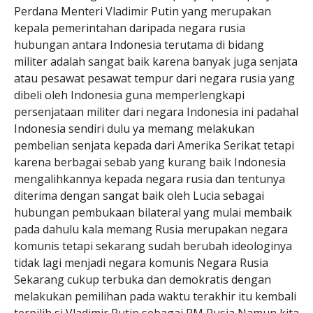
Perdana Menteri Vladimir Putin yang merupakan
kepala pemerintahan daripada negara rusia
hubungan antara Indonesia terutama di bidang
militer adalah sangat baik karena banyak juga senjata
atau pesawat pesawat tempur dari negara rusia yang
dibeli oleh Indonesia guna memperlengkapi
persenjataan militer dari negara Indonesia ini padahal
Indonesia sendiri dulu ya memang melakukan
pembelian senjata kepada dari Amerika Serikat tetapi
karena berbagai sebab yang kurang baik Indonesia
mengalihkannya kepada negara rusia dan tentunya
diterima dengan sangat baik oleh Lucia sebagai
hubungan pembukaan bilateral yang mulai membaik
pada dahulu kala memang Rusia merupakan negara
komunis tetapi sekarang sudah berubah ideologinya
tidak lagi menjadi negara komunis Negara Rusia
Sekarang cukup terbuka dan demokratis dengan
melakukan pemilihan pada waktu terakhir itu kembali