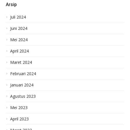
Arsip
Juli 2024
Juni 2024
Mei 2024
April 2024
Maret 2024
Februari 2024
Januari 2024
Agustus 2023
Mei 2023
April 2023