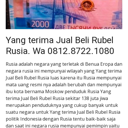
Yang terima Jual Beli Rubel
Rusia. Wa 0812.8722.1080
Rusia adalah negara yang terletak di Benua Eropa dan
negara rusia ini mempunyai wilayah yang Yang terima
Jual Beli Rubel Rusia luas karena itu Rusia mempunyai
mata uang resmi nya adalah berubah dan mempunyai
ibu kota bernama Moskow penduduk Rusia Yang
terima Jual Beli Rubel Rusia sekitar 138 juta jiwa
merupakan penduduknya yang cukup banyak untuk
suatu negara untuk Yang terima Jual Beli Rubel Rusia
politik Indonesia dengan Rusia tentu baik-baik saja
dan saat ini negara rusia mempunyai pemimpin yaitu