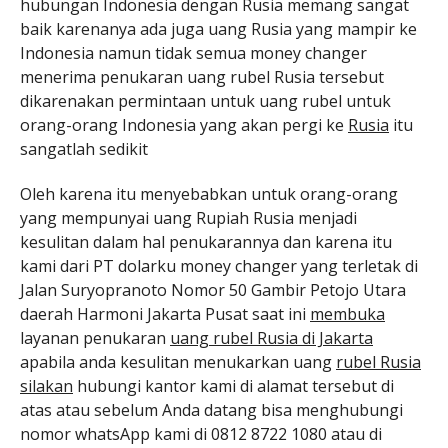
hubungan Indonesia dengan Rusia memang sangat
baik karenanya ada juga uang Rusia yang mampir ke
Indonesia namun tidak semua money changer
menerima penukaran uang rubel Rusia tersebut
dikarenakan permintaan untuk uang rubel untuk
orang-orang Indonesia yang akan pergi ke
Rusia
itu
sangatlah sedikit
Oleh karena itu menyebabkan untuk orang-orang
yang mempunyai uang Rupiah Rusia menjadi
kesulitan dalam hal penukarannya dan karena itu
kami dari PT dolarku money changer yang terletak di
Jalan Suryopranoto Nomor 50 Gambir Petojo Utara
daerah Harmoni Jakarta Pusat saat ini
membuka
layanan penukaran
uang rubel Rusia di Jakarta
apabila anda kesulitan menukarkan uang
rubel Rusia
silakan
hubungi kantor kami di alamat tersebut di
atas atau sebelum Anda datang bisa menghubungi
nomor whatsApp kami di 0812 8722 1080 atau di