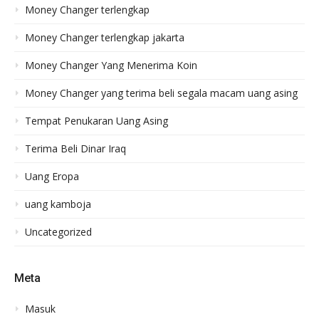
Money Changer terlengkap
Money Changer terlengkap jakarta
Money Changer Yang Menerima Koin
Money Changer yang terima beli segala macam uang asing
Tempat Penukaran Uang Asing
Terima Beli Dinar Iraq
Uang Eropa
uang kamboja
Uncategorized
Meta
Masuk