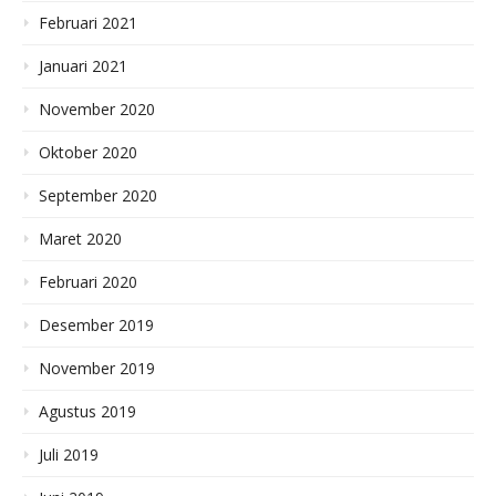
Februari 2021
Januari 2021
November 2020
Oktober 2020
September 2020
Maret 2020
Februari 2020
Desember 2019
November 2019
Agustus 2019
Juli 2019