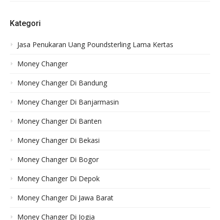
Kategori
Jasa Penukaran Uang Poundsterling Lama Kertas
Money Changer
Money Changer Di Bandung
Money Changer Di Banjarmasin
Money Changer Di Banten
Money Changer Di Bekasi
Money Changer Di Bogor
Money Changer Di Depok
Money Changer Di Jawa Barat
Money Changer Di Jogja