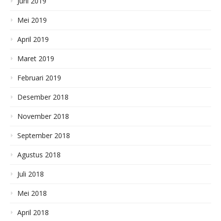
Juni 2019
Mei 2019
April 2019
Maret 2019
Februari 2019
Desember 2018
November 2018
September 2018
Agustus 2018
Juli 2018
Mei 2018
April 2018