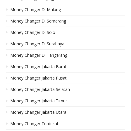
Money Changer Di Malang
Money Changer Di Semarang
Money Changer Di Solo
Money Changer Di Surabaya
Money Changer Di Tangerang
Money Changer Jakarta Barat
Money Changer Jakarta Pusat
Money Changer Jakarta Selatan
Money Changer Jakarta Timur
Money Changer Jakarta Utara
Money Changer Terdekat