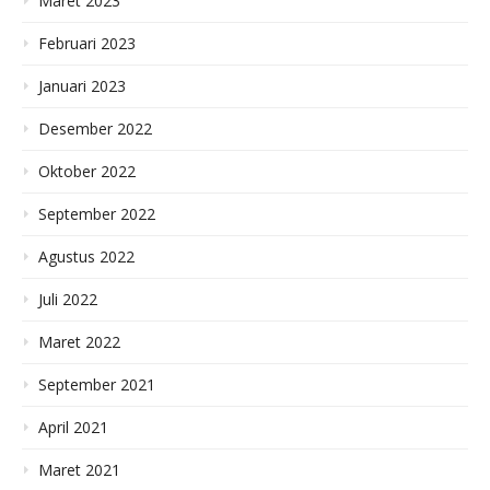
Maret 2023
Februari 2023
Januari 2023
Desember 2022
Oktober 2022
September 2022
Agustus 2022
Juli 2022
Maret 2022
September 2021
April 2021
Maret 2021