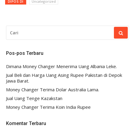
DIPOS DI
Uncategorized
CARI
UNTUK:
Pos-pos Terbaru
Dimana Money Changer Menerima Uang Albania Leke.
Jual Beli dan Harga Uang Asing Rupee Pakistan di Depok
Jawa Barat.
Money Changer Terima Dolar Australia Lama.
Jual Uang Tenge Kazakstan
Money Changer Terima Koin India Rupee
Komentar Terbaru