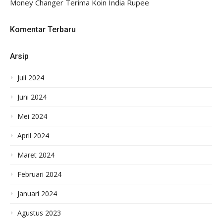
Money Changer Terima Koin India Rupee
Komentar Terbaru
Arsip
Juli 2024
Juni 2024
Mei 2024
April 2024
Maret 2024
Februari 2024
Januari 2024
Agustus 2023