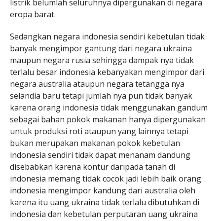
listrik belumlah seluruhnya dipergunakan di negara
eropa barat.
Sedangkan negara indonesia sendiri kebetulan tidak
banyak mengimpor gantung dari negara ukraina
maupun negara rusia sehingga dampak nya tidak
terlalu besar indonesia kebanyakan mengimpor dari
negara australia ataupun negara tetangga nya
selandia baru tetapi jumlah nya pun tidak banyak
karena orang indonesia tidak menggunakan gandum
sebagai bahan pokok makanan hanya dipergunakan
untuk produksi roti ataupun yang lainnya tetapi
bukan merupakan makanan pokok kebetulan
indonesia sendiri tidak dapat menanam dandung
disebabkan karena kontur daripada tanah di
indonesia memang tidak cocok jadi lebih baik orang
indonesia mengimpor kandung dari australia oleh
karena itu uang ukraina tidak terlalu dibutuhkan di
indonesia dan kebetulan perputaran uang ukraina