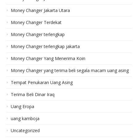
Money Changer Jakarta Utara
Money Changer Terdekat
Money Changer terlengkap
Money Changer terlengkap jakarta
Money Changer Yang Menerima Koin
Money Changer yang terima beli segala macam uang asing
Tempat Penukaran Uang Asing
Terima Beli Dinar Iraq
Uang Eropa
uang kamboja
Uncategorized