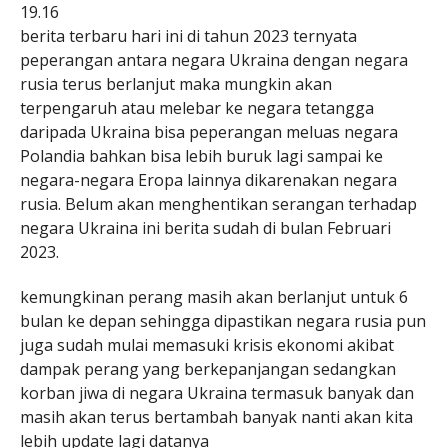
19.16
berita terbaru hari ini di tahun 2023 ternyata
peperangan antara negara Ukraina dengan negara
rusia terus berlanjut maka mungkin akan
terpengaruh atau melebar ke negara tetangga
daripada Ukraina bisa peperangan meluas negara
Polandia bahkan bisa lebih buruk lagi sampai ke
negara-negara Eropa lainnya dikarenakan negara
rusia. Belum akan menghentikan serangan terhadap
negara Ukraina ini berita sudah di bulan Februari
2023.
kemungkinan perang masih akan berlanjut untuk 6
bulan ke depan sehingga dipastikan negara rusia pun
juga sudah mulai memasuki krisis ekonomi akibat
dampak perang yang berkepanjangan sedangkan
korban jiwa di negara Ukraina termasuk banyak dan
masih akan terus bertambah banyak nanti akan kita
lebih update lagi datanya