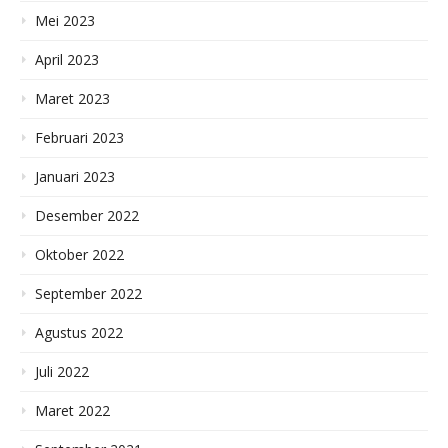
Mei 2023
April 2023
Maret 2023
Februari 2023
Januari 2023
Desember 2022
Oktober 2022
September 2022
Agustus 2022
Juli 2022
Maret 2022