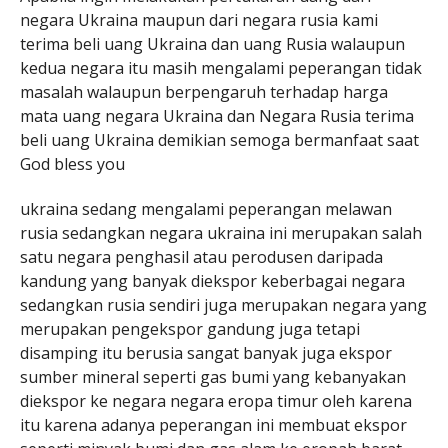
negara Ukraina maupun dari negara rusia kami
terima beli uang Ukraina dan uang Rusia walaupun
kedua negara itu masih mengalami peperangan tidak
masalah walaupun berpengaruh terhadap harga
mata uang negara Ukraina dan Negara Rusia terima
beli uang Ukraina demikian semoga bermanfaat saat
God bless you
ukraina sedang mengalami peperangan melawan
rusia sedangkan negara ukraina ini merupakan salah
satu negara penghasil atau perodusen daripada
kandung yang banyak diekspor keberbagai negara
sedangkan rusia sendiri juga merupakan negara yang
merupakan pengekspor gandung juga tetapi
disamping itu berusia sangat banyak juga ekspor
sumber mineral seperti gas bumi yang kebanyakan
diekspor ke negara negara eropa timur oleh karena
itu karena adanya peperangan ini membuat ekspor