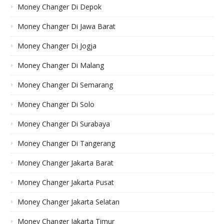
Money Changer Di Depok
Money Changer Di Jawa Barat
Money Changer Di Jogja
Money Changer Di Malang
Money Changer Di Semarang
Money Changer Di Solo
Money Changer Di Surabaya
Money Changer Di Tangerang
Money Changer Jakarta Barat
Money Changer Jakarta Pusat
Money Changer Jakarta Selatan
Money Changer Jakarta Timur