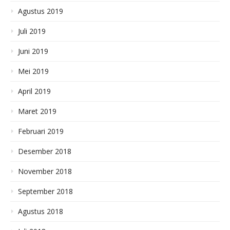
Agustus 2019
Juli 2019
Juni 2019
Mei 2019
April 2019
Maret 2019
Februari 2019
Desember 2018
November 2018
September 2018
Agustus 2018