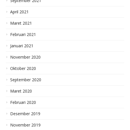
September 2021
April 2021
Maret 2021
Februari 2021
Januari 2021
November 2020
Oktober 2020
September 2020
Maret 2020
Februari 2020
Desember 2019
November 2019