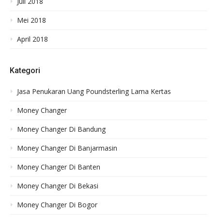
Juli 2018
Mei 2018
April 2018
Kategori
Jasa Penukaran Uang Poundsterling Lama Kertas
Money Changer
Money Changer Di Bandung
Money Changer Di Banjarmasin
Money Changer Di Banten
Money Changer Di Bekasi
Money Changer Di Bogor