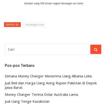
Gambar uang 500 kroner negara Norwegia seri lama
DIPOS DI
Uncategorized
CARI
UNTUK:
Pos-pos Terbaru
Dimana Money Changer Menerima Uang Albania Leke.
Jual Beli dan Harga Uang Asing Rupee Pakistan di Depok
Jawa Barat.
Money Changer Terima Dolar Australia Lama.
Jual Uang Tenge Kazakstan