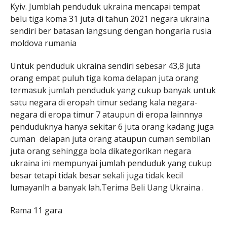
Kyiv. Jumblah penduduk ukraina mencapai tempat
belu tiga koma 31 juta di tahun 2021 negara ukraina
sendiri ber batasan langsung dengan hongaria rusia
moldova rumania
Untuk penduduk ukraina sendiri sebesar 43,8 juta
orang empat puluh tiga koma delapan juta orang
termasuk jumlah penduduk yang cukup banyak untuk
satu negara di eropah timur sedang kala negara-
negara di eropa timur 7 ataupun di eropa lainnnya
penduduknya hanya sekitar 6 juta orang kadang juga
cuman delapan juta orang ataupun cuman sembilan
juta orang sehingga bola dikategorikan negara
ukraina ini mempunyai jumlah penduduk yang cukup
besar tetapi tidak besar sekali juga tidak kecil
lumayanlh a banyak lah.Terima Beli Uang Ukraina .
Rama 11 gara