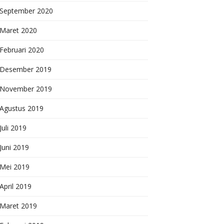
September 2020
Maret 2020
Februari 2020
Desember 2019
November 2019
Agustus 2019
Juli 2019
Juni 2019
Mei 2019
April 2019
Maret 2019