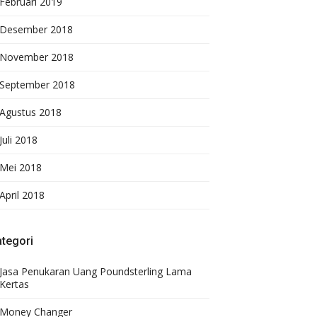
Februari 2019
Desember 2018
November 2018
September 2018
Agustus 2018
Juli 2018
Mei 2018
April 2018
tegori
Jasa Penukaran Uang Poundsterling Lama
Kertas
Money Changer