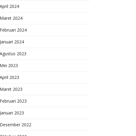
April 2024
Maret 2024
Februari 2024
Januari 2024
Agustus 2023
Mei 2023
April 2023
Maret 2023
Februari 2023
Januari 2023
Desember 2022