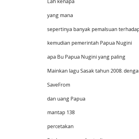
Lah kenapa
yang mana
sepertinya banyak pemalsuan terhadap
kemudian pemerintah Papua Nugini
apa Bu Papua Nugini yang paling
Mainkan lagu Sasak tahun 2008. deng
SaveFrom
dan uang Papua
mantap 138
percetakan