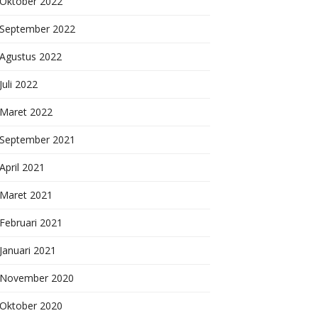
Oktober 2022
September 2022
Agustus 2022
Juli 2022
Maret 2022
September 2021
April 2021
Maret 2021
Februari 2021
Januari 2021
November 2020
Oktober 2020