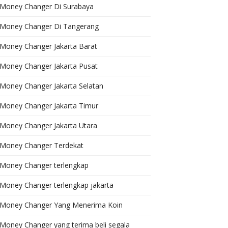
Money Changer Di Surabaya
Money Changer Di Tangerang
Money Changer Jakarta Barat
Money Changer Jakarta Pusat
Money Changer Jakarta Selatan
Money Changer Jakarta Timur
Money Changer Jakarta Utara
Money Changer Terdekat
Money Changer terlengkap
Money Changer terlengkap jakarta
Money Changer Yang Menerima Koin
Money Changer yang terima beli segala