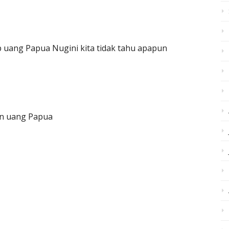
 uang Papua Nugini kita tidak tahu apapun
an uang Papua