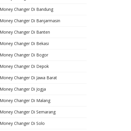
Money Changer Di Bandung
Money Changer Di Banjarmasin
Money Changer Di Banten
Money Changer Di Bekasi
Money Changer Di Bogor
Money Changer Di Depok
Money Changer Di Jawa Barat
Money Changer Di Jogja
Money Changer Di Malang
Money Changer Di Semarang
Money Changer Di Solo