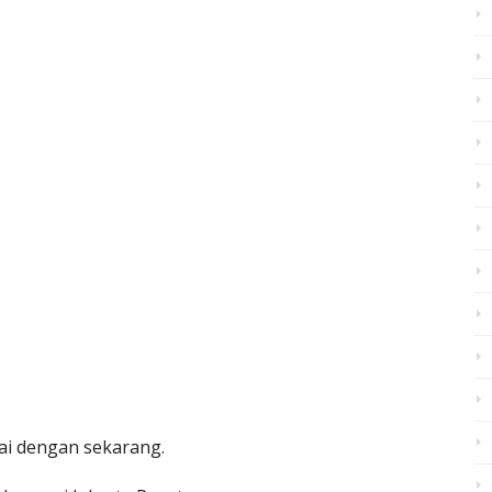
ai dengan sekarang.